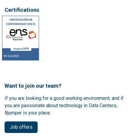
Certifications
Want to join our team?
If you are looking for a good working environment, and if
you are passionate about technology in Data Centers,
Bjumper is your place.
Job offers