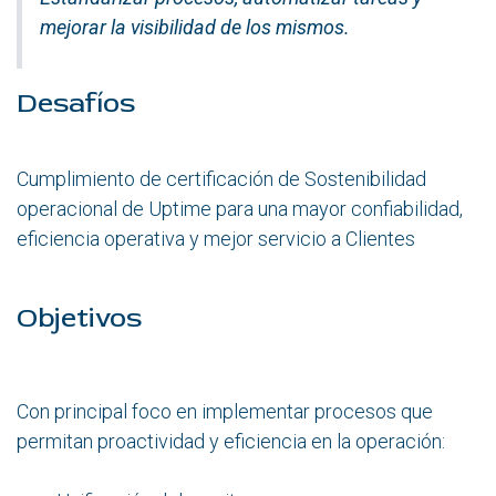
mejorar la visibilidad de los mismos.
Desafíos
Cumplimiento de certificación de Sostenibilidad
operacional de Uptime para una mayor confiabilidad,
eficiencia operativa y mejor servicio a Clientes
Objetivos
Con principal foco en implementar procesos que
permitan proactividad y eficiencia en la operación: