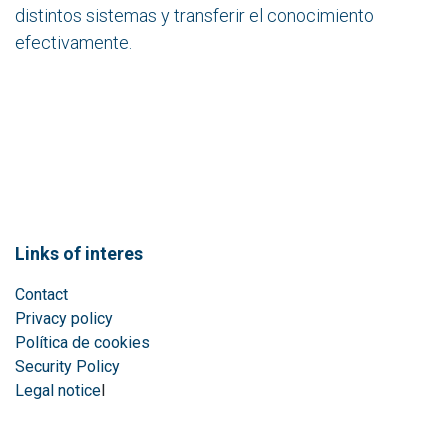
distintos sistemas y transferir el conocimiento
efectivamente.
Links of interes
Contact
Privacy policy
Política de cookies
Security Policy
Legal notice
l