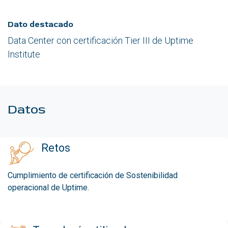
Dato destacado
Data Center con certificación Tier III de Uptime
Institute
Datos
Retos
Cumplimiento de certificación de Sostenibilidad
operacional de Uptime.