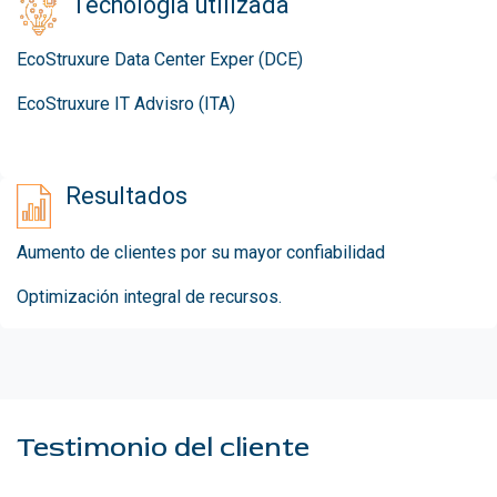
Tecnología utilizada
EcoStruxure Data Center Exper (DCE)
EcoStruxure IT Advisro (ITA)
Resultados
Aumento de clientes por su mayor confiabilidad
Optimización integral de recursos.
Testimonio del cliente