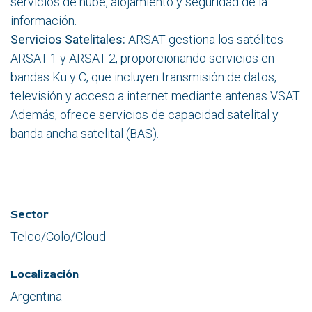
servicios de nube, alojamiento y seguridad de la
información.
Servicios Satelitales:
ARSAT gestiona los satélites
ARSAT-1 y ARSAT-2, proporcionando servicios en
bandas Ku y C, que incluyen transmisión de datos,
televisión y acceso a internet mediante antenas VSAT.
Además, ofrece servicios de capacidad satelital y
banda ancha satelital (BAS).
Sector
Telco/Colo/Cloud
Localización
Argentina