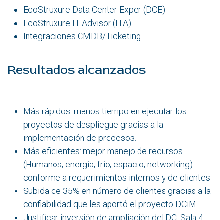
EcoStruxure Data Center Exper (DCE)
EcoStruxure IT Advisor (ITA)
Integraciones CMDB/Ticketing
Resultados alcanzados
Más rápidos: menos tiempo en ejecutar los
proyectos de despliegue gracias a la
implementación de procesos.
Más eficientes: mejor manejo de recursos
(Humanos, energía, frío, espacio, networking)
conforme a requerimientos internos y de clientes
Subida de 35% en número de clientes gracias a la
confiabilidad que les aportó el proyecto DCiM
Justificar inversión de ampliación del DC, Sala 4,