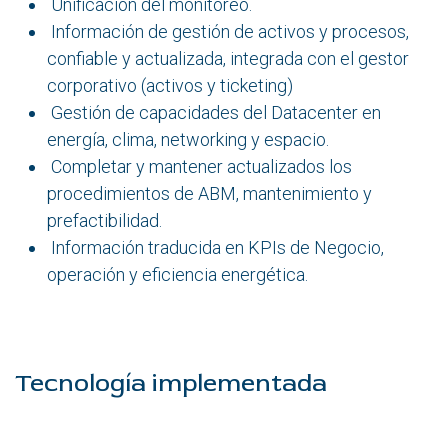
Unificación del monitoreo.
Información de gestión de activos y procesos,
confiable y actualizada, integrada con el gestor
corporativo (activos y ticketing)
Gestión de capacidades del Datacenter en
energía, clima, networking y espacio.
Completar y mantener actualizados los
procedimientos de ABM, mantenimiento y
prefactibilidad.
Información traducida en KPIs de Negocio,
operación y eficiencia energética.
Tecnología implementada