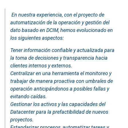
En nuestra experiencia, con el proyecto de
automatización de la operación y gestión del
dato basado en DCIM, hemos evolucionado en
los siguientes aspectos:
Tener información confiable y actualizada para
la toma de decisiones y transparencia hacia
clientes internos y externos.
Centralizar en una herramienta el monitoreo y
trabajar de manera proactiva con umbrales de
operación anticipándonos a posibles fallas y
evitando caídas.
Gestionar los activos y las capacidades del
Datacenter para la prefactibilidad de nuevos
proyectos.
Estandarizar procesos, automatizar tareas y