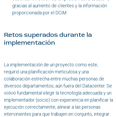
gracias al aumento de clientes y la información
proporcionada por el DCiM.
Retos superados durante la
implementación
La implementación de un proyecto como este,
requirió una planificación meticulosa y una
colaboración estrecha entre muchas personas de
diversos departamentos, aún fuera del Datacenter. Se
volvió fundamental elegir la tecnología adecuada y un
implementador (socio) con experiencia en planificar la
ejecución correctamente, alinear a las personas
intervinientes para que trabajen en conjunto, integrar