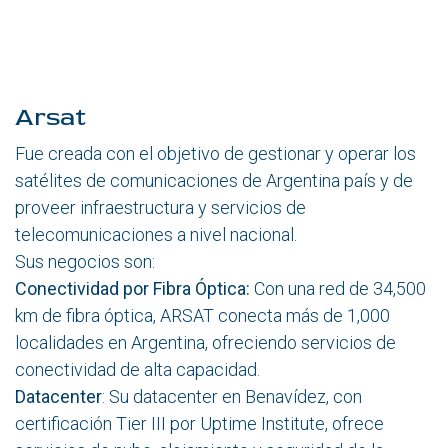
Arsat
Fue creada con el objetivo de gestionar y operar los
satélites de comunicaciones de Argentina país y de
proveer infraestructura y servicios de
telecomunicaciones a nivel nacional.
Sus negocios son:
Conectividad por Fibra Óptica:
Con una red de 34,500
km de fibra óptica, ARSAT conecta más de 1,000
localidades en Argentina, ofreciendo servicios de
conectividad de alta capacidad.
Datacenter
: Su datacenter en Benavídez, con
certificación Tier III por Uptime Institute, ofrece