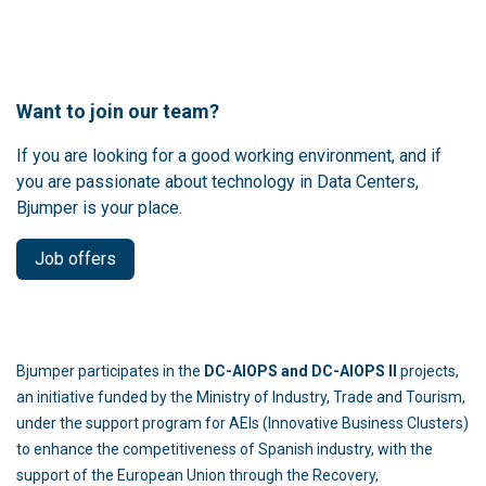
Want to join our team?
If you are looking for a good working environment, and if
you are passionate about technology in Data Centers,
Bjumper is your place.
Job offers
Bjumper participates in the
DC-AIOPS and DC-AIOPS II
projects,
an initiative funded by the Ministry of Industry, Trade and Tourism,
under the support program for AEIs (Innovative Business Clusters)
to enhance the competitiveness of Spanish industry, with the
support of the European Union through the Recovery,