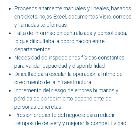
Procesos altamente manuales y lineales, basados
en tickets, hojas Excel, documentos Visio, correos
y llamadas telefónicas.
Falta de información centralizada y consolidada,
lo que dificultaba la coordinación entre
departamentos.
Necesidad de inspecciones físicas constantes
para validar capacidad y disponibilidad.
Dificultad para escalar la operación al ritmo de
crecimiento de la infraestructura.
Incremento del riesgo de errores humanos y
pérdida de conocimiento dependiente de
personas concretas.
Presión creciente del negocio para reducir
tiempos de delivery y mejorar la competitividad.