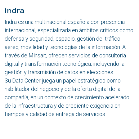
Indra
Indra es una multinacional española con presencia
internacional, especializada en ámbitos críticos como
defensa y seguridad, espacio, gestión del tráfico
aéreo, movilidad y tecnologías de la información. A
través de Minsait, ofrecen servicios de consultoría
digital y transformación tecnológica, incluyendo la
gestión y transmisión de datos en elecciones.
Su Data Center juega un papel estratégico como
habilitador del negocio y de la oferta digital de la
compañía, en un contexto de crecimiento acelerado
de la infraestructura y de creciente exigencia en
tiempos y calidad de entrega de servicios.