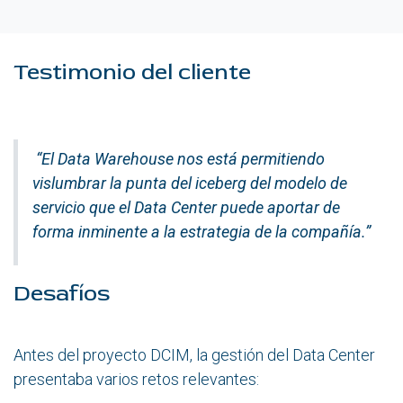
Testimonio del cliente
“El Data Warehouse nos está permitiendo
vislumbrar la punta del iceberg del modelo de
servicio que el Data Center puede aportar de
forma inminente a la estrategia de la compañía.”
Desafíos
Antes del proyecto DCIM, la gestión del Data Center
presentaba varios retos relevantes: