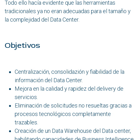
Todo ello hacía evidente que las herramientas
tradicionales ya no eran adecuadas para el tamaño y
la complejidad del Data Center.
Objetivos
Centralización, consolidazión y fiabilidad de la
información del Data Center.
Mejora en la calidad y rapidez del delivery de
servicios.
Eliminación de solicitudes no resueltas gracias a
procesos tecnológicos completamente
trazables.
Creación de un Data Warehouse del Data center,
habilitando capacidades de Business Intelligence.