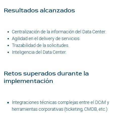
Resultados alcanzados
Centralización de la información del Data Center.
Agilidad en el delivery de servicios.
Trazabilidad de la solicitudes.
Inteligencia del Data Center.
Retos superados durante la
implementación
Integraciones técnicas complejas entre el DCiM y
herramientas corporativas (ticketing, CMDB, etc.)