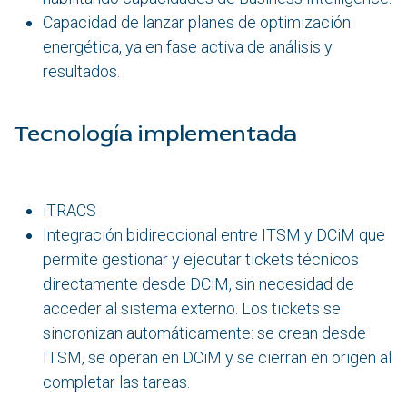
Capacidad de lanzar planes de optimización
energética, ya en fase activa de análisis y
resultados.
Tecnología implementada
iTRACS
Integración bidireccional entre ITSM y DCiM que
permite gestionar y ejecutar tickets técnicos
directamente desde DCiM, sin necesidad de
acceder al sistema externo. Los tickets se
sincronizan automáticamente: se crean desde
ITSM, se operan en DCiM y se cierran en origen al
completar las tareas.