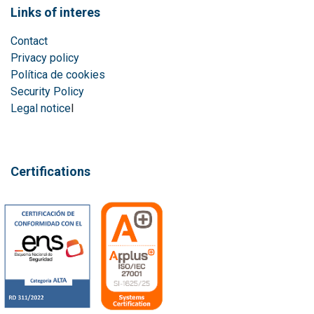
Links of interes
Contact
Privacy policy
Política de cookies
Security Policy
Legal notice
l
Certifications