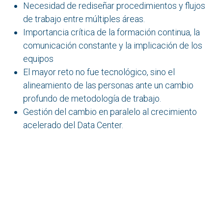
Necesidad de rediseñar procedimientos y flujos
de trabajo entre múltiples áreas.
Importancia crítica de la formación continua, la
comunicación constante y la implicación de los
equipos
El mayor reto no fue tecnológico, sino el
alineamiento de las personas ante un cambio
profundo de metodología de trabajo.
Gestión del cambio en paralelo al crecimiento
acelerado del Data Center.