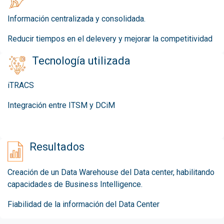
Información centralizada y consolidada.
Reducir tiempos en el delevery y mejorar la competitividad
Tecnología utilizada
iTRACS
Integración entre ITSM y DCiM
Resultados
Creación de un Data Warehouse del Data center, habilitando
capacidades de Business Intelligence.​
Fiabilidad de la información del Data Center