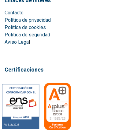
Enlaces de interés
Contacto
Política de privacidad
Política de cookies
Política de seguridad
Aviso Lega
l
Certificaciones