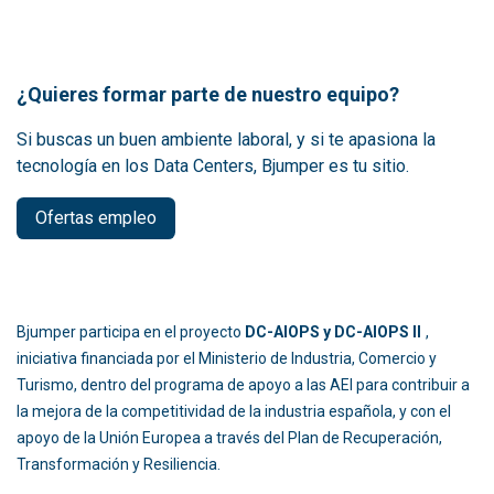
¿Quieres formar parte de nuestro equipo?
Si buscas un buen ambiente laboral, y si te apasiona la
tecnología en los Data Centers, Bjumper es tu sitio.
Ofertas empleo
Bjumper participa en el proyecto
DC-AIOPS y DC-AIOPS II
,
iniciativa financiada por el Ministerio de Industria, Comercio y
Turismo, dentro del programa de apoyo a las AEI para contribuir a
la mejora de la competitividad de la industria española, y con el
apoyo de la Unión Europea a través del Plan de Recuperación,
Transformación y Resiliencia.