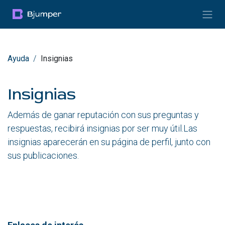
Ir al contenido
Ayuda
Insignias
Insignias
Además de ganar reputación con sus preguntas y
respuestas, recibirá insignias por ser muy útil.
Las
insignias aparecerán en su página de perfil, junto con
sus publicaciones.