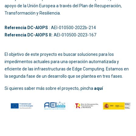
apoyo de la Unión Europea a través del Plan de Recuperación,
Transformación y Resiliencia.
Referencia DC-AIOPS
: AEI-010500-2022b-214
Referencia DC-AIOPS II:
AEI-010500-2023-167
El objetivo de este proyecto es buscar soluciones para los
impedimentos actuales para una operación automatizada y
eficiente de las infraestructuras de Edge Computing. Estamos en
la segunda fase de un desarrollo que se plantea en tres fases.
Si quieres saber más sobre el proyecto, pincha
aquí