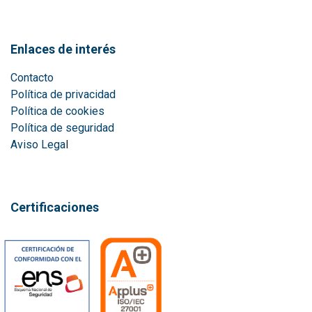
Enlaces de interés
Contacto
Política de privacidad
Política de cookies
Política de seguridad
Aviso Lega
l
Certificaciones