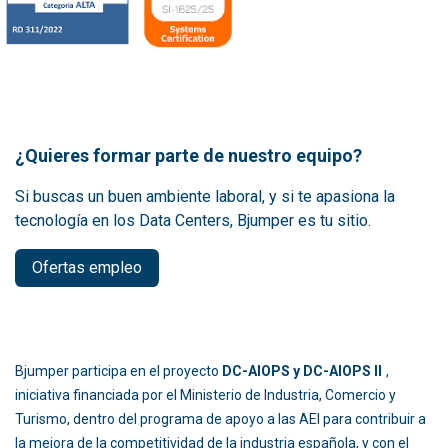
¿Quieres formar parte de nuestro equipo?
Si buscas un buen ambiente laboral, y si te apasiona la
tecnología en los Data Centers, Bjumper es tu sitio.
Ofertas empleo
Bjumper participa en el proyecto
DC-AIOPS y DC-AIOPS II
,
iniciativa financiada por el Ministerio de Industria, Comercio y
Turismo, dentro del programa de apoyo a las AEI para contribuir a
la mejora de la competitividad de la industria española, y con el