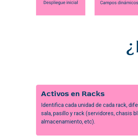
¿
Activos en Racks
Identifica cada unidad de cada rack, dif
sala, pasillo y rack (servidores, chasis b
almacenamiento, etc).