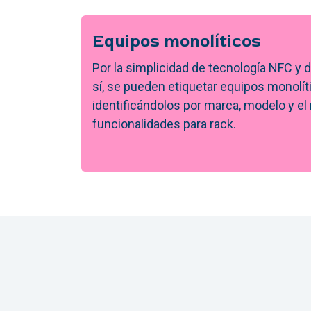
Equipos monolíticos
Por la simplicidad de tecnología NFC y d
sí, se pueden etiquetar equipos monolít
identificándolos por marca, modelo y el
funcionalidades para rack.