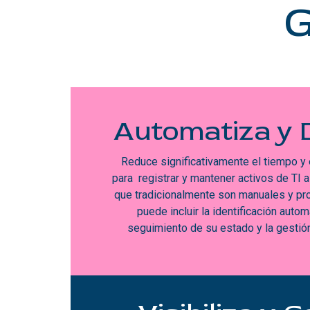
G
Automatiza y D
Reduce significativamente el tiempo y
para registrar y mantener activos de TI 
que tradicionalmente son manuales y pr
puede incluir la identificación autom
seguimiento de su estado y la gestión