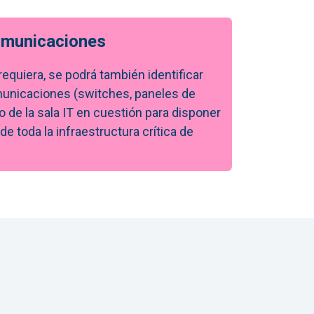
omunicaciones
equiera, se podrá también identificar
unicaciones (switches, paneles de
o de la sala IT en cuestión para disponer
 de toda la infraestructura crítica de