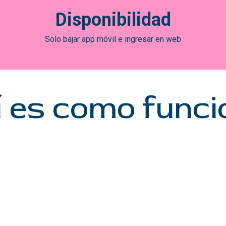
Disponibilidad
Solo bajar app móvil e ingresar en web
í es como funci