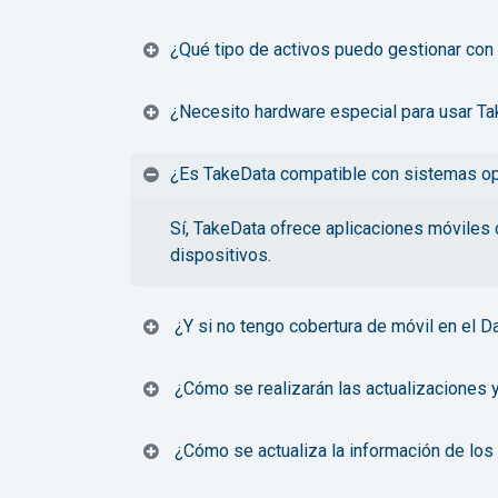
¿Qué tipo de activos puedo gestionar con
¿Necesito hardware especial para usar T
¿Es TakeData compatible con sistemas op
Sí, TakeData ofrece aplicaciones móviles 
dispositivos
.
¿Y si no tengo cobertura de móvil en el 
¿Cómo se realizarán las actualizaciones y
¿Cómo se actualiza la información de los