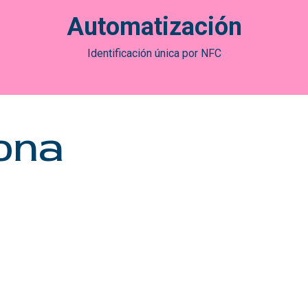
Automatización
Identificación única por NFC
ona