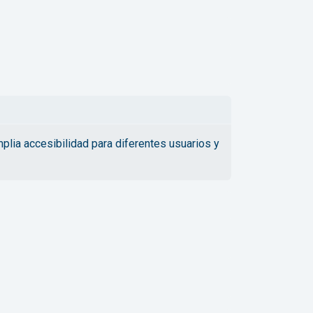
lia accesibilidad para diferentes usuarios y