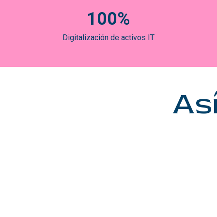
100%
Digitalización de activos IT
As