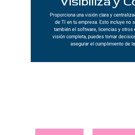
Visibiliza y 
Proporciona una visión clara y centraliz
de TI en tu empresa. Esto incluye no s
también el software, licencias y otros 
visión completa, puedes tomar decisi
asegurar el cumplimiento de la