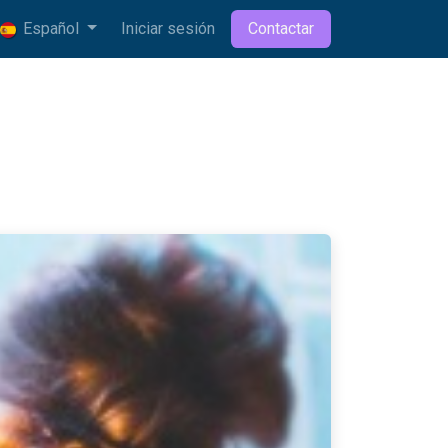
Español
Iniciar sesión
Contactar