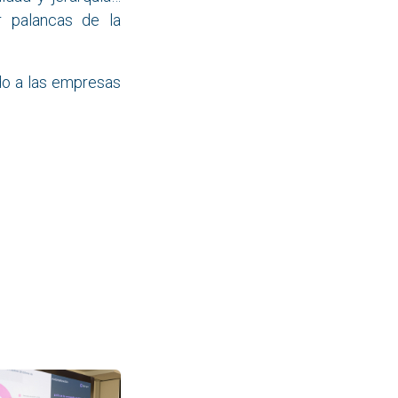
 palancas de la
o a las empresas