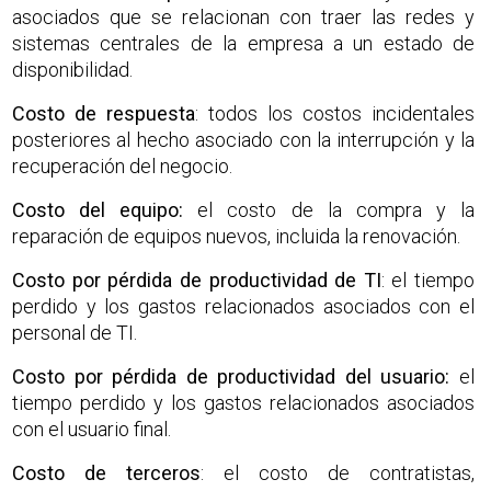
asociados que se relacionan con traer las redes y
sistemas centrales de la empresa a un estado de
disponibilidad.
Costo de respuesta
: todos los costos incidentales
posteriores al hecho asociado con la interrupción y la
recuperación del negocio.
Costo del equipo
:
el costo de la compra y la
reparación de equipos nuevos, incluida la renovación.
Costo por pérdida de productividad de TI
: el tiempo
perdido y los gastos relacionados asociados con el
personal de TI.
Costo por pérdida de productividad del usuario
:
el
tiempo perdido y los gastos relacionados asociados
con el usuario final.
Costo de terceros
:
el costo de contratistas,