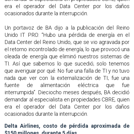
era el operador del Data Center por los daños
ocasionados durante la interrupción.
Un portavoz de BA dijo a la publicación del Reino
Unido IT PRO: “Hubo una pérdida de energía en el
Data Center del Reino Unido, que se vio agravada por
el retorno incontrolado de energía, lo que provocó una
oleada de energía que eliminó nuestros sistemas de
TI. Así que sabemos lo que sucedió; solo tenemos
que averiguar por qué. No fue una falla de TI y no tuvo
nada que ver con la externalización de TI; fue una
fuente de alimentación eléctrica que fue
interrumpida”. Dieciocho meses después, BA decidió
demandar al especialista en propiedades CBRE, quien
era el operador del Data Center por los daños
ocasionados durante la interrupción.
Delta Airlines, costo de pérdida aproximada de
$150 millones, durante 5 días