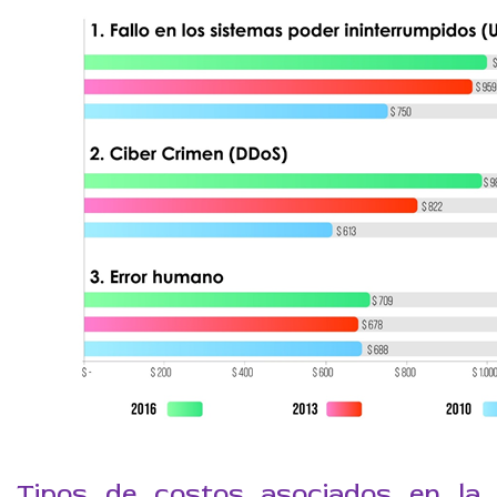
Tipos de costos asociados en la