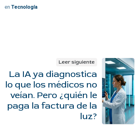
en
Tecnología
Leer siguiente
La IA ya diagnostica
lo que los médicos no
veían. Pero ¿quién le
paga la factura de la
luz?