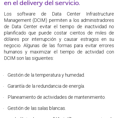
en el delivery del servicio.
Los software de Data Center Infrastructure
Management (DCIM) permiten a los administradores
de Data Center evitar el tiempo de inactividad no
planificado que puede costar cientos de miles de
dólares por interrupción y causar estragos en su
negocio. Algunas de las formas para evitar errores
humanos y maximizar el tiempo de actividad con
DCIM son las siguientes:
Gestión de la temperatura y humedad.
·
Garantía de la redundancia de energía.
·
Planeamiento de actividades de mantenimiento.
·
Gestión de las salas blancas.
·