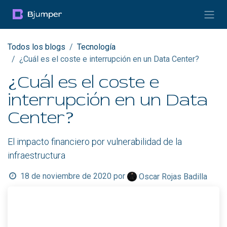
Ir al contenido
Todos los blogs
Tecnología
¿Cuál es el coste e interrupción en un Data Center?
¿Cuál es el coste e
interrupción en un Data
Center?
El impacto financiero por vulnerabilidad de la
infraestructura
18 de noviembre de 2020
por
Oscar Rojas Badilla