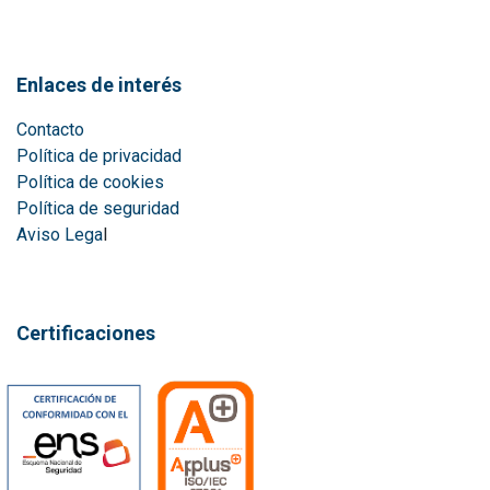
Enlaces de interés
Contacto
Política de privacidad
Política de cookies
Política de seguridad
Aviso Lega
l
Certificaciones