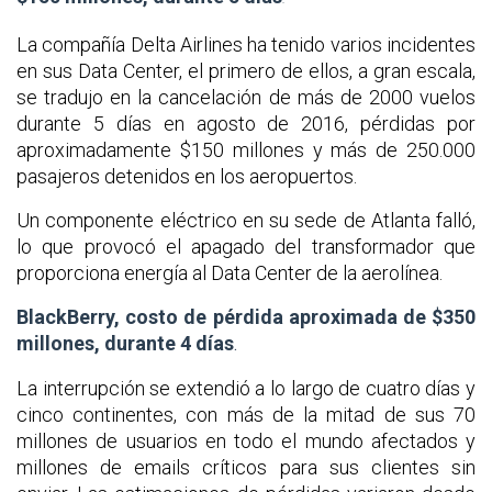
.
La compañía Delta Airlines ha tenido varios incidentes
en sus Data Center, el primero de ellos, a gran escala,
se tradujo en la cancelación de más de 2000 vuelos
durante 5 días en agosto de 2016, pérdidas por
aproximadamente $150 millones y más de 250.000
pasajeros detenidos en los aeropuertos.
Un componente eléctrico en su sede de Atlanta falló,
lo que provocó el apagado del transformador que
proporciona energía al Data Center de la aerolínea.
BlackBerry, costo de pérdida aproximada de $350
millones, durante 4 días
.
La interrupción se extendió a lo largo de cuatro días y
cinco continentes, con más de la mitad de sus 70
millones de usuarios en todo el mundo afectados y
millones de emails críticos para sus clientes sin