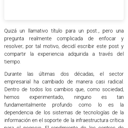
Quizá un llamativo título para un post.., pero una
pregunta realmente complicada de enfocar y
resolver; por tal motivo, decidí escribir este post y
compartir la experiencia adquirida a través del
tiempo.
Durante las últimas dos décadas, el sector
empresarial ha cambiado de manera casi radical.
Dentro de todos los cambios que, como sociedad,
hemos experimentado, ninguno es tan
fundamentalmente profundo como lo es la
dependencia de los sistemas de tecnologías de la
información en el soporte de la infraestructura crítica
para el negocio. El rendimiento de los centros de