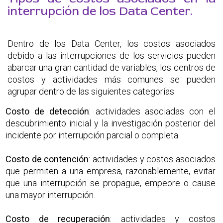
interrupción de los Data Center.
Dentro de los Data Center, los costos asociados
debido a las interrupciones de los servicios pueden
abarcar una gran cantidad de variables, los centros de
costos y actividades más comunes se pueden
agrupar dentro de las siguientes categorías.
Costo de detección
: actividades asociadas con el
descubrimiento inicial y la investigación posterior del
incidente por interrupción parcial o completa.
Costo de contención
: actividades y costos asociados
que permiten a una empresa, razonablemente, evitar
que una interrupción se propague, empeore o cause
una mayor interrupción.
Costo de recuperación
:
actividades y costos