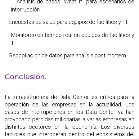
Análisis de casos “What If” para escenarios de
·
interrupción.
Encuestas de salud para equipos de facilities y TI.
·
Monitoreo en tiempo real en equipos de facilities y
·
TI.
Recopilación de datos para análisis post mortem.
·
Conclusión.
La infraestructura de Data Center es crítica para la
operación de las empresas en la actualidad. Los
casos de interrupciones en los Data Center ya han
provocado pérdidas millonarias a varias empresas en
distintos sectores en la economía. Los diversos
factores que interoperan dentro del ecosistema del