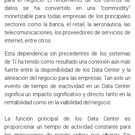
datos se ha convertido en una “commodity”
monetizable para todas empresas de los principales
sectores como la banca, el retail, la aeronáutica, las
telecomunicaciones, los proveedores de servicios de
internet, entre otros.
Esta dependencia sin precedentes de los sistemas
de TI ha tenido como resultado una conexión aún más
fuerte entre la disponibilidad de los Data Center y la
alineación del negocio para las empresas. Tan solo un
evento de tiempo de inactividad en un Data Center
significa un impacto significativo y directo tanto en la
rentabilidad como en la viabilidad del negocio.
La función principal de los Data Center es
proporcionar un tiempo de actividad constante para
las aplicaciones de misión crítica que alberga. Sin