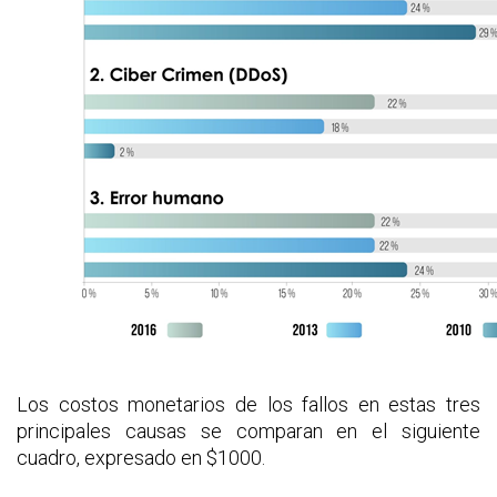
Los costos monetarios de los fallos en estas tres
principales causas se comparan en el siguiente
cuadro, expresado en $1000.