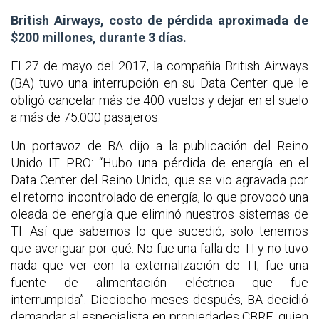
British Airways, costo de pérdida aproximada de
$200 millones, durante 3 días.
El 27 de mayo del 2017, la compañía British Airways
(BA) tuvo una interrupción en su Data Center que le
obligó cancelar más de 400 vuelos y dejar en el suelo
a más de 75.000 pasajeros.
Un portavoz de BA dijo a la publicación del Reino
Unido IT PRO: “Hubo una pérdida de energía en el
Data Center del Reino Unido, que se vio agravada por
el retorno incontrolado de energía, lo que provocó una
oleada de energía que eliminó nuestros sistemas de
TI. Así que sabemos lo que sucedió; solo tenemos
que averiguar por qué. No fue una falla de TI y no tuvo
nada que ver con la externalización de TI; fue una
fuente de alimentación eléctrica que fue
interrumpida”. Dieciocho meses después, BA decidió
demandar al especialista en propiedades CBRE, quien