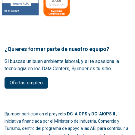
¿Quieres formar parte de nuestro equipo?
Si buscas un buen ambiente laboral, y si te apasiona la
tecnología en los Data Centers, Bjumper es tu sitio.
Ofertas empleo
Bjumper participa en el proyecto
DC-AIOPS y DC-AIOPS II
,
iniciativa financiada por el Ministerio de Industria, Comercio y
Turismo, dentro del programa de apoyo a las AEI para contribuir a