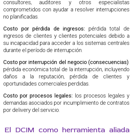
consultores, auditores y otros especialistas
comprometidos con ayudar a resolver interrupciones
no planificadas.
Costo por pérdida de ingresos
:
pérdida total de
ingresos de clientes y clientes potenciales debido a
su incapacidad para acceder a los sistemas centrales
durante el período de interrupción.
Costo por interrupción del negocio (consecuencias)
:
pérdida económica total de la interrupción, incluyendo
daños a la reputación, pérdida de clientes y
oportunidades comerciales perdidas.
Costo por procesos legales:
los procesos legales y
demandas asociados por incumplimiento de contratos
por delivery del servicio.
El DCIM como herramienta aliada