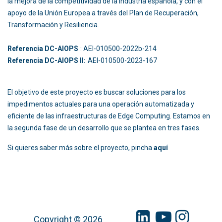
la mejora de la competitividad de la industria española, y con el
apoyo de la Unión Europea a través del Plan de Recuperación,
Transformación y Resiliencia.
Referencia DC-AIOPS
: AEI-010500-2022b-214
Referencia DC-AIOPS II:
AEI-010500-2023-167
El objetivo de este proyecto es buscar soluciones para los
impedimentos actuales para una operación automatizada y
eficiente de las infraestructuras de Edge Computing. Estamos en
la segunda fase de un desarrollo que se plantea en tres fases.
Si quieres saber más sobre el proyecto, pincha
aquí