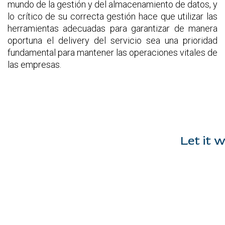
mundo de la gestión y del almacenamiento de datos, y
lo crítico de su correcta gestión hace que utilizar las
herramientas adecuadas para garantizar de manera
oportuna el delivery del servicio sea una prioridad
fundamental para mantener las operaciones vitales de
las empresas.
Let it w