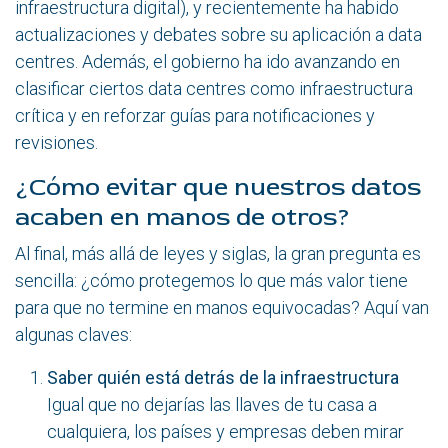
infraestructura digital), y recientemente ha habido
actualizaciones y debates sobre su aplicación a data
centres. Además, el gobierno ha ido avanzando en
clasificar ciertos data centres como infraestructura
crítica y en reforzar guías para notificaciones y
revisiones.
¿Cómo evitar que nuestros datos
acaben en manos de otros?
Al final, más allá de leyes y siglas, la gran pregunta es
sencilla: ¿cómo protegemos lo que más valor tiene
para que no termine en manos equivocadas? Aquí van
algunas claves:
Saber quién está detrás de la infraestructura
Igual que no dejarías las llaves de tu casa a
cualquiera, los países y empresas deben mirar