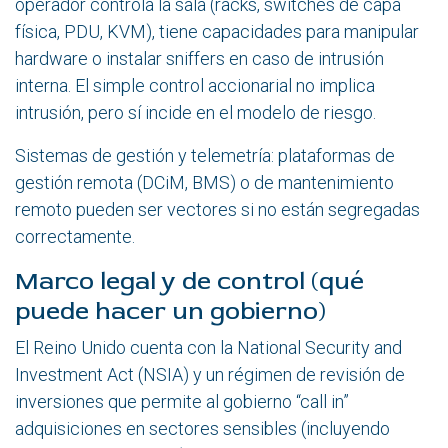
operador controla la sala (racks, switches de capa
física, PDU, KVM), tiene capacidades para manipular
hardware o instalar sniffers en caso de intrusión
interna. El simple control accionarial no implica
intrusión, pero sí incide en el modelo de riesgo.
Sistemas de gestión y telemetría: plataformas de
gestión remota (DCiM, BMS) o de mantenimiento
remoto pueden ser vectores si no están segregadas
correctamente.
Marco legal y de control (qué
puede hacer un gobierno)
El Reino Unido cuenta con la
National Security and
Investment Act
(NSIA) y un régimen de revisión de
inversiones que permite al gobierno “call in”
adquisiciones en sectores sensibles (incluyendo