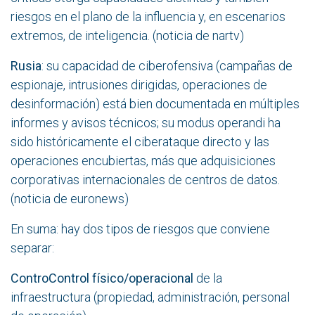
riesgos en el plano de la influencia y, en escenarios
extremos, de inteligencia. (noticia de
nartv
)
Rusia
: su capacidad de ciberofensiva (campañas de
espionaje, intrusiones dirigidas, operaciones de
desinformación) está bien documentada en múltiples
informes y avisos técnicos; su modus operandi ha
sido históricamente el ciberataque directo y las
operaciones encubiertas, más que adquisiciones
corporativas internacionales de centros de datos.
(noticia de
euronews
)
En suma: hay dos tipos de riesgos que conviene
separar:
ControControl físico/operacional
de la
infraestructura (propiedad, administración, personal