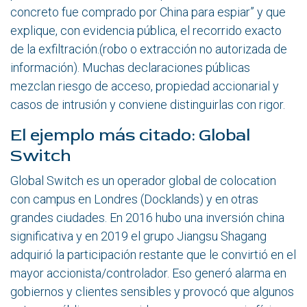
concreto fue comprado por China para espiar” y que
explique, con evidencia pública, el recorrido exacto
de la exfiltración.(robo o extracción no autorizada de
información). Muchas declaraciones públicas
mezclan riesgo de acceso, propiedad accionarial y
casos de intrusión y conviene distinguirlas con rigor.
El ejemplo más citado: Global
Switch
Global Switch es un operador global de colocation
con campus en Londres (Docklands) y en otras
grandes ciudades. En 2016 hubo una inversión china
significativa y en 2019 el grupo Jiangsu Shagang
adquirió la participación restante que le convirtió en el
mayor accionista/controlador. Eso generó alarma en
gobiernos y clientes sensibles y provocó que algunos