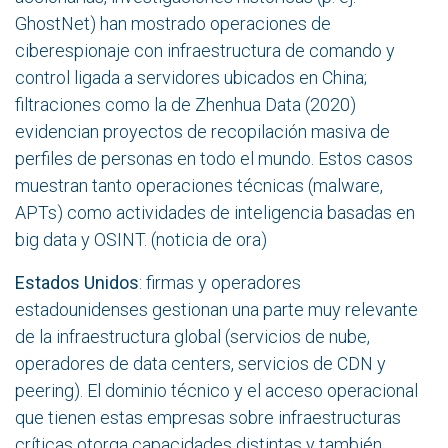
GhostNet) han mostrado operaciones de
ciberespionaje con infraestructura de comando y
control ligada a servidores ubicados en China;
filtraciones como la de Zhenhua Data (2020)
evidencian proyectos de recopilación masiva de
perfiles de personas en todo el mundo. Estos casos
muestran tanto operaciones técnicas (malware,
APTs) como actividades de inteligencia basadas en
big data y OSINT. (noticia de
ora
)
Estados Unidos
: firmas y operadores
estadounidenses gestionan una parte muy relevante
de la infraestructura global (servicios de nube,
operadores de data centers, servicios de CDN y
peering). El dominio técnico y el acceso operacional
que tienen estas empresas sobre infraestructuras
críticas otorga capacidades distintas y también