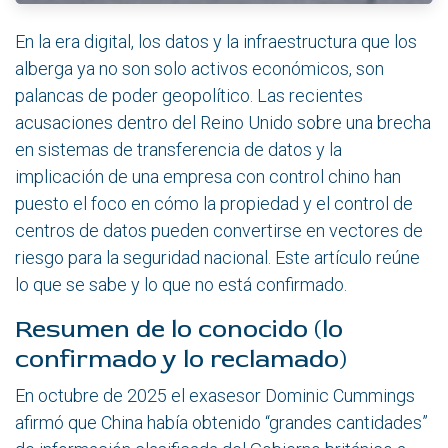
En la era digital, los datos y la infraestructura que los
alberga ya no son solo activos económicos, son
palancas de poder geopolítico. Las recientes
acusaciones dentro del Reino Unido sobre una brecha
en sistemas de transferencia de datos y la
implicación de una empresa con control chino han
puesto el foco en cómo la propiedad y el control de
centros de datos pueden convertirse en vectores de
riesgo para la seguridad nacional. Este artículo reúne
lo que se sabe y lo que no está confirmado.
Resumen de lo conocido (lo
confirmado y lo reclamado)
En octubre de 2025 el exasesor Dominic Cummings
afirmó que China había obtenido “grandes cantidades”