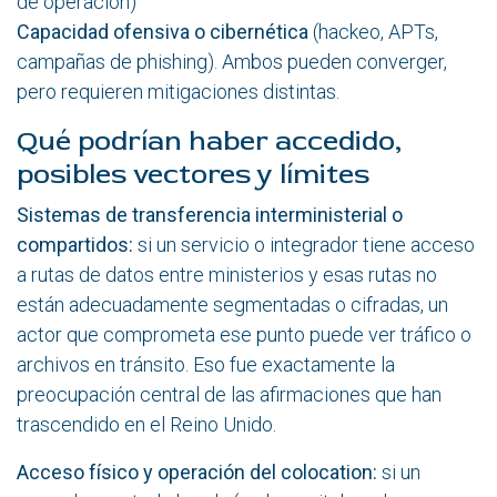
de operación)
Capacidad ofensiva o cibernética
(hackeo, APTs,
campañas de phishing). Ambos pueden converger,
pero requieren mitigaciones distintas.
Qué podrían haber accedido,
posibles vectores y límites
Sistemas de transferencia interministerial o
compartidos:
si un servicio o integrador tiene acceso
a rutas de datos entre ministerios y esas rutas no
están adecuadamente segmentadas o cifradas, un
actor que comprometa ese punto puede ver tráfico o
archivos en tránsito. Eso fue exactamente la
preocupación central de las afirmaciones que han
trascendido en el Reino Unido.
Acceso físico y operación del colocation:
si un