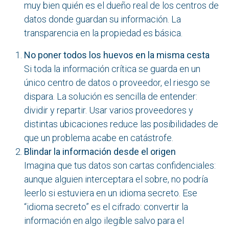
muy bien quién es el dueño real de los centros de
datos donde guardan su información. La
transparencia en la propiedad es básica.
No poner todos los huevos en la misma cesta
Si toda la información crítica se guarda en un
único centro de datos o proveedor, el riesgo se
dispara. La solución es sencilla de entender:
dividir y repartir. Usar varios proveedores y
distintas ubicaciones reduce las posibilidades de
que un problema acabe en catástrofe.
Blindar la información desde el origen
Imagina que tus datos son cartas confidenciales:
aunque alguien interceptara el sobre, no podría
leerlo si estuviera en un idioma secreto. Ese
“idioma secreto” es el cifrado: convertir la
información en algo ilegible salvo para el