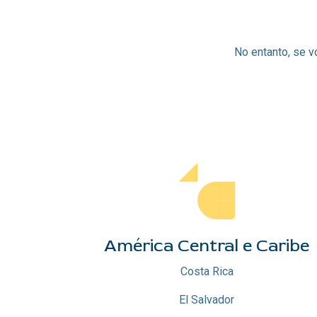
No entanto, se v
América Central e Caribe
Costa Rica
El Salvador