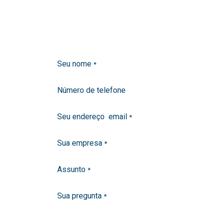
Seu nome
*
Número de telefone
Seu endereço email
*
Sua empresa
*
Assunto
*
Sua pregunta
*