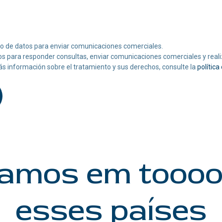
to de datos para enviar comunicaciones comerciales.
os para responder consultas, enviar comunicaciones comerciales y realiz
ás información sobre el tratamiento y sus derechos, consulte la
política
amos em tooo
esses países