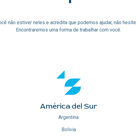
ocê não estiver neles e acredita que podemos ajudar, não hesite
Encontraremos uma forma de trabalhar com você.
América del Sur
Argentina
Bolivia