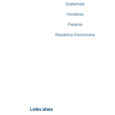
Guatemala
Honduras
Panamá
República Dominicana
Links úteis