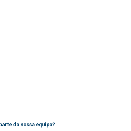
parte da nossa equipa?