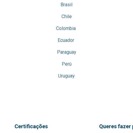
Brasil
Chile
Colombia
Ecuador
Paraguay
Perú
Uruguay
Certificações
Queres fazer 