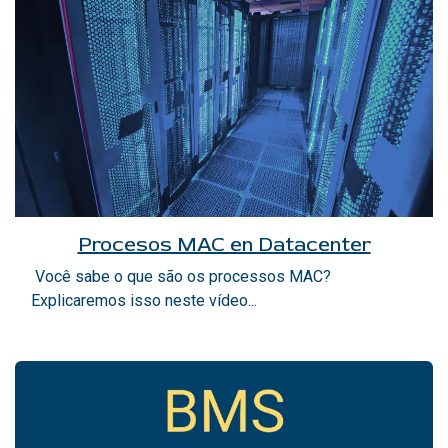
Procesos MAC en Datacenter
Você sabe o que são os processos MAC?
Explicaremos isso neste vídeo...