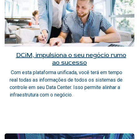
DCiM, impulsiona o seu negócio rumo
ao sucesso
Com esta plataforma unificada, você terá em tempo
real todas as informações de todos os sistemas de
controle em seu Data Center. Isso permite alinhar a
infraestrutura com o negócio.