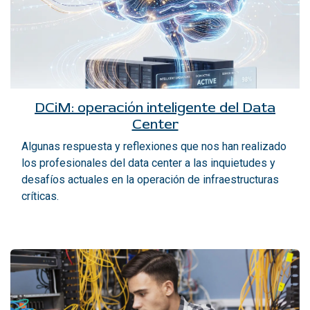
DCiM: operación inteligente del Data
Center
Algunas respuesta y reflexiones que nos han realizado
los profesionales del data center a las inquietudes y
desafíos actuales en la operación de infraestructuras
críticas.