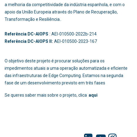
a melhoria da competitividade da indústria espanhola, e com o
apoio da União Europeia através do Plano de Recuperação,
Transformação e Resiliência..
Referência DC-AIOPS
: AEI-010500-2022b-214
Referência DC-AIOPS II:
AEI-010500-2023-167
O objetivo deste projeto é procurar soluções para os
impedimentos atuais a uma operação automatizada e eficiente
das infraestruturas de Edge Computing. Estamos na segunda
fase de um desenvolvimento previsto em três fases
Se queres saber mais sobre o projeto, clica
aqui