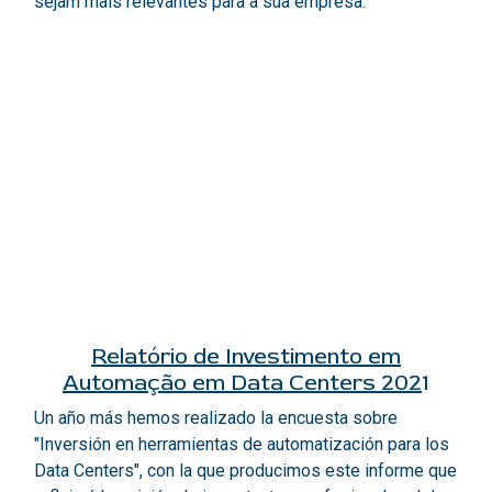
sejam mais relevantes para a sua empresa.
Relatório de Investimento em
Automação em Data Centers 202
1
Un año más hemos realizado la encuesta sobre
"Inversión en herramientas de automatización para los
Data Centers", con la que producimos este informe que