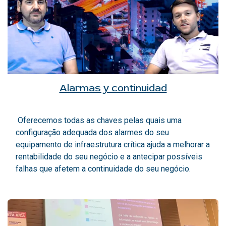
Alarmas y continuidad
Oferecemos todas as chaves pelas quais uma
configuração adequada dos alarmes do seu
equipamento de infraestrutura crítica ajuda a melhorar a
rentabilidade do seu negócio e a antecipar possíveis
falhas que afetem a continuidade do seu negócio.