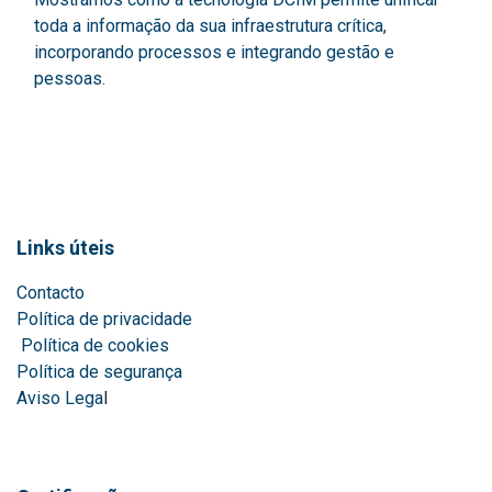
toda a informação da sua infraestrutura crítica,
incorporando processos e integrando gestão e
pessoas.
Links úteis
Contacto
Política de privacidade
Política de cookies
Política de segurança
Aviso Lega
l