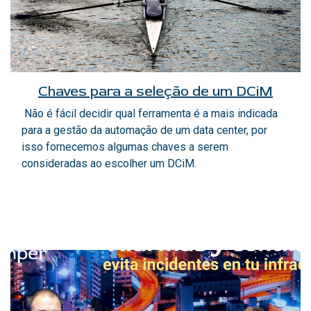
Chaves para a seleção de um DCiM
Não é fácil decidir qual ferramenta é a mais indicada
para a gestão da automação de um data center, por
isso fornecemos algumas chaves a serem
consideradas ao escolher um DCiM.