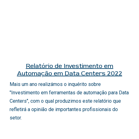
Relatório de Investimento em
Automação em Data Centers 2022
Mais um ano realizámos o inquérito sobre
"Investimento em ferramentas de automação para Data
Centers", com o qual produzimos este relatório que
refletirá a opinião de importantes profissionais do
setor.