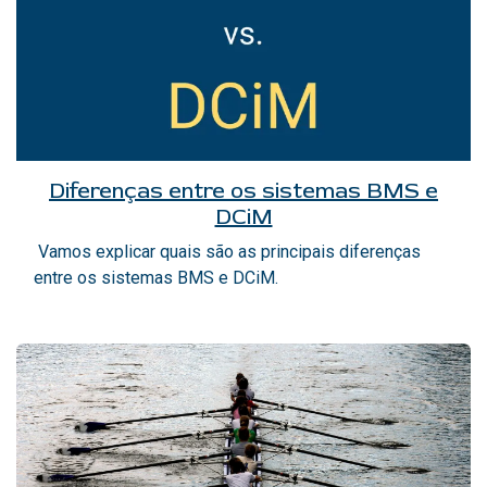
Diferenças entre os sistemas BMS e
DCiM
Vamos explicar quais são as principais diferenças
entre os sistemas BMS e DCiM.