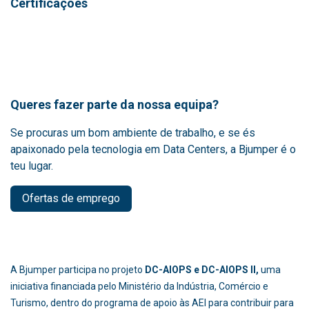
Certificações
Queres fazer parte da nossa equipa?
Se procuras um bom ambiente de trabalho, e se és
apaixonado pela tecnologia em Data Centers, a Bjumper é o
teu lugar.
Ofertas de emprego
A Bjumper participa no projeto
DC-AIOPS e DC-AIOPS II,
uma
iniciativa financiada pelo Ministério da Indústria, Comércio e
Turismo, dentro do programa de apoio às AEI para contribuir para