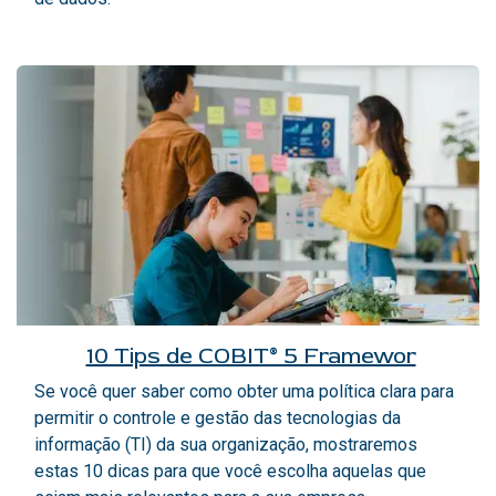
10 Tips de COBIT® 5 Framewor
Se você quer saber como obter uma política clara para
permitir o controle e gestão das tecnologias da
informação (TI) da sua organização, mostraremos
estas 10 dicas para que você escolha aquelas que