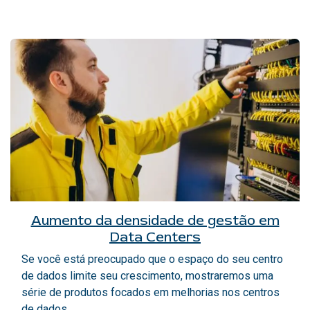
Aumento da densidade de gestão em
Data Centers
Se você está preocupado que o espaço do seu centro
de dados limite seu crescimento, mostraremos uma
série de produtos focados em melhorias nos centros
de dados.