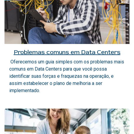
Problemas comuns em Data Centers
Oferecemos um guia simples com os problemas mais
comuns em Data Centers para que você possa
identificar suas forças e fraquezas na operação, e
assim estabelecer o plano de melhoria a ser
implementado.