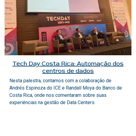
Tech Day Costa Rica: Automação dos
centros de dados ​
Nesta palestra, contamos com a colaboração de
Andrés Espinoza do ICE e Randall Moya do Banco de
Costa Rica, onde nos comentaram sobre suas
experiências na gestão de Data Centers.