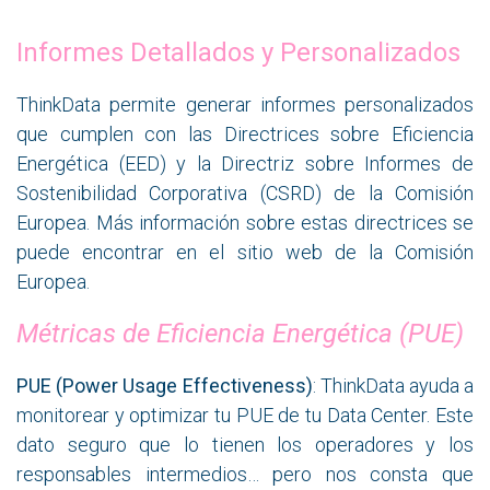
Informes Detallados y Personalizados
ThinkData permite generar informes personalizados
que cumplen con las Directrices sobre Eficiencia
Energética (EED) y la Directriz sobre Informes de
Sostenibilidad Corporativa (CSRD) de la Comisión
Europea. Más información sobre estas directrices se
puede encontrar en el sitio web de la Comisión
Europea.
Métricas de Eficiencia Energética (PUE)
PUE (Power Usage Effectiveness)
: ThinkData ayuda a
monitorear y optimizar tu PUE de tu Data Center. Este
dato seguro que lo tienen los operadores y los
responsables intermedios… pero nos consta que