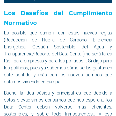
Los Desafíos del Cumplimiento
Normativo
Es posible que cumplir con estas nuevas reglas
(Reducción de Huella de Carbono, Eficiencia
Energética, Gestión Sostenible del Agua y
Transparencia/Reporte del Data Center) no será tarea
fácil para empresas y para los políticos…. Si digo para
los políticos, pues ya sabemos cómo se las gastan en
este sentido y más con los nuevos tiempos que
estamos viviendo en Europa…
Bueno, la idea básica y principal es que debido a
estos elevadísimos consumos que nos esperan… los
Data Center deben volverse más eficientes,
sostenibles, y sobre todo transparentes… y eso