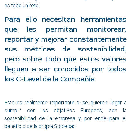
es todo un reto.
Para ello necesitan herramientas
que les permitan monitorear,
reportar y mejorar constantemente
sus métricas de sostenibilidad,
pero sobre todo que estos valores
lleguen a ser conocidos por todos
los C-Level de la Compañía
Esto es realmente importante si se quieren llegar a
cumplir con los objetivos Europeos, con la
sostenibilidad de la empresa y por ende para el
beneficio de la propia Sociedad.