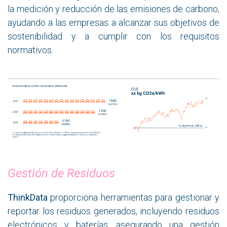
la medición y reducción de las emisiones de carbono,
ayudando a las empresas a alcanzar sus objetivos de
sostenibilidad y a cumplir con los requisitos
normativos.
Gestión de Residuos
ThinkData
proporciona herramientas para gestionar y
reportar los residuos generados, incluyendo residuos
electrónicos y baterías, asegurando una gestión