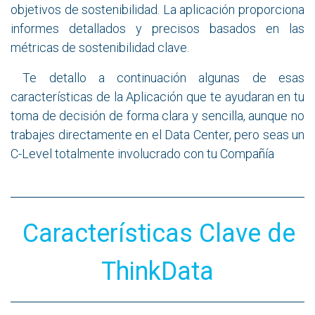
objetivos de sostenibilidad. La aplicación proporciona
informes detallados y precisos basados en las
métricas de sostenibilidad clave.
Te detallo a continuación algunas de esas
características de la Aplicación que te ayudaran en tu
toma de decisión de forma clara y sencilla, aunque no
trabajes directamente en el Data Center, pero seas un
C-Level totalmente involucrado con tu Compañía
Características Clave de
ThinkData