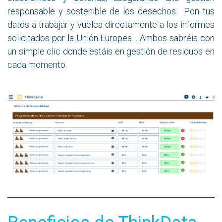
responsable y sostenible de los desechos. Pon tus
datos a trabajar y vuelca directamente a los informes
solicitados por la Unión Europea… Ambos sabréis con
un simple clic donde estáis en gestión de residuos en
cada momento.