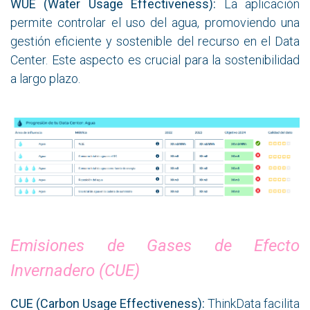
WUE (Water Usage Effectiveness):
La aplicación
permite controlar el uso del agua, promoviendo una
gestión eficiente y sostenible del recurso en el Data
Center. Este aspecto es crucial para la sostenibilidad
a largo plazo.
Emisiones de Gases de Efecto
Invernadero (CUE)
CUE (Carbon Usage Effectiveness):
ThinkData facilita