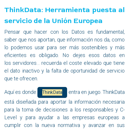
ThinkData: Herramienta puesta al
servicio de la Unión Europea
Pensar que hacer con los Datos es fundamental,
saber que nos aportan, que información nos da, como
lo podemos usar para ser más sostenibles y más
eficientes es obligado. No dejes esos datos en
los servidores… recuerda el coste elevado que tiene
el dato inactivo y la falta de oportunidad de servicio
que te ofrecen.
Aquí es donde
entra en juego. ThinkData
ThinkData
está diseñada para aportar la información necesaria
para la toma de decisiones a los responsables y C-
Level y para ayudar a las empresas europeas a
cumplir con la nueva normativa y avanzar en sus