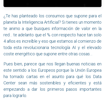
¿Te has planteado los consumos que supone para el
planeta la Inteligencia Artificial? Si tienes un momento
te animo a que busques información de valor en la
red… te adelanto que el % con respecto hace tan solo
4 años es increíble y eso que estamos al comienzo de
toda esta revolucionaria tecnología AI y el elevado
coste energético que supone entre otras cosas…
Pues bien, parece que nos llegan buenas noticias en
este sentido a los Europeos porque la Unión Europea
ha tomado cartas en el asunto para qué los Data
Center sean más sostenibles y eficientes y está
empezando a dar los primeros pasos importantes
para lograrlo.