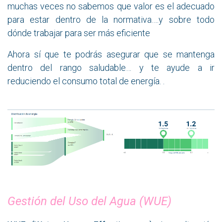
muchas veces no sabemos que valor es el adecuado
para estar dentro de la normativa….y sobre todo
dónde trabajar para ser más eficiente
Ahora sí que te podrás asegurar que se mantenga
dentro del rango saludable… y te ayude a ir
reduciendo el consumo total de energía. .
Gestión del Uso del Agua (WUE)