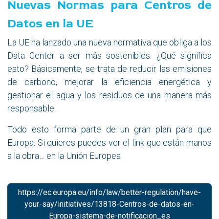
​Nuevas Normas para Centros de
Datos en la UE
La UE ha lanzado una nueva normativa que obliga a los
Data Center a ser más sostenibles. ¿Qué significa
esto? Básicamente, se trata de reducir las emisiones
de carbono, mejorar la eficiencia energética y
gestionar el agua y los residuos de una manera más
responsable.
Todo esto forma parte de un gran plan para que
Europa. Si quieres puedes ver el link que están manos
a la obra… en la Unión Europea
https://ec.europa.eu/info/law/better-regulation/have-
your-say/initiatives/13818-Centros-de-datos-en-
Europa-sistema-de-notificacion_es