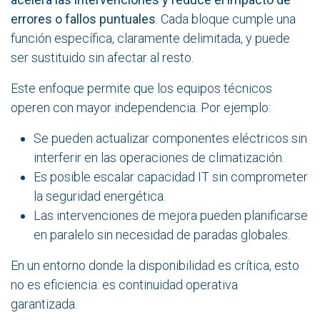
errores o fallos puntuales
. Cada bloque cumple una
función específica, claramente delimitada, y puede
ser sustituido sin afectar al resto.
Este enfoque permite que los equipos técnicos
operen con mayor independencia. Por ejemplo:
Se pueden actualizar componentes eléctricos sin
interferir en las operaciones de climatización.
Es posible escalar capacidad IT sin comprometer
la seguridad energética.
Las intervenciones de mejora pueden planificarse
en paralelo sin necesidad de paradas globales.
En un entorno donde la disponibilidad es crítica, esto
no es eficiencia: es continuidad operativa
garantizada.