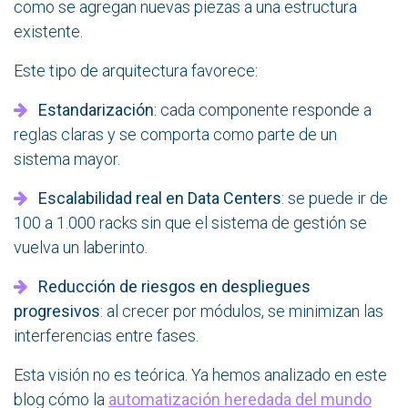
como se agregan nuevas piezas a una estructura
existente.
Este tipo de arquitectura favorece:
Estandarización
: cada componente responde a
reglas claras y se comporta como parte de un
sistema mayor.
Escalabilidad real en Data Centers
: se puede ir de
100 a 1.000 racks sin que el sistema de gestión se
vuelva un laberinto.
Reducción de riesgos en despliegues
progresivos
: al crecer por módulos, se minimizan las
interferencias entre fases.
Esta visión no es teórica. Ya hemos analizado en este
blog cómo la
automatización heredada del mundo