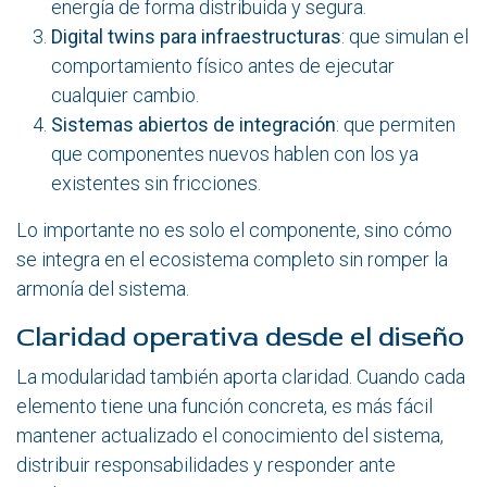
energía de forma distribuida y segura.
Digital twins para infraestructuras
: que simulan el
comportamiento físico antes de ejecutar
cualquier cambio.
Sistemas abiertos de integración
: que permiten
que componentes nuevos hablen con los ya
existentes sin fricciones.
Lo importante no es solo el componente, sino cómo
se integra en el ecosistema completo sin romper la
armonía del sistema.
Claridad operativa desde el diseño
La modularidad también aporta claridad. Cuando cada
elemento tiene una función concreta, es más fácil
mantener actualizado el conocimiento del sistema,
distribuir responsabilidades y responder ante