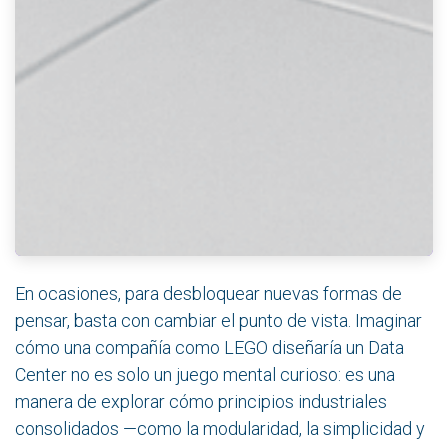
En ocasiones, para desbloquear nuevas formas de
pensar, basta con cambiar el punto de vista. Imaginar
cómo una compañía como LEGO diseñaría un Data
Center no es solo un juego mental curioso: es una
manera de explorar cómo principios industriales
consolidados —como la modularidad, la simplicidad y