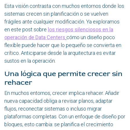
Esta visión contrasta con muchos entornos donde los
sistemas crecen sin planificación o se vuelven
frágiles ante cualquier modificación. Ya exploramos
en este post sobre
los riesgos silenciosos en la
operación de Data Centers
cómo un diseño poco
flexible puede hacer que lo pequeño se convierta en
crítico. Anticiparse desde la arquitectura es evitar
sustos en la operación.
Una lógica que permite crecer sin
rehacer
En muchos entornos, crecer implica rehacer. Añadir
nueva capacidad obliga a revisar planos, adaptar
flujos, reconectar sistemas o incluso migrar
plataformas completas. Con un enfoque de diseño por
bloques, esto cambia: se planifica el crecimiento