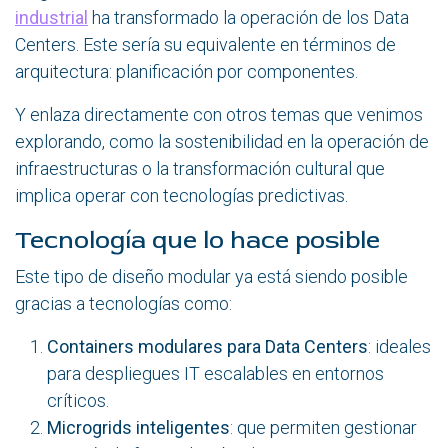
industrial
ha transformado la operación de los Data
Centers. Este sería su equivalente en términos de
arquitectura: planificación por componentes.
Y enlaza directamente con otros temas que venimos
explorando, como la sostenibilidad en la operación de
infraestructuras o la transformación cultural que
implica operar con tecnologías predictivas.
Tecnología que lo hace posible
Este tipo de diseño modular ya está siendo posible
gracias a tecnologías como:
Containers modulares para Data Centers
: ideales
para despliegues IT escalables en entornos
críticos.
Microgrids inteligentes
: que permiten gestionar