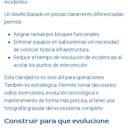
incidentes.
Un diseño basado en piezas claramente diferenciadas
permite:
Asignar tareas por bloques funcionales.
Entrenar equipos en subsistemas sin necesidad
de conocer toda la infraestructura.
Reducir el tiempo de resolución de incidencias al
acotar los puntos de intervención.
Esta claridad no es solo útil para operaciones.
También es estratégica. Permite tomar decisiones
sobre inversiones, evolución tecnológica o
mantenimiento de forma más precisa, al tener una
fotografía granular del ecosistema completo.
Construir para que evolucione