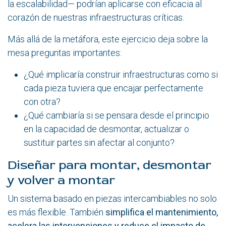
la escalabilidad— podrían aplicarse con eficacia al
corazón de nuestras infraestructuras críticas.
Más allá de la metáfora, este ejercicio deja sobre la
mesa preguntas importantes:
¿Qué implicaría construir infraestructuras como si
cada pieza tuviera que encajar perfectamente
con otra?
¿Qué cambiaría si se pensara desde el principio
en la capacidad de desmontar, actualizar o
sustituir partes sin afectar al conjunto?
Diseñar para montar, desmontar
y volver a montar
Un sistema basado en piezas intercambiables no solo
es más flexible. También
simplifica el mantenimiento,
acelera las intervenciones y reduce el impacto de