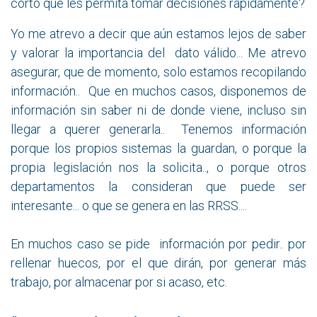
corto que les permita tomar decisiones rápidamente?
Yo me atrevo a decir que aún estamos lejos de saber
y valorar la importancia del dato válido... Me atrevo
asegurar, que de momento, solo estamos recopilando
información.. Que en muchos casos, disponemos de
información sin saber ni de donde viene, incluso sin
llegar a querer generarla.. Tenemos información
porque los propios sistemas la guardan, o porque la
propia legislación nos la solicita.., o porque otros
departamentos la consideran que puede ser
interesante... o que se genera en las RRSS....
En muchos caso se pide información por pedir.. por
rellenar huecos, por el que dirán, por generar más
trabajo, por almacenar por si acaso, etc.