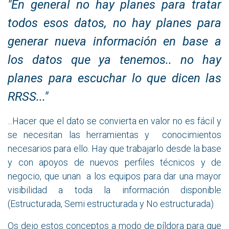
"En general no hay planes para tratar
todos esos datos, no hay planes para
generar nueva información en base a
los datos que ya tenemos.. no hay
planes para escuchar lo que dicen las
RRSS..."
...Hacer que el dato se convierta en valor no es fácil y
se necesitan las herramientas y conocimientos
necesarios para ello. Hay que trabajarlo desde la base
y con apoyos de nuevos perfiles técnicos y de
negocio, que unan a los equipos para dar una mayor
visibilidad a toda la información disponible
(Estructurada, Semi estructurada y No estructurada)
Os dejo estos conceptos a modo de píldora para que