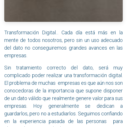
Transformación Digital... Cada día está más en la
mente de todos nosotros, pero sin un uso adecuado
del dato no conseguiremos grandes avances en las
empresas.
Sin tratamiento correcto del dato, será muy
complicado poder realizar una transformación digital.
El problema de muchas empresas es que aún nos son
conocedoras de la importancia que supone disponer
de un dato válido que realmente genere valor para sus
empresas. Hoy generalmente se dedican a
guardarlos, pero no a estudiarlos. Seguimos confiando
en la experiencia pasada de las personas para