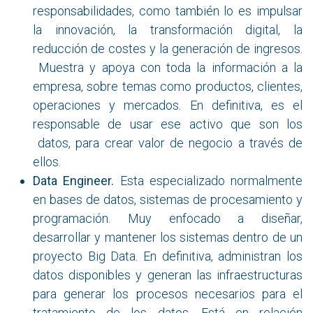
responsabilidades, como también lo es impulsar
la innovación, la transformación digital, la
reducción de costes y la generación de ingresos.
Muestra y apoya con toda la información a la
empresa, sobre temas como productos, clientes,
operaciones y mercados. En definitiva, es el
responsable de usar ese activo que son los
datos, para crear valor de negocio a través de
ellos.
Data Engineer.
Esta especializado normalmente
en bases de datos, sistemas de procesamiento y
programación. Muy enfocado a diseñar,
desarrollar y mantener los sistemas dentro de un
proyecto Big Data. En definitiva, administran los
datos disponibles y generan las infraestructuras
para generar los procesos necesarios para el
tratamiento de los datos. Está en relación