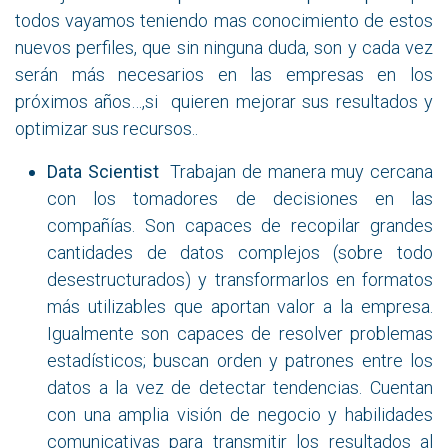
todos vayamos teniendo mas conocimiento de estos
nuevos perfiles, que sin ninguna duda, son y cada vez
serán más necesarios en las empresas en los
próximos años…,si quieren mejorar sus resultados y
optimizar sus recursos..
Data Scientist
Trabajan de manera muy cercana
con los tomadores de decisiones en las
compañías. Son capaces de recopilar grandes
cantidades de datos complejos (sobre todo
desestructurados) y transformarlos en formatos
más utilizables que aportan valor a la empresa.
Igualmente son capaces de resolver problemas
estadísticos; buscan orden y patrones entre los
datos a la vez de detectar tendencias. Cuentan
con una amplia visión de negocio y habilidades
comunicativas para transmitir los resultados al