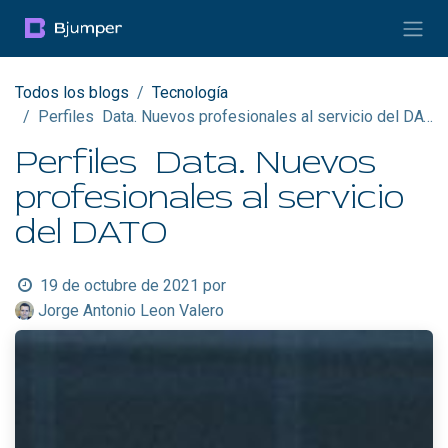
Ir al contenido
Todos los blogs
Tecnología
Perfiles Data. Nuevos profesionales al servicio del DATO
Perfiles Data. Nuevos
profesionales al servicio
del DATO
19 de octubre de 2021
por
Jorge Antonio Leon Valero