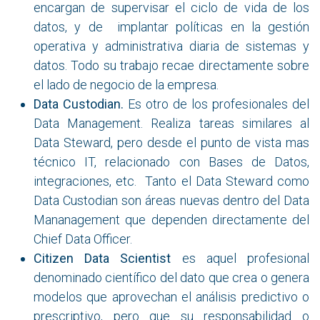
encargan de supervisar el ciclo de vida de los
datos, y de implantar políticas en la gestión
operativa y administrativa diaria de sistemas y
datos. Todo su trabajo recae directamente sobre
el lado de negocio de la empresa.
Data Custodian.
Es otro de los profesionales del
Data Management. Realiza tareas similares al
Data Steward, pero desde el punto de vista mas
técnico IT, relacionado con Bases de Datos,
integraciones, etc. Tanto el Data Steward como
Data Custodian son áreas nuevas dentro del Data
Mananagement que dependen directamente del
Chief Data Officer.
Citizen Data Scientist
es aquel profesional
denominado científico del dato que crea o genera
modelos que aprovechan el análisis predictivo o
prescriptivo, pero que su responsabilidad o