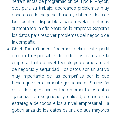
herramientas de programación del tipo R, Phyton,
etc., para su trabajo, abordando problemas muy
concretos del negocio. Busca y obtiene ideas de
las fuentes disponibles para revelar métricas
aumentando la eficiencia de la empresa. Separan
los datos para resolver problemas del negocio de
la compañía.
Chief Data Officer
.
Podemos definir este perfil
como el responsable de todos los datos de la
empresa tanto a nivel tecnológico como a nivel
de negocio y seguridad. Los datos son un activo
muy importante de las compañías por lo que
tienen que ser altamente gestionados. Su misión
es la de supervisar en todo momento los datos
,garantizar su seguridad y calidad, creando una
estrategia de todos ellos a nivel empresarial. La
gobernanza de los datos es una de sus mayores