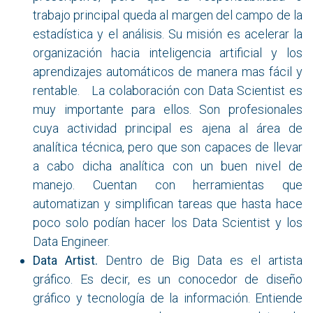
trabajo principal queda al margen del campo de la
estadística y el análisis. Su misión es acelerar la
organización hacia inteligencia artificial y los
aprendizajes automáticos de manera mas fácil y
rentable. La colaboración con Data Scientist es
muy importante para ellos. Son profesionales
cuya actividad principal es ajena al área de
analítica técnica, pero que son capaces de llevar
a cabo dicha analítica con un buen nivel de
manejo. Cuentan con herramientas que
automatizan y simplifican tareas que hasta hace
poco solo podían hacer los Data Scientist y los
Data Engineer.
Data Artist.
Dentro de Big Data es el artista
gráfico. Es decir, es un conocedor de diseño
gráfico y tecnología de la información. Entiende