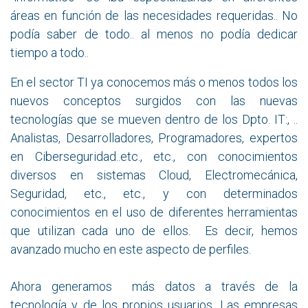
áreas en función de las necesidades requeridas.. No
podía saber de todo.. al menos no podía dedicar
tiempo a todo..
En el sector TI ya conocemos más o menos todos los
nuevos conceptos surgidos con las nuevas
tecnologías que se mueven dentro de los Dpto. IT:, ..
Analistas, Desarrolladores, Programadores, expertos
en Ciberseguridad..etc., etc., con conocimientos
diversos en sistemas Cloud, Electromecánica,
Seguridad, etc., etc., y con determinados
conocimientos en el uso de diferentes herramientas
que utilizan cada uno de ellos. Es decir, hemos
avanzado mucho en este aspecto de perfiles.
Ahora generamos más datos a través de la
tecnología y de los propios usuarios. Las empresas