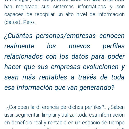
han mejorado sus sistemas informáticos y son
capaces de recopilar un alto nivel de información
(datos).. Pero..
¿Cuántas personas/empresas conocen
realmente los nuevos perfiles
relacionados con los datos para poder
hacer que sus empresas evolucionen y
sean más rentables a través de toda
esa información que van generando?
¿Conocen la diferencia de dichos perfiles?.. ¿Saben
usar, segmentar, limpiar y utilizar toda esa información
en beneficio real y rentable en un espacio de tiempo