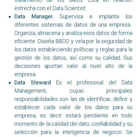
estrecha con el Data Scientist.
Data Manager.
Supervisa e implanta los
diferentes sistemas de datos de una empresa.
Organiza, almacena y analiza esos datos de forma
eficiente. Diseña BBDD y vela por la seguridad de
los datos estableciendo políticas y reglas para la
gestión de los datos, así como su calidad. Sus
decisiones aportan valor al nivel alto de la
empresa.
Data Steward
Es el profesional del Data
Management, cuyas principales
responsabilidades son las de identificar, definir y
establecer cada valor de los datos para su
empresa, es decir estará pendiente en todo
momento de la calidad del dato, confiabilidad y su
selección para la inteligencia de negocio. Se