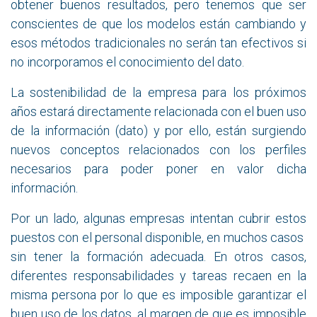
obtener buenos resultados, pero tenemos que ser
conscientes de que los modelos están cambiando y
esos métodos tradicionales no serán tan efectivos si
no incorporamos el conocimiento del dato.
La sostenibilidad de la empresa para los próximos
años estará directamente relacionada con el buen uso
de la información (dato) y por ello, están surgiendo
nuevos conceptos relacionados con los perfiles
necesarios para poder poner en valor dicha
información.
Por un lado, algunas empresas intentan cubrir estos
puestos con el personal disponible, en muchos casos
sin tener la formación adecuada. En otros casos,
diferentes responsabilidades y tareas recaen en la
misma persona por lo que es imposible garantizar el
buen uso de los datos, al margen de que es imposible