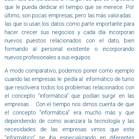
que le pueda dedicar el tiempo que se merece. Por
último, son pocas empresas, pero las más valoradas…
las que si usan los datos como parte importante para
hacer crecer sus negocios y cada día incorporan
nuevos puestos relacionados con el dato, bien
formando al personal existente o incorporando
nuevos profesionales a sus equipos.
A modo comparativo, podemos poner como ejemplo
cuando las empresas le pedía al informático de turno
que resolviera todos los problemas relacionados con
el concepto “informática” que podían surgir en las
empresas… Con el tiempo nos dimos cuenta de que
el concepto “informática” era mucho más y que
dependiendo de como avanzara la tecnología y las
necesidades de las empresas vimos que este
“informático” se iba especializando en diferentes