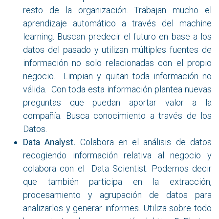
resto de la organización. Trabajan mucho el
aprendizaje automático a través del machine
learning. Buscan predecir el futuro en base a los
datos del pasado y utilizan múltiples fuentes de
información no solo relacionadas con el propio
negocio. Limpian y quitan toda información no
válida. Con toda esta información plantea nuevas
preguntas que puedan aportar valor a la
compañía. Busca conocimiento a través de los
Datos.
Data Analyst.
Colabora en el análisis de datos
recogiendo información relativa al negocio y
colabora con el Data Scientist. Podemos decir
que también participa en la extracción,
procesamiento y agrupación de datos para
analizarlos y generar informes. Utiliza sobre todo