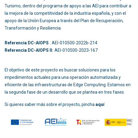
Turismo, dentro del programa de apoyo a las AEI para contribuir a
la mejora de la competitividad de la industria española, y con el
apoyo de la Unión Europea a través del Plan de Recuperación,
Transformación y Resiliencia.
Referencia DC-AIOPS
: AEI-010500-2022b-214
Referencia DC-AIOPS II:
AEI-010500-2023-167
El objetivo de este proyecto es buscar soluciones para los
impedimentos actuales para una operación automatizada y
eficiente de las infraestructuras de Edge Computing. Estamos en
la segunda fase de un desarrollo que se plantea en tres fases.
Si quieres saber más sobre el proyecto, pincha
aquí