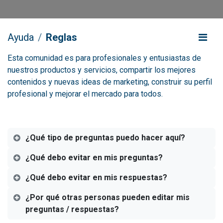
Ayuda
Reglas
Esta comunidad es para profesionales y entusiastas de
nuestros productos y servicios, compartir los mejores
contenidos y nuevas ideas de marketing, construir su perfil
profesional y mejorar el mercado para todos.
¿Qué tipo de preguntas puedo hacer aquí?
¿Qué debo evitar en mis preguntas?
¿Qué debo evitar en mis respuestas?
¿Por qué otras personas pueden editar mis
preguntas / respuestas?