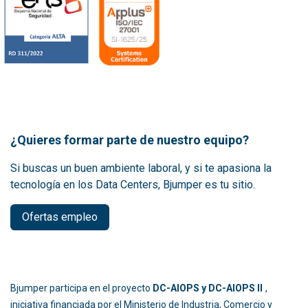
¿Quieres formar parte de nuestro equipo?
Si buscas un buen ambiente laboral, y si te apasiona la
tecnología en los Data Centers, Bjumper es tu sitio.
Ofertas empleo
Bjumper participa en el proyecto
DC-AIOPS y DC-AIOPS II
,
iniciativa financiada por el Ministerio de Industria, Comercio y