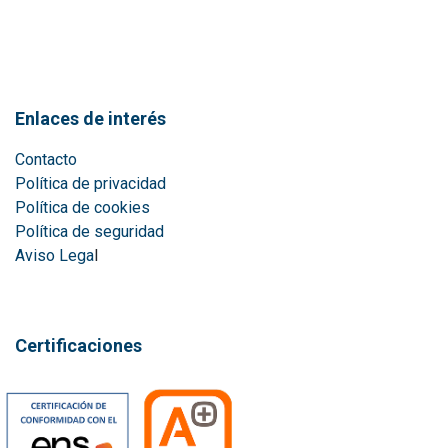
Enlaces de interés
Contacto
Política de privacidad
Política de cookies
Política de seguridad
Aviso Lega
l
Certificaciones