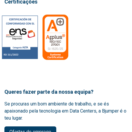
Certificações
Queres fazer parte da nossa equipa?
Se procuras um bom ambiente de trabalho, e se és
apaixonado pela tecnologia em Data Centers, a Bjumper é o
teu lugar.
Ofertas de emprego