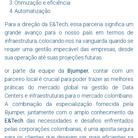
Otimização e eficiência.
Automatização.
Para a direção da E&Tech, essa parceria significa um
grande avanço para o nosso país em termos de
infraestrutura, colocando-nos na vanguarda quando se
requer uma gestão impecável das empresas, desde
sua operação até suas projeções futuras.
or parte da equipe da
Bjumper
, contar com um
parceiro local é crucial para poder trazer as melhores
práticas do mercado global na gestão de Data
Centers e infraestruturas para o mercado colombiano.
A combinação da especialização fornecida pela
Bjumper, juntamente com o amplo conhecimento da
E&Tech
das necessidades e desafios enfrentados
pelas corporações colombianas, é uma aposta segura
para os clientes que desejam ser mais eficientes na