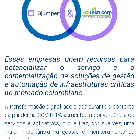
Essas empresas unem recursos para
potencializar o serviço e a
comercialização de soluções de gestão
e automação de infraestruturas críticas
no mercado colombiano.
A transformação digital, acelerada durante o contexto
da pandemia COVID-19, aumentou a convergência de
serviços e aplicativos, o que traz, por sua vez, uma
maior importância na gestão e monitoramento da