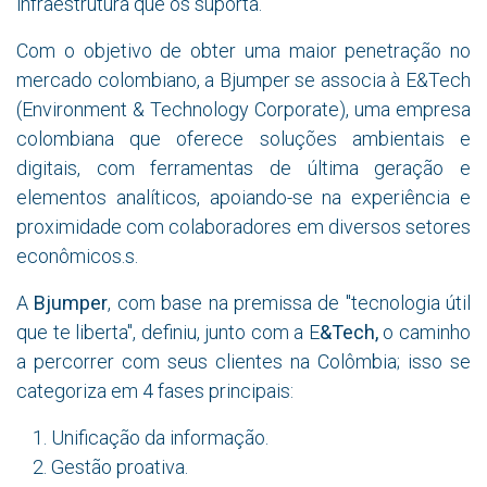
infraestrutura que os suporta.
Com o objetivo de obter uma maior penetração no
mercado colombiano, a Bjumper se associa à E&Tech
(Environment & Technology Corporate), uma empresa
colombiana que oferece soluções ambientais e
digitais, com ferramentas de última geração e
elementos analíticos, apoiando-se na experiência e
proximidade com colaboradores em diversos setores
econômicos.
s.
A
Bjumper
, com base na premissa de "tecnologia útil
que te liberta", definiu, junto com a E
&Tech,
o caminho
a percorrer com seus clientes na Colômbia; isso se
categoriza em 4 fases principais:
Unificação da informação.
Gestão proativa.