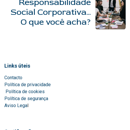
Responsabilidade
Social Corporativa...
O que você acha?
Links úteis
Contacto
Política de privacidade
Política de cookies
Política de segurança
Aviso Lega
l