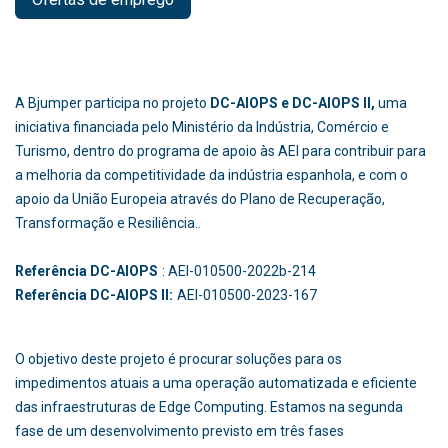
A Bjumper participa no projeto
DC-AIOPS e DC-AIOPS II,
uma
iniciativa financiada pelo Ministério da Indústria, Comércio e
Turismo, dentro do programa de apoio às AEI para contribuir para
a melhoria da competitividade da indústria espanhola, e com o
apoio da União Europeia através do Plano de Recuperação,
Transformação e Resiliência..
Referência DC-AIOPS
: AEI-010500-2022b-214
Referência DC-AIOPS II:
AEI-010500-2023-167
O objetivo deste projeto é procurar soluções para os
impedimentos atuais a uma operação automatizada e eficiente
das infraestruturas de Edge Computing. Estamos na segunda
fase de um desenvolvimento previsto em três fases