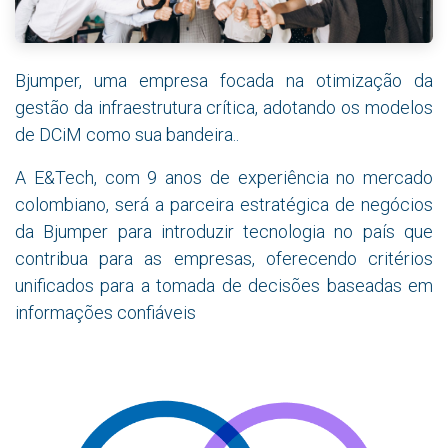
Bjumper, uma empresa focada na otimização da
gestão da infraestrutura crítica, adotando os modelos
de DCiM como sua bandeira.
.
A E&Tech, com 9 anos de experiência no mercado
colombiano, será a parceira estratégica de negócios
da Bjumper para introduzir tecnologia no país que
contribua para as empresas, oferecendo critérios
unificados para a tomada de decisões baseadas em
informações confiáveis