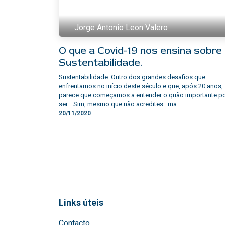
Jorge Antonio Leon Valero
O que a Covid-19 nos ensina sobre
Sustentabilidade.
Sustentabilidade. Outro dos grandes desafios que
enfrentamos no início deste século e que, após 20 anos,
parece que começamos a entender o quão importante p
ser... Sim, mesmo que não acredites.. ma...
20/11/2020
Links úteis
Contacto