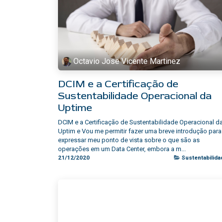
Octavio Jose Vicente Martinez
DCIM e a Certificação de
Sustentabilidade Operacional da
Uptime
DCIM e a Certificação de Sustentabilidade Operacional d
Uptim e Vou me permitir fazer uma breve introdução para
expressar meu ponto de vista sobre o que são as
operações em um Data Center, embora a m...
21/12/2020
Sustentabilida