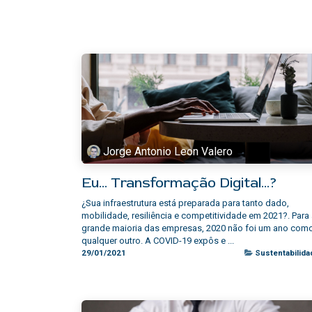
Jorge Antonio Leon Valero
Eu... Transformação Digital...?
¿Sua infraestrutura está preparada para tanto dado,
mobilidade, resiliência e competitividade em 2021?. Para
grande maioria das empresas, 2020 não foi um ano com
qualquer outro. A COVID-19 expôs e ...
29/01/2021
Sustentabilida