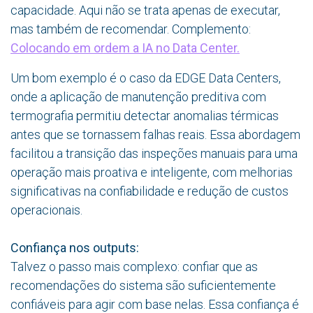
capacidade. Aqui não se trata apenas de executar,
mas também de recomendar. Complemento:
Colocando em ordem a IA no Data Center.
Um bom exemplo é o caso da EDGE Data Centers,
onde a aplicação de manutenção preditiva com
termografia permitiu detectar anomalias térmicas
antes que se tornassem falhas reais. Essa abordagem
facilitou a transição das inspeções manuais para uma
operação mais proativa e inteligente, com melhorias
significativas na confiabilidade e redução de custos
operacionais.
Confiança nos outputs:
Talvez o passo mais complexo: confiar que as
recomendações do sistema são suficientemente
confiáveis para agir com base nelas. Essa confiança é