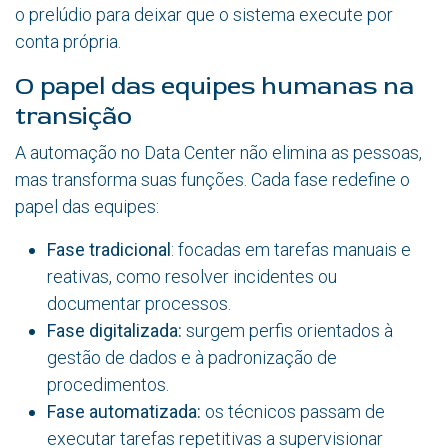
o prelúdio para deixar que o sistema execute por
conta própria.
O papel das equipes humanas na
transição
A automação no Data Center não elimina as pessoas,
mas transforma suas funções. Cada fase redefine o
papel das equipes:
Fase tradicional
: focadas em tarefas manuais e
reativas, como resolver incidentes ou
documentar processos.
Fase digitalizada:
surgem perfis orientados à
gestão de dados e à padronização de
procedimentos.
Fase automatizada:
os técnicos passam de
executar tarefas repetitivas a supervisionar