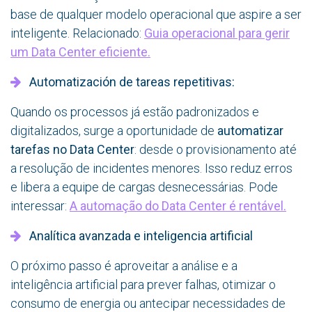
base de qualquer modelo operacional que aspire a ser
inteligente. Relacionado:
Guia operacional para gerir
um Data Center eficiente.
Automatización de tareas repetitivas:
Quando os processos já estão padronizados e
digitalizados, surge a oportunidade de
automatizar
tarefas no Data Center
: desde o provisionamento até
a resolução de incidentes menores. Isso reduz erros
e libera a equipe de cargas desnecessárias. Pode
interessar:
A automação do Data Center é rentável.
Analítica avanzada e inteligencia artificial
O próximo passo é aproveitar a análise e a
inteligência artificial para prever falhas, otimizar o
consumo de energia ou antecipar necessidades de