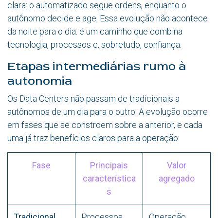
clara: o automatizado segue ordens, enquanto o
autônomo decide e age. Essa evolução não acontece
da noite para o dia: é um caminho que combina
tecnologia, processos e, sobretudo, confiança.
Etapas intermediárias rumo à
autonomia
Os Data Centers não passam de tradicionais a
autônomos de um dia para o outro. A evolução ocorre
em fases que se constroem sobre a anterior, e cada
uma já traz benefícios claros para a operação:
Fase
Principais
Valor
característica
agregado
s
Tradicional
Processos
Operação