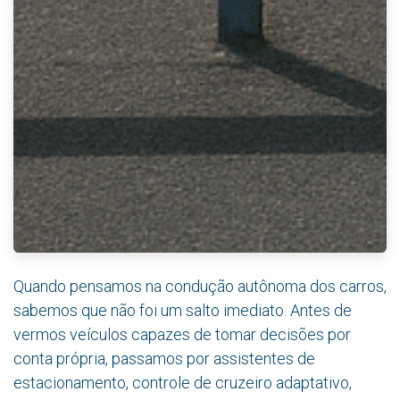
Quando pensamos na condução autônoma dos carros,
sabemos que não foi um salto imediato. Antes de
vermos veículos capazes de tomar decisões por
conta própria, passamos por assistentes de
estacionamento, controle de cruzeiro adaptativo,