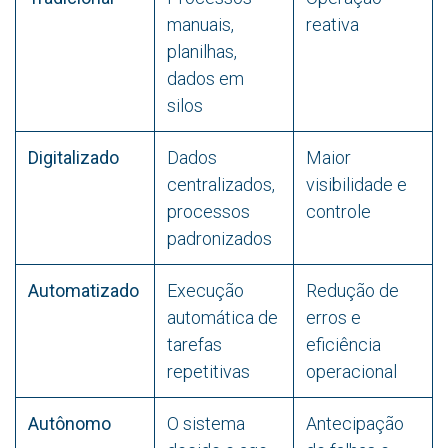
manuais,
reativa
planilhas,
dados em
silos
Digitalizado
Dados
Maior
centralizados,
visibilidade e
processos
controle
padronizados
Automatizado
Execução
Redução de
automática de
erros e
tarefas
eficiência
repetitivas
operacional
Autônomo
O sistema
Antecipação