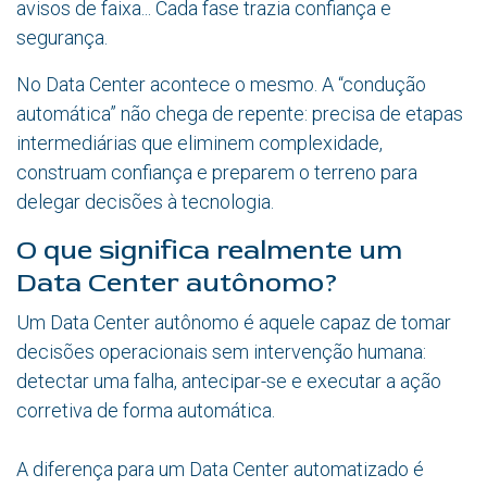
avisos de faixa... Cada fase trazia confiança e
segurança.
No Data Center acontece o mesmo. A “condução
automática” não chega de repente: precisa de etapas
intermediárias que eliminem complexidade,
construam confiança e preparem o terreno para
delegar decisões à tecnologia.
O que significa realmente um
Data Center autônomo?
Um Data Center autônomo é aquele capaz de tomar
decisões operacionais sem intervenção humana:
detectar uma falha, antecipar-se e executar a ação
corretiva de forma automática.
A diferença para um Data Center automatizado é