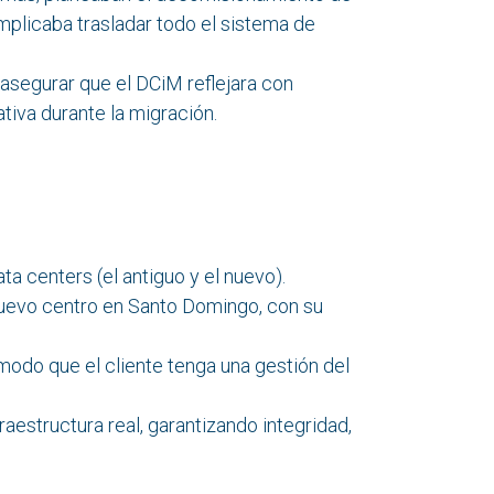
implicaba trasladar todo el sistema de
 asegurar que el DCiM reflejara con
tiva durante la migración.
ta centers (el antiguo y el nuevo).
nuevo centro en Santo Domingo, con su
 modo que el cliente tenga una gestión del
raestructura real, garantizando integridad,