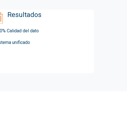
Resultados
0% Calidad del dato
stema unificado