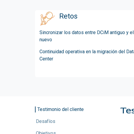
Retos
Sincronizar los datos entre DCiM antiguo y el
nuevo
Continuidad operativa en la migración del Dat
Center
Tes
Testimonio del cliente
Desafíos
Objetivos