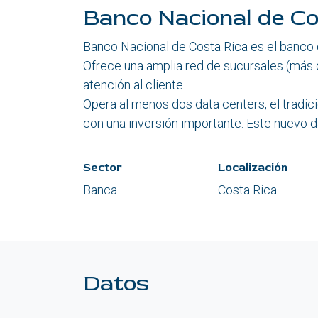
Banco Nacional de C
Banco Nacional de Costa Rica es el banco
Ofrece una amplia red de sucursales (más d
atención al cliente.
Opera al menos dos data centers, el tradi
con una inversión importante. Este nuevo d
Sector
Localización
Banca
Costa Rica
Datos