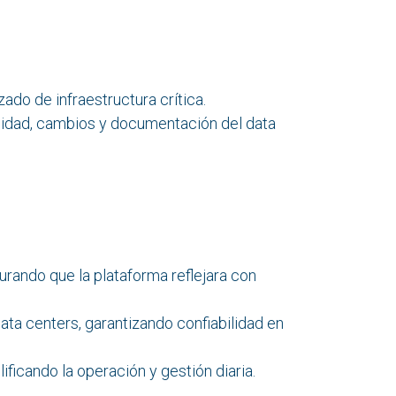
do de infraestructura crítica.
acidad, cambios y documentación del data
urando que la plataforma reflejara con
ata centers, garantizando confiabilidad en
ficando la operación y gestión diaria.