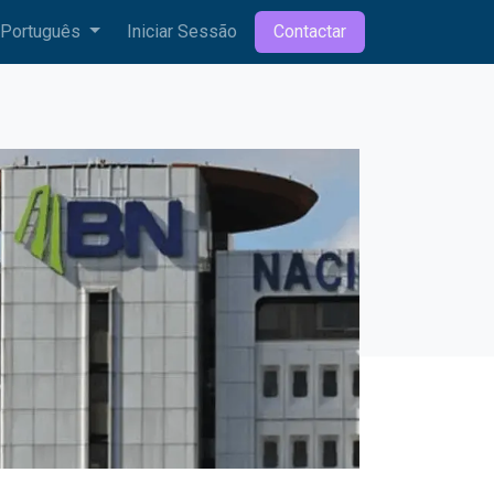
Português
Iniciar Sessão
Contactar