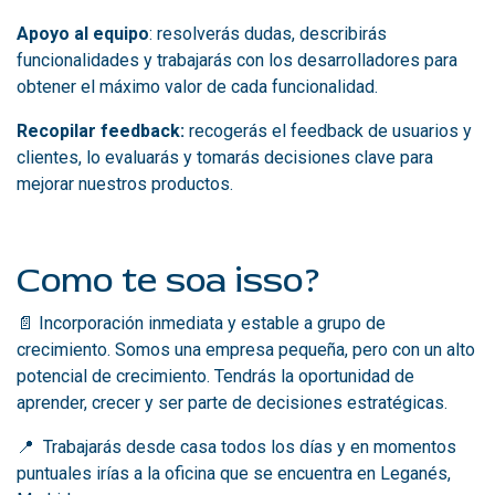
Apoyo al equipo
: resolverás dudas, describirás
funcionalidades y trabajarás con los desarrolladores para
obtener el máximo valor de cada funcionalidad.
Recopilar feedback:
recogerás el feedback de usuarios y
clientes, lo evaluarás y tomarás decisiones clave para
mejorar nuestros productos.
Como te soa isso?
📄
Incorporación inmediata y estable a grupo de
crecimiento. Somos una empresa pequeña, pero con un alto
potencial de crecimiento. Tendrás la oportunidad de
aprender, crecer y ser parte de decisiones estratégicas.
📍 Trabajarás desde casa todos los días y en momentos
puntuales irías a la oficina que se encuentra en Leganés,