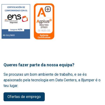
Queres fazer parte da nossa equipa?
Se procuras um bom ambiente de trabalho, e se és
apaixonado pela tecnologia em Data Centers, a Bjumper é o
teu lugar.
Ofertas de emprego