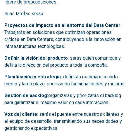
libere de preocupaciones.
Suas tarefas serão:
Proyectos de impacto en el entorno del Data Center:
Trabajarás en soluciones que optimizan operaciones
críticas en Data Centers, contribuyendo a la innovación en
infraestructuras tecnológicas.
Definir la visión del producto
: serás quien comunique y
defina la dirección del producto a toda la compañía.
Planificación y estrategia:
definirás roadmaps a corto
medio y largo plazo, priorizando funcionalidades y mejoras.
Gestión de backlog:
organizarás y priorizarás el backlog
para garantizar el máximo valor en cada interacción.
Voz del cliente
: serás el puente entre nuestros clientes y
el equipo de desarrollo, transmitiendo sus necesidades y
gestionando expectativas.