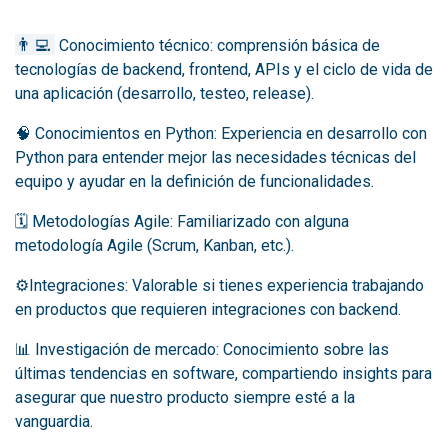
👨‍💻
Conocimiento técnico: comprensión básica de
tecnologías de backend, frontend, APIs y el ciclo de vida de
una aplicación (desarrollo, testeo, release).
🧠 Conocimientos en Python: Experiencia en desarrollo con
Python para entender mejor las necesidades técnicas del
equipo y ayudar en la definición de funcionalidades.
🗓️ Metodologías Agile: Familiarizado con alguna
metodología Agile (Scrum, Kanban, etc.).
⚙️Integraciones: Valorable si tienes experiencia trabajando
en productos que requieren integraciones con backend.
📊 Investigación de mercado: Conocimiento sobre las
últimas tendencias en software, compartiendo insights para
asegurar que nuestro producto siempre esté a la
vanguardia.