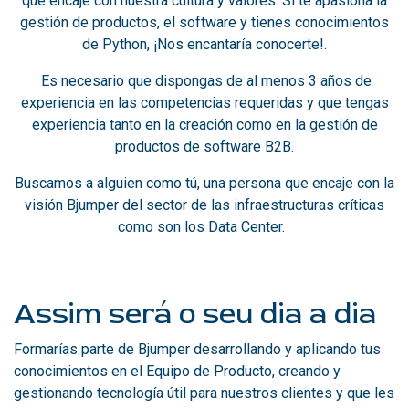
que encaje con nuestra cultura y valores. Si te apasiona la
gestión de productos, el software y tienes conocimientos
de Python, ¡Nos encantaría conocerte!.
Es necesario que dispongas de al menos 3 años de
experiencia en las competencias requeridas y que tengas
experiencia tanto en la creación como en la gestión de
productos de software B2B.
Buscamos a alguien como tú, una persona que encaje con la
visión Bjumper del sector de las infraestructuras críticas
como son los Data Center.
Assim será o seu dia a dia
Formarías parte de Bjumper desarrollando y aplicando tus
conocimientos en el Equipo de Producto, creando y
gestionando tecnología útil para nuestros clientes y que les