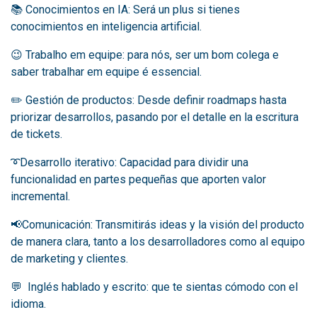
📚 Conocimientos en IA: Será un plus si tienes
conocimientos en inteligencia artificial.
😉 Trabalho em equipe: para nós, ser um bom colega e
saber trabalhar em equipe é essencial.
✏️ Gestión de productos: Desde definir roadmaps hasta
priorizar desarrollos, pasando por el detalle en la escritura
de tickets.
➰Desarrollo iterativo: Capacidad para dividir una
funcionalidad en partes pequeñas que aporten valor
incremental.
📢Comunicación: Transmitirás ideas y la visión del producto
de manera clara, tanto a los desarrolladores como al equipo
de marketing y clientes.
💬
Inglés hablado y escrito: que te sientas cómodo con el
idioma.