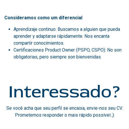
Consideramos como um diferencial
Aprendizaje continuo: Buscamos a alguien que pueda
aprender y adaptarse rápidamente. Nos encanta
compartir conocimientos.
Certificaciones Product Owner (PSPO, CSPO): No son
obligatorias, pero siempre son bienvenidas.
Interessado?
Se você acha que seu perfil se encaixa, envie-nos seu CV.
Prometemos responder o mais rápido possível ;)