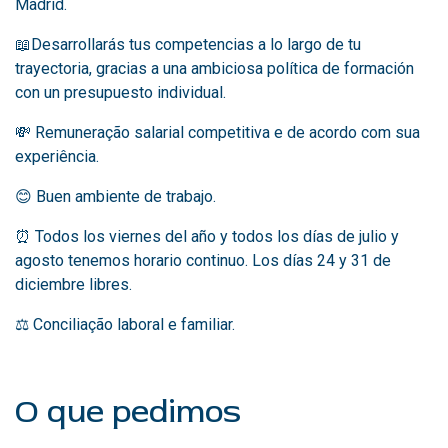
Madrid.
📖Desarrollarás tus competencias a lo largo de tu
trayectoria, gracias a una ambiciosa política de formación
con un presupuesto individual.
💸
Remuneração salarial competitiva e de acordo com sua
experiência.
😊 Buen ambiente de trabajo.
⏰ Todos los viernes del año y todos los días de julio y
agosto tenemos horario continuo. Los días 24 y 31 de
diciembre libres.
⚖️
Conciliação laboral e familiar.
O que pedimos