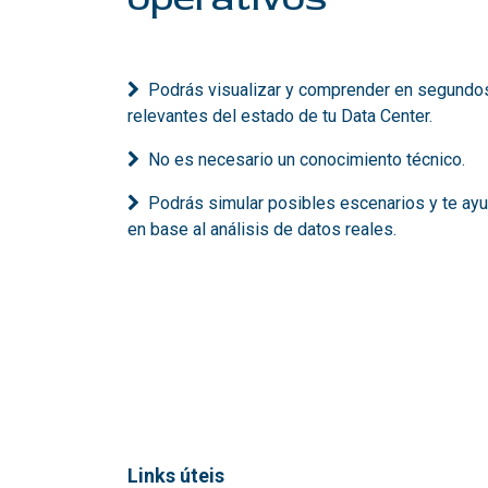
Podrás visualizar y comprender en segundo
relevantes del estado de tu Data Center.
No es necesario un conocimiento técnico.
Podrás simular posibles escenarios y te ayud
en base al análisis de datos reales.
Links úteis