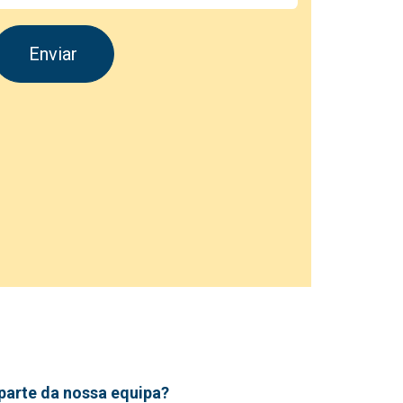
Enviar
parte da nossa equipa?