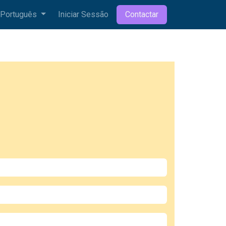
Português
Iniciar Sessão
Contactar