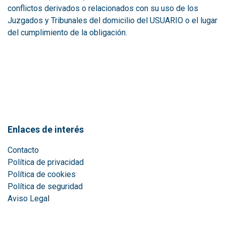
conflictos derivados o relacionados con su uso de los
Juzgados y Tribunales del domicilio del USUARIO o el lugar
del cumplimiento de la obligación.
Enlaces de interés
Contacto
Política de privacidad
Política de cookies
Política de seguridad
Aviso Lega
l