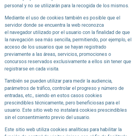
personal y no se utilizarán para la recogida de los mismos.
Mediante el uso de cookies también es posible que el
servidor donde se encuentra la web reconozca
el navegador utilizado por el usuario con la finalidad de que
la navegación sea más sencilla, permitiendo, por ejemplo, el
acceso de los usuarios que se hayan registrado
previamente a las áreas, servicios, promociones o
concursos reservados exclusivamente a ellos sin tener que
registrarse en cada visita.
También se pueden utilizar para medir la audiencia,
parámetros de tráfico, controlar el progreso y número de
entradas, etc., siendo en estos casos cookies
prescindibles técnicamente, pero beneficiosas para el
usuario. Este sitio web no instalará cookies prescindibles
sin el consentimiento previo del usuario.
Este sitio web utiliza cookies analíticas para habilitar la