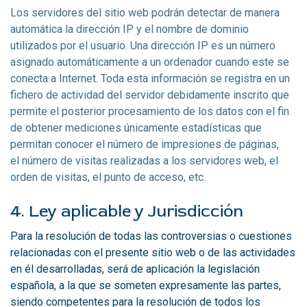
Los servidores del sitio web podrán detectar de manera
automática la dirección IP y el nombre de dominio
utilizados por el usuario. Una dirección IP es un número
asignado automáticamente a un ordenador cuando este se
conecta a Internet. Toda esta información se registra en un
fichero de actividad del servidor debidamente inscrito que
permite el posterior procesamiento de los datos con el fin
de obtener mediciones únicamente estadísticas que
permitan conocer el número de impresiones de páginas,
el número de visitas realizadas a los servidores web, el
orden de visitas, el punto de acceso, etc.
4. Ley aplicable y Jurisdicción
Para la resolución de todas las controversias o cuestiones
relacionadas con el presente sitio web o de las actividades
en él desarrolladas, será de aplicación la legislación
española, a la que se someten expresamente las partes,
siendo competentes para la resolución de todos los