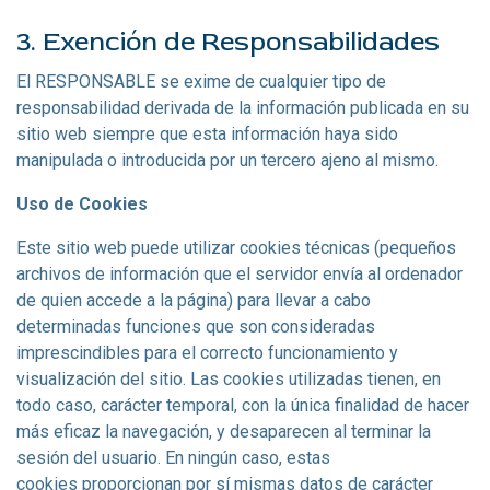
3. Exención de Responsabilidades
El RESPONSABLE se exime de cualquier tipo de
responsabilidad derivada de la información publicada en su
sitio web siempre que esta información haya sido
manipulada o introducida por un tercero ajeno al mismo.
Uso de Cookies
Este sitio web puede utilizar cookies técnicas (pequeños
archivos de información que el servidor envía al ordenador
de quien accede a la página) para llevar a cabo
determinadas funciones que son consideradas
imprescindibles para el correcto funcionamiento y
visualización del sitio. Las cookies utilizadas tienen, en
todo caso, carácter temporal, con la única finalidad de hacer
más eficaz la navegación, y desaparecen al terminar la
sesión del usuario. En ningún caso, estas
cookies proporcionan por sí mismas datos de carácter