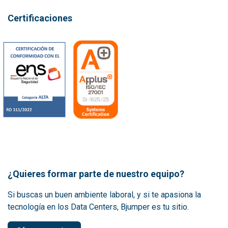
Certificaciones
¿Quieres formar parte de nuestro equipo?
Si buscas un buen ambiente laboral, y si te apasiona la
tecnología en los Data Centers, Bjumper es tu sitio.