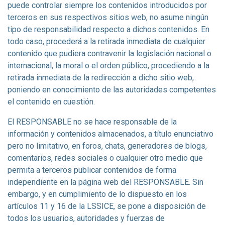
puede controlar siempre los contenidos introducidos por
terceros en sus respectivos sitios web, no asume ningún
tipo de responsabilidad respecto a dichos contenidos. En
todo caso, procederá a la retirada inmediata de cualquier
contenido que pudiera contravenir la legislación nacional o
internacional, la moral o el orden público, procediendo a la
retirada inmediata de la redirección a dicho sitio web,
poniendo en conocimiento de las autoridades competentes
el contenido en cuestión.
El RESPONSABLE no se hace responsable de la
información y contenidos almacenados, a título enunciativo
pero no limitativo, en foros, chats, generadores de blogs,
comentarios, redes sociales o cualquier otro medio que
permita a terceros publicar contenidos de forma
independiente en la página web del RESPONSABLE. Sin
embargo, y en cumplimiento de lo dispuesto en los
artículos 11 y 16 de la LSSICE, se pone a disposición de
todos los usuarios, autoridades y fuerzas de