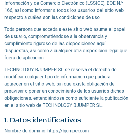
Información y de Comercio Electrónico (LSSICE), BOE N.º
166, así como informar a todos los usuarios del sitio web
respecto a cuáles son las condiciones de uso.
Toda persona que acceda a este sitio web asume el papel
de usuario, comprometiéndose a la observancia y
cumplimiento riguroso de las disposiciones aquí
dispuestas, así como a cualquier otra disposición legal que
fuera de aplicación.
TECHNOLOGY BJUMPER SL se reserva el derecho de
modificar cualquier tipo de información que pudiera
aparecer en el sitio web, sin que exista obligación de
preavisar o poner en conocimiento de los usuarios dichas
obligaciones, entendiéndose como suficiente la publicación
en el sitio web de TECHNOLOGY BJUMPER SL.
1. Datos identificativos
Nombre de dominio: https://bjumper.com