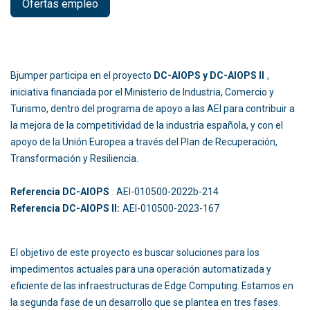
Ofertas empleo
Bjumper participa en el proyecto
DC-AIOPS y DC-AIOPS II
,
iniciativa financiada por el Ministerio de Industria, Comercio y
Turismo, dentro del programa de apoyo a las AEI para contribuir a
la mejora de la competitividad de la industria española, y con el
apoyo de la Unión Europea a través del Plan de Recuperación,
Transformación y Resiliencia.
Referencia DC-AIOPS
: AEI-010500-2022b-214
Referencia DC-AIOPS II:
AEI-010500-2023-167
El objetivo de este proyecto es buscar soluciones para los
impedimentos actuales para una operación automatizada y
eficiente de las infraestructuras de Edge Computing. Estamos en
la segunda fase de un desarrollo que se plantea en tres fases.