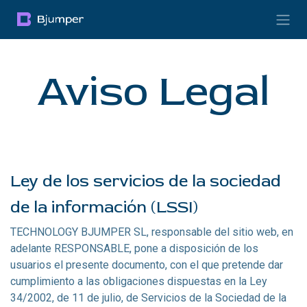
Ir al contenido
Aviso Legal
Ley de los servicios de la sociedad
de la información (LSSI)
TECHNOLOGY BJUMPER SL, responsable del sitio web, en
adelante RESPONSABLE, pone a disposición de los
usuarios el presente documento, con el que pretende dar
cumplimiento a las obligaciones dispuestas en la Ley
34/2002, de 11 de julio, de Servicios de la Sociedad de la