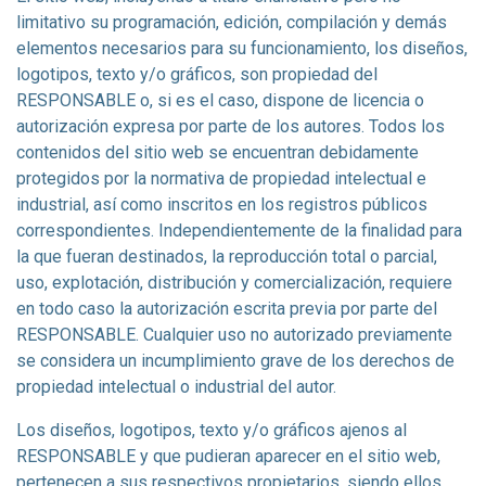
limitativo su programación, edición, compilación y demás
elementos necesarios para su funcionamiento, los diseños,
logotipos, texto y/o gráficos, son propiedad del
RESPONSABLE o, si es el caso, dispone de licencia o
autorización expresa por parte de los autores. Todos los
contenidos del sitio web se encuentran debidamente
protegidos por la normativa de propiedad intelectual e
industrial, así como inscritos en los registros públicos
correspondientes. Independientemente de la finalidad para
la que fueran destinados, la reproducción total o parcial,
uso, explotación, distribución y comercialización, requiere
en todo caso la autorización escrita previa por parte del
RESPONSABLE. Cualquier uso no autorizado previamente
se considera un incumplimiento grave de los derechos de
propiedad intelectual o industrial del autor.
Los diseños, logotipos, texto y/o gráficos ajenos al
RESPONSABLE y que pudieran aparecer en el sitio web,
pertenecen a sus respectivos propietarios, siendo ellos