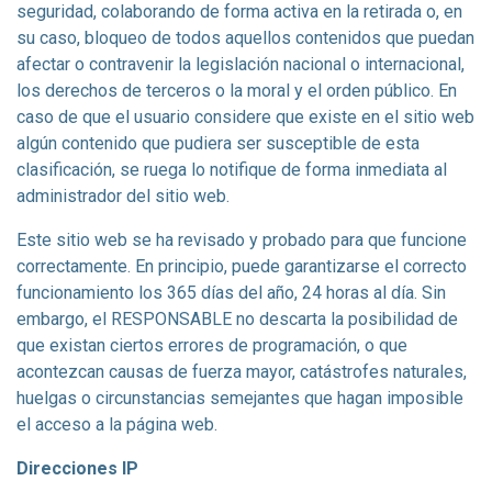
seguridad, colaborando de forma activa en la retirada o, en
su caso, bloqueo de todos aquellos contenidos que puedan
afectar o contravenir la legislación nacional o internacional,
los derechos de terceros o la moral y el orden público. En
caso de que el usuario considere que existe en el sitio web
algún contenido que pudiera ser susceptible de esta
clasificación, se ruega lo notifique de forma inmediata al
administrador del sitio web.
Este sitio web se ha revisado y probado para que funcione
correctamente. En principio, puede garantizarse el correcto
funcionamiento los 365 días del año, 24 horas al día. Sin
embargo, el RESPONSABLE no descarta la posibilidad de
que existan ciertos errores de programación, o que
acontezcan causas de fuerza mayor, catástrofes naturales,
huelgas o circunstancias semejantes que hagan imposible
el acceso a la página web.
Direcciones IP