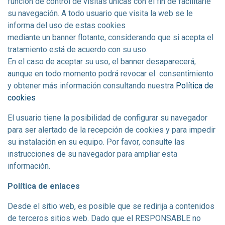
función de control de visitas únicas con el fin de facilitarle
su navegación. A todo usuario que visita la web se le
informa del uso de estas cookies
mediante un banner flotante, considerando que si acepta el
tratamiento está de acuerdo con su uso.
En el caso de aceptar su uso, el banner desaparecerá,
aunque en todo momento podrá revocar el
consentimiento
y obtener más información consultando nuestra
Política de
cookies
El usuario tiene la posibilidad de configurar su navegador
para ser alertado de la recepción de cookies y para impedir
su instalación en su equipo. Por favor, consulte las
instrucciones de su navegador para ampliar esta
información.
Política de enlaces
Desde el sitio web, es posible que se redirija a contenidos
de terceros sitios web. Dado que el RESPONSABLE no