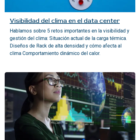
Visibilidad del clima en el data center
Hablamos sobre 5 retos importantes en la visibilidad y
gestión del clima: Situación actual de la carga térmica.
Diseños de Rack de alta densidad y cómo afecta al
clima Comportamiento dinámico del calor.