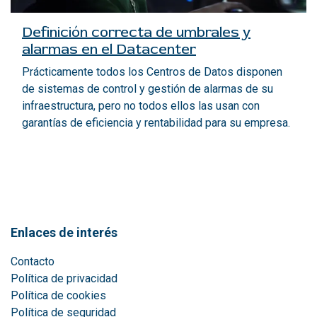
Definición correcta de umbrales y
alarmas en el Datacenter
Prácticamente todos los Centros de Datos disponen
de sistemas de control y gestión de alarmas de su
infraestructura, pero no todos ellos las usan con
garantías de eficiencia y rentabilidad para su empresa.
Enlaces de interés
Contacto
Política de privacidad
Política de cookies
Política de seguridad