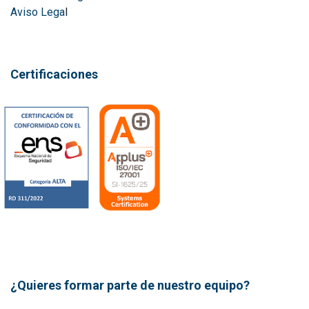
Aviso Lega
l
Certificaciones
¿Quieres formar parte de nuestro equipo?