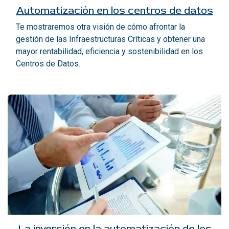
Automatización en los centros de datos
Te mostraremos otra visión de cómo afrontar la
gestión de las Infraestructuras Críticas y obtener una
mayor rentabilidad, eficiencia y sostenibilidad en los
Centros de Datos.
La inversión en la automatización de los