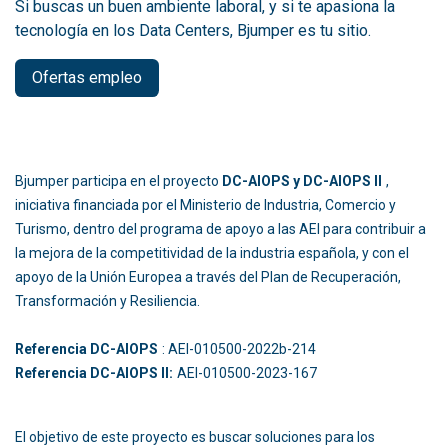
Si buscas un buen ambiente laboral, y si te apasiona la
tecnología en los Data Centers, Bjumper es tu sitio.
Ofertas empleo
Bjumper participa en el proyecto
DC-AIOPS y DC-AIOPS II
,
iniciativa financiada por el Ministerio de Industria, Comercio y
Turismo, dentro del programa de apoyo a las AEI para contribuir a
la mejora de la competitividad de la industria española, y con el
apoyo de la Unión Europea a través del Plan de Recuperación,
Transformación y Resiliencia.
Referencia DC-AIOPS
: AEI-010500-2022b-214
Referencia DC-AIOPS II:
AEI-010500-2023-167
El objetivo de este proyecto es buscar soluciones para los