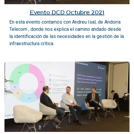
Evento DCD Octubre 2021
En esta evento contamos con Andreu Isal, de Andorra
Telecom , donde nos explica el camino andado desde
la identificación de las necesidades en la gestión de la
infraestructura crítica.