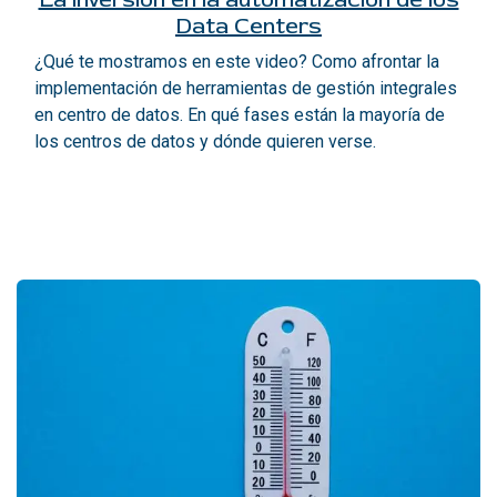
Data Centers
¿Qué te mostramos en este video? Como afrontar la
implementación de herramientas de gestión integrales
en centro de datos. En qué fases están la mayoría de
los centros de datos y dónde quieren verse.