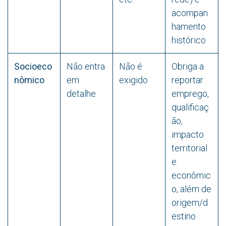
acompan
hamento
histórico
Socioeco
Não entra
Não é
Obriga a
nômico
em
exigido
reportar
detalhe
emprego,
qualificaç
ão,
impacto
territorial
e
econômic
o, além de
origem/d
estino