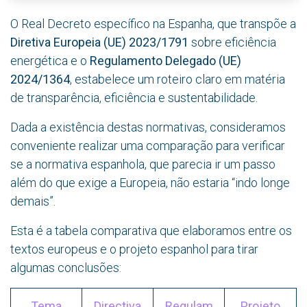
O Real Decreto específico na Espanha, que transpõe a
Diretiva Europeia (UE) 2023/1791
sobre eficiência
energética e o
Regulamento Delegado (UE)
2024/1364
, estabelece um roteiro claro em matéria
de transparência, eficiência e sustentabilidade.
Dada a existência destas normativas, consideramos
conveniente realizar uma comparação para verificar
se a normativa espanhola, que parecia ir um passo
além do que exige a Europeia, não estaria “indo longe
demais”.
Esta é a tabela comparativa que elaboramos entre os
textos europeus e o projeto espanhol para tirar
algumas conclusões:
Tema
Directiva
Regulam
Projeto