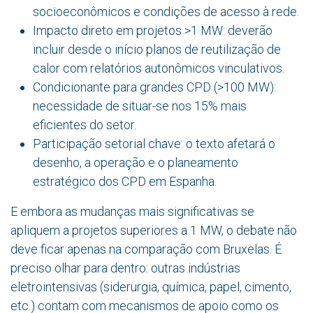
socioeconômicos e condições de acesso à rede.
Impacto direto em projetos >1 MW: deverão
incluir desde o início planos de reutilização de
calor com relatórios autonômicos vinculativos.
Condicionante para grandes CPD (>100 MW):
necessidade de situar-se nos 15% mais
eficientes do setor.
Participação setorial chave: o texto afetará o
desenho, a operação e o planeamento
estratégico dos CPD em Espanha.
E embora as mudanças mais significativas se
apliquem a projetos superiores a 1 MW, o debate não
deve ficar apenas na comparação com Bruxelas. É
preciso olhar para dentro: outras indústrias
eletrointensivas (siderurgia, química, papel, cimento,
etc.) contam com mecanismos de apoio como os