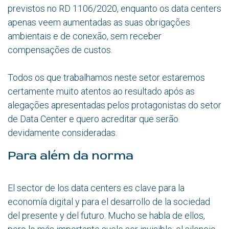
previstos no RD 1106/2020, enquanto os data centers
apenas veem aumentadas as suas obrigações
ambientais e de conexão, sem receber
compensações de custos.
Todos os que trabalhamos neste setor estaremos
certamente muito atentos ao resultado após as
alegações apresentadas pelos protagonistas do setor
de Data Center e quero acreditar que serão
devidamente consideradas.
Para além da norma
El sector de los data centers es clave para la
economía digital y para el desarrollo de la sociedad
del presente y del futuro. Mucho se habla de ellos,