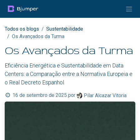
Pular para o conteúdo
Todos os blogs
Sustentabilidade
Os Avançados da Turma
Os Avançados da Turma
Eficiência Energética e Sustentabilidade em Data
Centers: a Comparação entre a Normativa Europeia e
o Real Decreto Espanhol
16 de setembro de 2025
por
Pilar Alcazar Vitoria