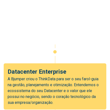
Datacenter Enterprise
A Bjumper criou o ThinkData para ser o seu farol-guia
na gestão, planejamento e otimização. Entendemos o
ecossistema do seu Datacenter e o valor que ele
possui no negócio, sendo o coração tecnológico da
sua empresa/organização.