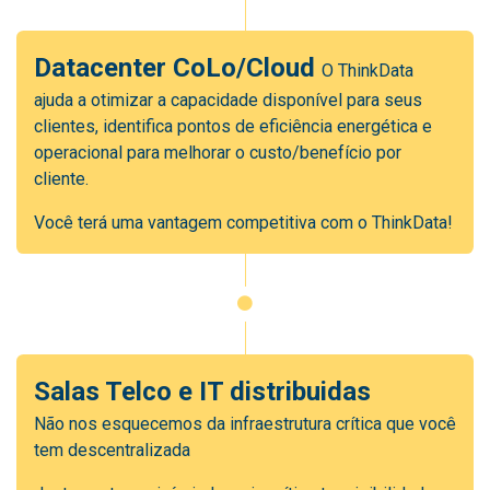
Datacenter CoLo/Cloud
O ThinkData
ajuda a otimizar a capacidade disponível para seus
clientes, identifica pontos de eficiência energética e
operacional para melhorar o custo/benefício por
cliente.
Você terá uma vantagem competitiva com o ThinkData!
Salas Telco e IT distribuidas
Não nos esquecemos da infraestrutura crítica que você
tem descentralizada