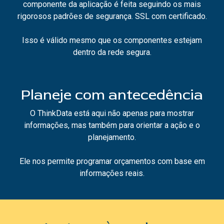
componente da aplicação é feita seguindo os mais
rigorosos padrões de segurança. SSL com certificado.
Isso é válido mesmo que os componentes estejam
dentro da rede segura.
Planeje com antecedência
O ThinkData está aqui não apenas para mostrar
informações, mas também para orientar a ação e o
planejamento.
Ele nos permite programar orçamentos com base em
informações reais.