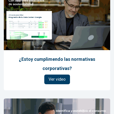
¿Estoy cumplimendo las normativas
corporativas?
Ver video​