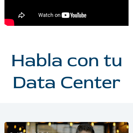
Habla con tu
Data Center