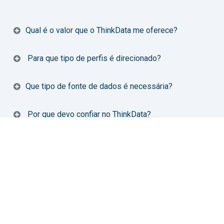
​​Qual é o valor que o ThinkData me oferece?
Para que tipo de perfis é direcionado?
Que tipo de fonte de dados é necessária?
Por que devo confiar no ThinkData?
O que preciso instalar?
Pirâmide do