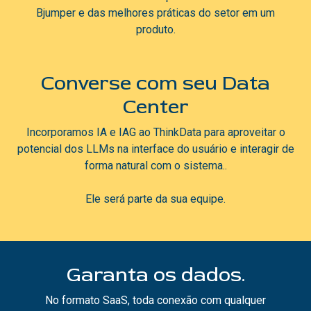
Bjumper e das melhores práticas do setor em um
produto.
Converse com seu Data
Center
Incorporamos IA e IAG ao ThinkData para aproveitar o
potencial dos LLMs na interface do usuário e interagir de
forma natural com o sistema..
Ele será parte da sua equipe.
Garanta os dados.
No formato SaaS, toda conexão com qualquer