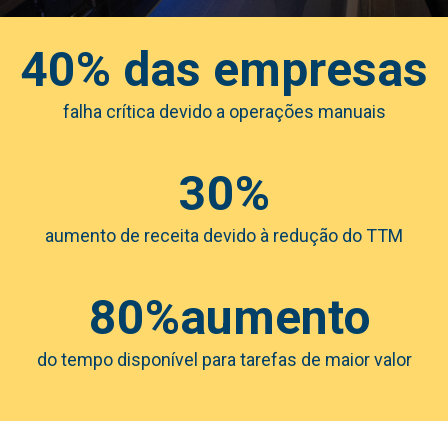
40% das empresas
falha crítica devido a operações manuais
30%
aumento de receita devido à redução do TTM
80%
aumento
do tempo disponível para tarefas de maior valor