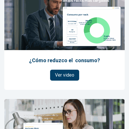
¿Cómo reduzco el consumo?
Ver video