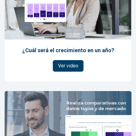
¿Cuál será el crecimiento en un año?
Ver video