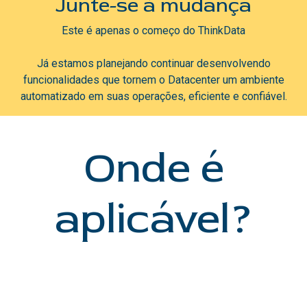
Junte-se à mudança
Este é apenas o começo do ThinkData
Já estamos planejando continuar desenvolvendo
funcionalidades que tornem o Datacenter um ambiente
automatizado em suas operações, eficiente e confiável.
Onde é
aplicável?