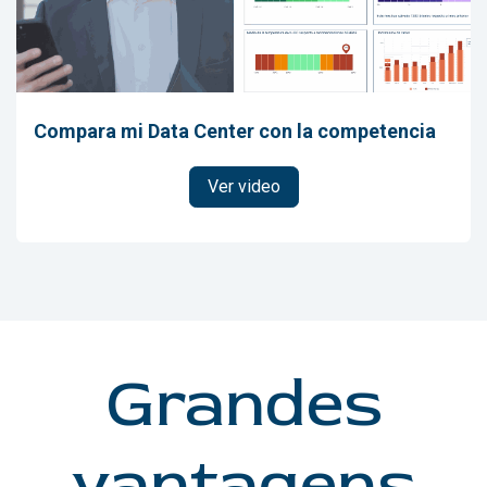
Compara mi Data Center con la competencia
Ver video
Grandes
vantagens