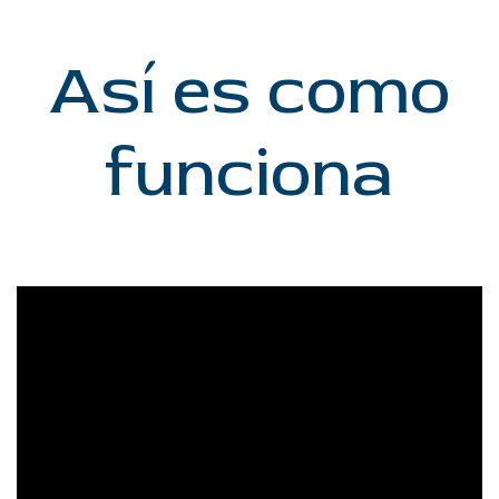
Así es como
funciona