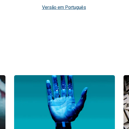
Versão em Português