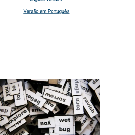
Versão em Português