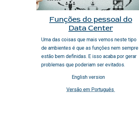
Funções do pessoal do
Data Center
Uma das coisas que mais vemos neste tipo
de ambientes é que as funções nem sempre
estão bem definidas. E isso acaba por gerar
problemas que poderiam ser evitados.
English version
Versão em Português