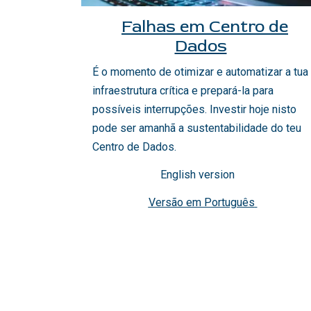
Falhas em Centro de
Dados
​
É o momento de otimizar e automatizar a tua
infraestrutura crítica e prepará-la para
possíveis interrupções. Investir hoje nisto
pode ser amanhã a sustentabilidade do teu
Centro de Dados.
English version
Versão em Português