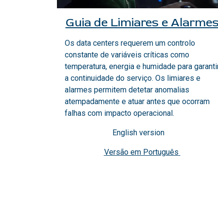
Guia de Limiares e Alarme
Os data centers requerem um controlo
constante de variáveis críticas como
temperatura, energia e humidade para garanti
a continuidade do serviço. Os limiares e
alarmes permitem detetar anomalias
atempadamente e atuar antes que ocorram
falhas com impacto operacional.
English version
Versão em Português