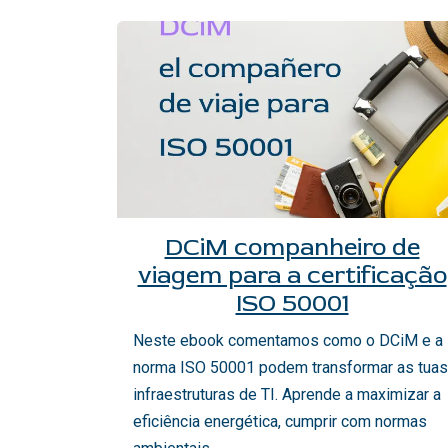
DCiM companheiro de
viagem para a certificação
ISO 50001
Neste ebook comentamos como o DCiM e a
norma ISO 50001 podem transformar as tuas
infraestruturas de TI. Aprende a maximizar a
eficiência energética, cumprir com normas