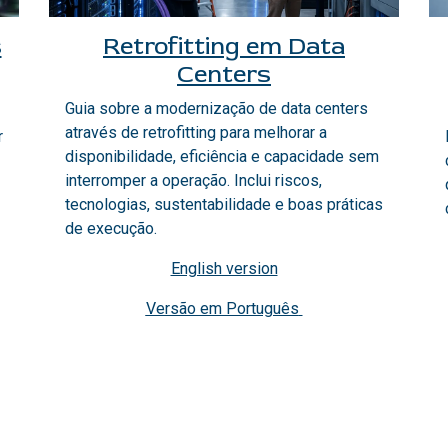
s
Retrofitting em Data
Centers
Guia sobre a modernização de data centers
através de retrofitting para melhorar a
r
disponibilidade, eficiência e capacidade sem
interromper a operação. Inclui riscos,
tecnologias, sustentabilidade e boas práticas
de execução.
English version
Versão em Português