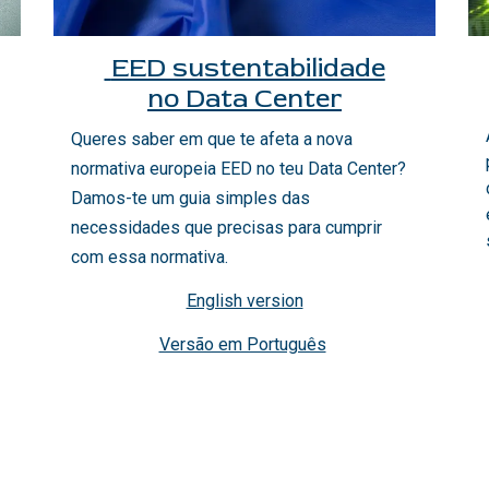
EED sustentabilidade
no Data Center
Queres saber em que te afeta a nova
normativa europeia EED no teu Data Center?
Damos-te um guia simples das
necessidades que precisas para cumprir
com essa normativa.
English version
Versão em Português