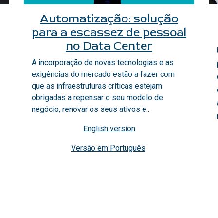
Automatização: solução
para a escassez de pessoal
no Data Center
A incorporação de novas tecnologias e as
exigências do mercado estão a fazer com
que as infraestruturas críticas estejam
obrigadas a repensar o seu modelo de
negócio, renovar os seus ativos e..
English version
Versão em Português