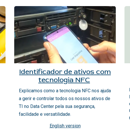
Identificador de ativos com
tecnologia NFC
Explicamos como a tecnologia NFC nos ajuda
a gerir e controlar todos os nossos ativos de
TI no Data Center pela sua segurança,
facilidade e versatilidade.
English version