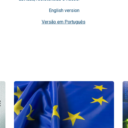
English version
Versão em Português