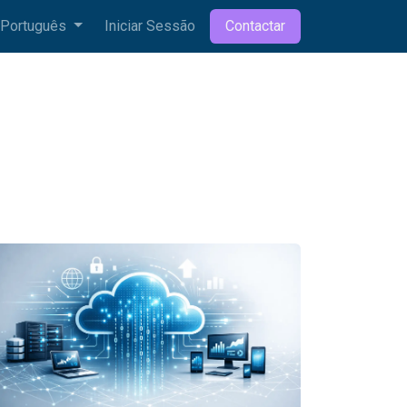
Português
Iniciar Sessão
Contactar