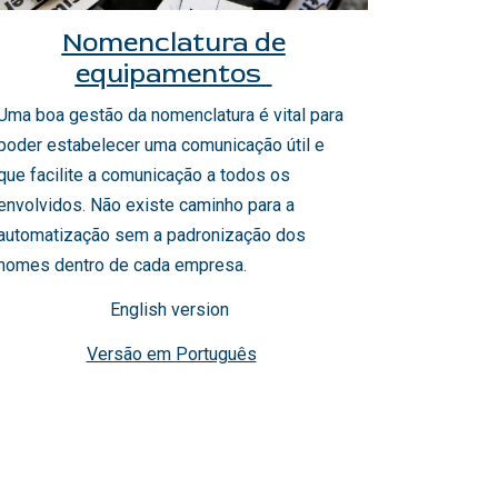
Nomenclatura de
equipamentos
Uma boa gestão da nomenclatura é vital para
poder estabelecer uma comunicação útil e
que facilite a comunicação a todos os
envolvidos. Não existe caminho para a
automatização sem a padronização dos
nomes dentro de cada empresa.
English version
Versão em Português