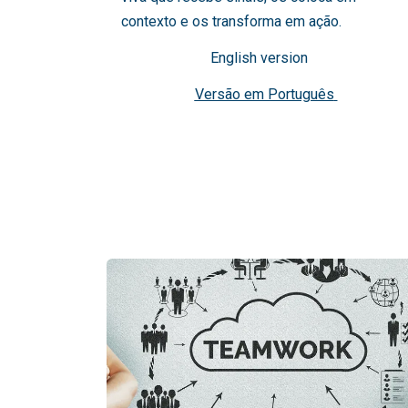
contexto e os transforma em ação.
English version
Versão em Português