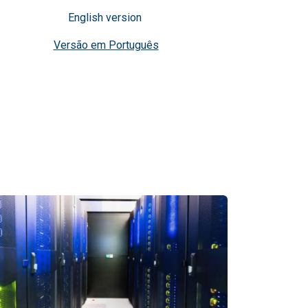
English version
Versão em Português