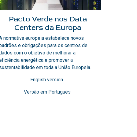
Pacto Verde nos Data
Centers da Europa
A normativa europeia estabelece novos
padrões e obrigações para os centros de
dados com o objetivo de melhorar a
eficiência energética e promover a
sustentabilidade em toda a União Europeia.
English version
Versão em Português