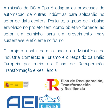
A missão do DC AIOps é adaptar os processos de
automação de outras indústrias para aplicação no
setor de data centers. Portanto, o grupo de trabalho
envolvido no projeto tem como objetivo fornecer ao
setor um caminho para um crescimento mais
sustentável e eficiente no futuro.
O projeto conta com o apoio do Ministério da
Indústria, Comércio e Turismo e o respaldo da União
Europeia por meio do Plano de Recuperação,
Transformação e Resiliência..