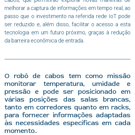
melhorar a captura de informações em tempo real, ao
passo que o investimento na referida rede IoT pode
ser reduzido e, além disso, facilitar o acesso a esta
tecnologia em um futuro próximo, graças à redução
da barreira econômica de entrada..
O robô de cabos tem como missão
monitorar temperatura, umidade e
pressão e pode ser posicionado em
várias posições das salas brancas,
tanto em corredores quanto em racks,
para fornecer informações adaptadas
às necessidades específicas em cada
momento..