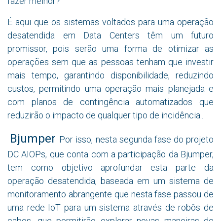
fazer melhor?
É aqui que os sistemas voltados para uma operação
desatendida em Data Centers têm um futuro
promissor, pois serão uma forma de otimizar as
operações sem que as pessoas tenham que investir
mais tempo, garantindo disponibilidade, reduzindo
custos, permitindo uma operação mais planejada e
com planos de contingência automatizados que
reduzirão o impacto de qualquer tipo de incidência..
Bjumper
Por isso, nesta segunda fase do projeto
DC AIOPs, que conta com a participação da Bjumper,
tem como objetivo aprofundar esta parte da
operação desatendida, baseada em um sistema de
monitoramento abrangente que nesta fase passou de
uma rede IoT para um sistema através de robôs de
cabos, que permitirão explorar novas maneiras de