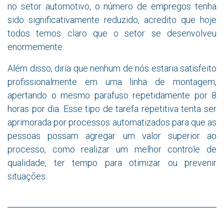
no setor automotivo, o número de empregos tenha
sido significativamente reduzido, acredito que hoje
todos temos claro que o setor se desenvolveu
enormemente.
Além disso, diria que nenhum de nós estaria satisfeito
profissionalmente em uma linha de montagem,
apertando o mesmo parafuso repetidamente por 8
horas por dia. Esse tipo de tarefa repetitiva tenta ser
aprimorada por processos automatizados para que as
pessoas possam agregar um valor superior ao
processo, como realizar um melhor controle de
qualidade, ter tempo para otimizar ou prevenir
situações..