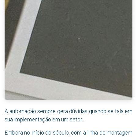
A automação sempre gera dúvidas quando se fala em
sua implementação em um setor..
Embora no início do século, com a linha de montagem