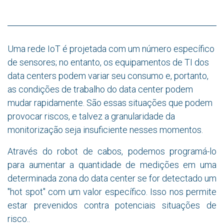
Uma rede IoT é projetada com um número específico
de sensores; no entanto, os equipamentos de TI dos
data centers podem variar seu consumo e, portanto,
as condições de trabalho do data center podem
mudar rapidamente. São essas situações que podem
provocar riscos, e talvez a granularidade da
monitorização seja insuficiente nesses momentos.
Através do robot de cabos, podemos programá-lo
para aumentar a quantidade de medições em uma
determinada zona do data center se for detectado um
"hot spot" com um valor específico. Isso nos permite
estar prevenidos contra potenciais situações de
risco..