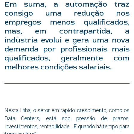
Em suma, a automação traz
consigo uma redução nos
empregos menos qualificados,
mas, em contrapartida, a
indústria evolui e gera uma nova
demanda por profissionais mais
qualificados, geralmente com
melhores condições salariais..
Nesta linha, o setor em rápido crescimento, como os
Data Centers, está sob pressão de prazos,
investimentos, rentabilidade... E quando há tempo para