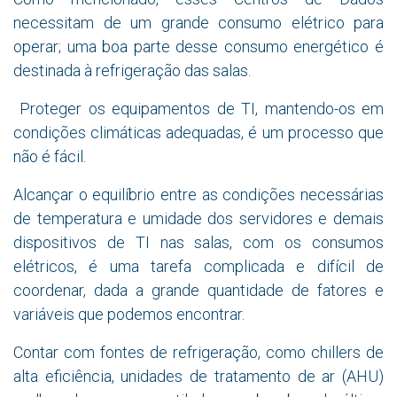
necessitam de um grande consumo elétrico para
operar; uma boa parte desse consumo energético é
destinada à refrigeração das salas.
Proteger os equipamentos de TI, mantendo-os em
condições climáticas adequadas, é um processo que
não é fácil.
Alcançar o equilíbrio entre as condições necessárias
de temperatura e umidade dos servidores e demais
dispositivos de TI nas salas, com os consumos
elétricos, é uma tarefa complicada e difícil de
coordenar, dada a grande quantidade de fatores e
variáveis que podemos encontrar.
Contar com fontes de refrigeração, como chillers de
alta eficiência, unidades de tratamento de ar (AHU)