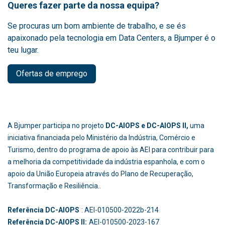
Queres fazer parte da nossa equipa?
Se procuras um bom ambiente de trabalho, e se és
apaixonado pela tecnologia em Data Centers, a Bjumper é o
teu lugar.
Ofertas de emprego
A Bjumper participa no projeto
DC-AIOPS e DC-AIOPS II,
uma
iniciativa financiada pelo Ministério da Indústria, Comércio e
Turismo, dentro do programa de apoio às AEI para contribuir para
a melhoria da competitividade da indústria espanhola, e com o
apoio da União Europeia através do Plano de Recuperação,
Transformação e Resiliência..