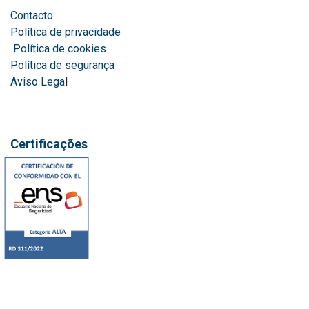
Contacto
Política de privacidade
Política de cookies
Política de segurança
Aviso Lega
l
Certificações