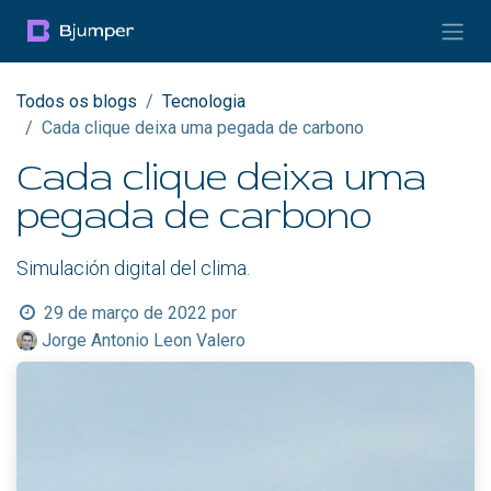
Pular para o conteúdo
Todos os blogs
Tecnologia
Cada clique deixa uma pegada de carbono
Cada clique deixa uma
pegada de carbono
Simulación digital del clima.
29 de março de 2022
por
Jorge Antonio Leon Valero