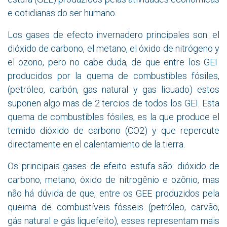
e cotidianas do ser humano.
Los gases de efecto invernadero principales son: el
dióxido de carbono, el metano, el óxido de nitrógeno y
el ozono, pero no cabe duda, de que entre los GEI
producidos por la quema de combustibles fósiles,
(petróleo, carbón, gas natural y gas licuado) estos
suponen algo mas de 2 tercios de todos los GEI. Esta
quema de combustibles fósiles, es la que produce el
temido dióxido de carbono (CO2) y que repercute
directamente en el calentamiento de la tierra.
Os principais gases de efeito estufa são: dióxido de
carbono, metano, óxido de nitrogênio e ozônio, mas
não há dúvida de que, entre os GEE produzidos pela
queima de combustíveis fósseis (petróleo, carvão,
gás natural e gás liquefeito), esses representam mais