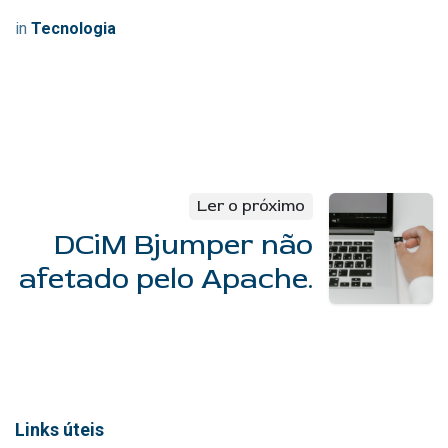
in
Tecnologia
Ler o próximo
DCiM Bjumper não
afetado pelo Apache.
Links úteis