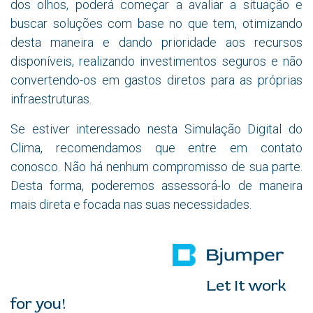
dos olhos, poderá começar a avaliar a situação e
buscar soluções com base no que tem, otimizando
desta maneira e dando prioridade aos recursos
disponíveis, realizando investimentos seguros e não
convertendo-os em gastos diretos para as próprias
infraestruturas.
Se estiver interessado nesta Simulação Digital do
Clima, recomendamos que entre em contato
conosco. Não há nenhum compromisso de sua parte.
Desta forma, poderemos assessorá-lo de maneira
mais direta e focada nas suas necessidades.
Let It work
for you!