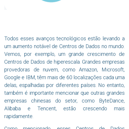
Todos esses avanços tecnológicos estão levando a
um aumento notável de Centros de Dados no mundo.
Vemos, por exemplo, um grande crescimento de
Centros de Dados de hiperescala. Grandes empresas
provedoras de nuvem, como Amazon, Microsoft,
Google e IBM, têm mais de 60 localizações cada uma
delas, espalhadas por diferentes países. No entanto,
também é importante mencionar que outras grandes
empresas chinesas do setor, como ByteDance,
Alibaba e Tencent, estão crescendo mais
rapidamente.
Como mencionado, esses Centros de Dados