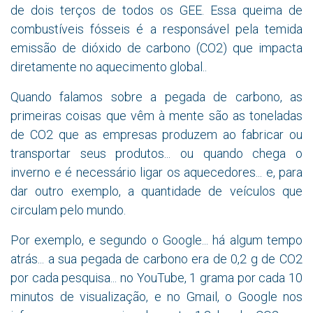
de dois terços de todos os GEE. Essa queima de
combustíveis fósseis é a responsável pela temida
emissão de dióxido de carbono (CO2) que impacta
diretamente no aquecimento global..
Quando falamos sobre a pegada de carbono, as
primeiras coisas que vêm à mente são as toneladas
de CO2 que as empresas produzem ao fabricar ou
transportar seus produtos... ou quando chega o
inverno e é necessário ligar os aquecedores... e, para
dar outro exemplo, a quantidade de veículos que
circulam pelo mundo.
Por exemplo, e segundo o Google... há algum tempo
atrás... a sua pegada de carbono era de 0,2 g de CO2
por cada pesquisa... no YouTube, 1 grama por cada 10
minutos de visualização, e no Gmail, o Google nos