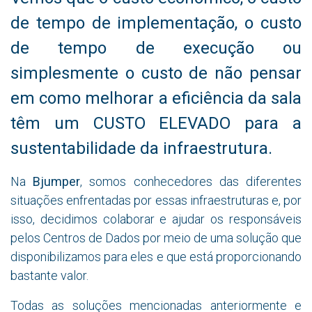
de tempo de implementação, o custo
de tempo de execução ou
simplesmente o custo de não pensar
em como melhorar a eficiência da sala
têm um CUSTO ELEVADO para a
sustentabilidade da infraestrutura.
Na
Bjumper
, somos conhecedores das diferentes
situações enfrentadas por essas infraestruturas e, por
isso, decidimos colaborar e ajudar os responsáveis
pelos Centros de Dados por meio de uma solução que
disponibilizamos para eles e que está proporcionando
bastante valor.
Todas as soluções mencionadas anteriormente e