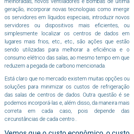
melhoradas, novos ventiladores e bombas de última
geração, incorporar novas tecnologias como imergir
os servidores em líquidos especiais, introduzir novos
servidores ou dispositivos mais eficientes, ou
simplesmente localizar os centros de dados em
lugares mais frios, etc., etc., são ações que estão
sendo utilizadas para melhorar a eficiência e o
consumo elétrico das salas, ao mesmo tempo em que
reduzem a pegada de carbono mencionada.
Está claro que no mercado existem muitas opções ou
soluções para minimizar os custos de refrigeração
das salas de centros de dados. Outra questão é se
podemos incorporá-las e, além disso, da maneira mais
correta em cada caso, pois depende das
circunstâncias de cada centro...
Vemos que o custo econômico, o custo