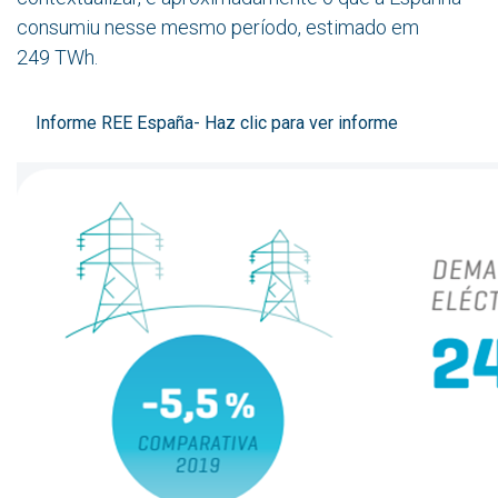
consumiu nesse mesmo período, estimado em
249 TWh.
Informe REE España- Haz clic para ver informe