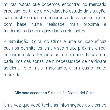
muitas outras que podemos encontrar no mercado
precisam partir de um verdadeiro estudo da situação,
para posteriormente ir incorporando essas soluções
com base numa realidade mais próxima e
fundamentada em alguns dados relevantes
A Simulação Digital do Clima é uma solução eficaz
que nos permite ter uma visão muito próxima e real
de como está a temperatura e umidade da sala em
cada uma das zonas, sem necessidade de hardware
adicional, e o mais importante, a um custo muito
reduzido.
Clic para acceder a Simulación Digital del Clima
Uma vez que você tenha as informações ao alcance