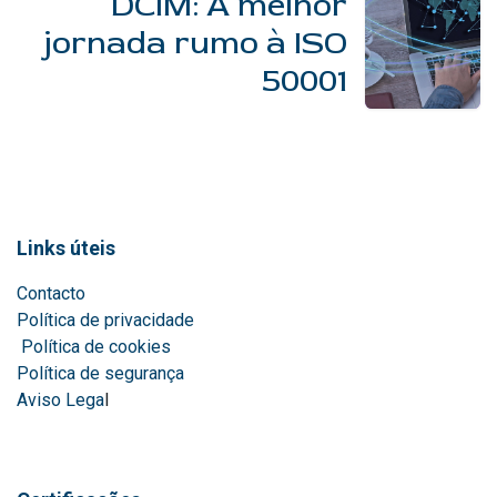
DCIM: A melhor
jornada rumo à ISO
50001
Links úteis
Contacto
Política de privacidade
Política de cookies
Política de segurança
Aviso Lega
l