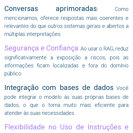
Conversas aprimoradas
:
Como
mencionamos, oferece respostas mais coerentes e
relevantes do que outros sistemas gerais e abertos a
múltiplas interpretações.
Segurança e Confiança
. Ao usar o RAG, reduz
significativamente a exposição a riscos, pois as
informações ficam localizadas e fora do domínio
público.
Integração com bases de dados
Você
pode integrar o modelo às suas próprias bases de
dados, o que o torna muito mais eficiente para
atender às suas necessidades.
Flexibilidade no Uso de Instruções e