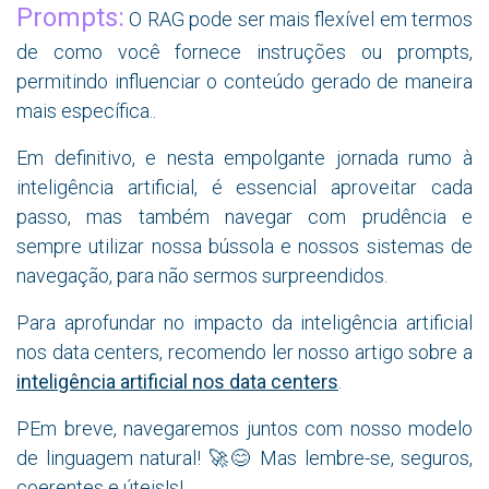
Prompts:
O RAG pode ser mais flexível em termos
de como você fornece instruções ou prompts,
permitindo influenciar o conteúdo gerado de maneira
mais específica..
Em definitivo, e nesta empolgante jornada rumo à
inteligência artificial, é essencial aproveitar cada
passo, mas também navegar com prudência e
sempre utilizar nossa bússola e nossos sistemas de
navegação, para não sermos surpreendidos.
Para aprofundar no impacto da inteligência artificial
nos data centers, recomendo ler nosso artigo sobre a
inteligência artificial nos data centers
.
PEm breve, navegaremos juntos com nosso modelo
de linguagem natural! 🚀😊 Mas lembre-se, seguros,
coerentes e úteis!
s!