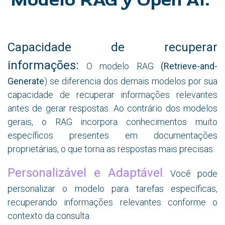
Capacidade de recuperar
informações:
O modelo RAG
(Retrieve-and-
Generate
) se diferencia dos demais modelos por sua
capacidade de recuperar informações relevantes
antes de gerar respostas. Ao contrário dos modelos
gerais, o RAG incorpora conhecimentos muito
específicos presentes em documentações
proprietárias, o que torna as respostas mais precisas.
Personalizável e Adaptável
. Você pode
personalizar o modelo para tarefas específicas,
recuperando informações relevantes conforme o
contexto da consulta