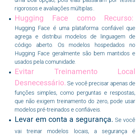
rigorosos e avaliações múltiplas..
Hugging Face como Recurso:
Hugging Face é uma plataforma confiável que
agrega e distribui modelos de linguagem de
código aberto. Os modelos hospedados no
Hugging Face geralmente são bem mantidos e
usados pela comunidade.
Evitar Treinamento Local
Desnecessário.
Se você precisar apenas de
funções simples, como perguntas e respostas,
que não exigem treinamento do zero, pode usar
modelos pré-treinados e confiáveis.
Levar em conta a segurança.
Se você
vai treinar modelos locais, a segurança é