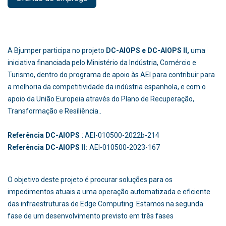
A Bjumper participa no projeto
DC-AIOPS e DC-AIOPS II,
uma
iniciativa financiada pelo Ministério da Indústria, Comércio e
Turismo, dentro do programa de apoio às AEI para contribuir para
a melhoria da competitividade da indústria espanhola, e com o
apoio da União Europeia através do Plano de Recuperação,
Transformação e Resiliência..
Referência DC-AIOPS
: AEI-010500-2022b-214
Referência DC-AIOPS II:
AEI-010500-2023-167
O objetivo deste projeto é procurar soluções para os
impedimentos atuais a uma operação automatizada e eficiente
das infraestruturas de Edge Computing. Estamos na segunda
fase de um desenvolvimento previsto em três fases