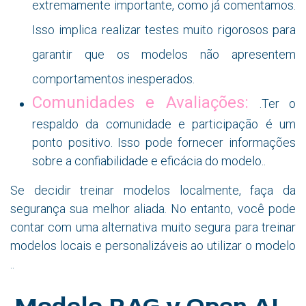
extremamente importante, como já comentamos.
Isso implica realizar testes muito rigorosos para
garantir que os modelos não apresentem
comportamentos inesperados.
Comunidades e Avaliações:
.Ter o
respaldo da comunidade e participação é um
ponto positivo. Isso pode fornecer informações
sobre a confiabilidade e eficácia do modelo..
Se decidir treinar modelos localmente, faça da
segurança sua melhor aliada. No entanto, você pode
contar com uma alternativa muito segura para treinar
modelos locais e personalizáveis ao utilizar o modelo
..
Modelo RAG y Open AI.