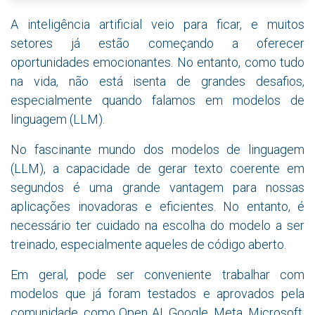
A inteligência artificial veio para ficar, e muitos
setores já estão começando a oferecer
oportunidades emocionantes. No entanto, como tudo
na vida, não está isenta de grandes desafios,
especialmente quando falamos em modelos de
linguagem (LLM).
No fascinante mundo dos modelos de linguagem
(LLM), a capacidade de gerar texto coerente em
segundos é uma grande vantagem para nossas
aplicações inovadoras e eficientes. No entanto, é
necessário ter cuidado na escolha do modelo a ser
treinado, especialmente aqueles de código aberto.
Em geral, pode ser conveniente trabalhar com
modelos que já foram testados e aprovados pela
comunidade, como Open AI, Google, Meta, Microsoft,