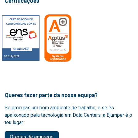
Certificações
Queres fazer parte da nossa equipa?
Se procuras um bom ambiente de trabalho, e se és
apaixonado pela tecnologia em Data Centers, a Bjumper é o
teu lugar.
Ofertas de emprego