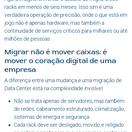
racks em menos de seis meses. Isso sim é uma
verdadeira operação de precisão, onde o que está em
jogo não é apenas hardware, mas também a
continuidade de serviços críticos para milhares ou até
milhões de pessoas.
Migrar não é mover caixas: é
mover o coração digital de uma
empresa
A diferença entre uma mudança e uma migração de
Data Center está na complexidade invisível.
Não se trata apenas de servidores, mas também
de redes, cabeamento estruturado, climatização,
sistemas de energia e segurança.
Cada rack deve ser desligado, movido e religado