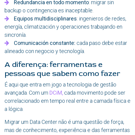
Redundancia en todo momento
: migrar sin
backup o contingencia es inaceptable.
Equipos multidisciplinares
: ingenieros de redes,
energía, climatización y operaciones trabajando en
sincronía.
Comunicación constante:
cada paso debe estar
alineado con negocio y tecnología.
A diferença: ferramentas e
pessoas que sabem como fazer
É aqui que entra em jogo a tecnologia de gestão
avançada. Com um
DCiM,
cada movimento pode ser
correlacionado em tempo real entre a camada física e
a lógica.
Migrar um Data Center não é uma questão de força,
mas de conhecimento, experiência e das ferramentas