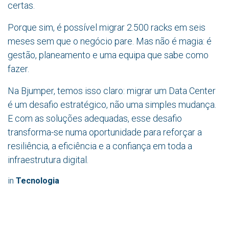
certas.
Porque sim, é possível migrar 2.500 racks em seis
meses sem que o negócio pare. Mas não é magia: é
gestão, planeamento e uma equipa que sabe como
fazer.
Na Bjumper, temos isso claro: migrar um Data Center
é um desafio estratégico, não uma simples mudança.
E com as soluções adequadas, esse desafio
transforma-se numa oportunidade para reforçar a
resiliência, a eficiência e a confiança em toda a
infraestrutura digital.
in
Tecnologia