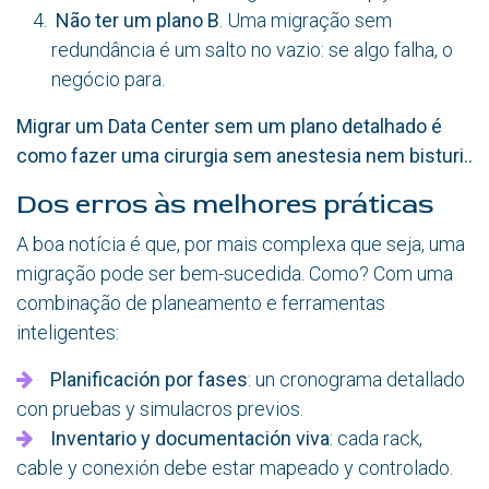
Não ter um plano B
. Uma migração sem
redundância é um salto no vazio: se algo falha, o
negócio para.
Migrar um Data Center sem um plano detalhado é
como fazer uma cirurgia sem anestesia nem bisturi..
Dos erros às melhores práticas
A boa notícia é que, por mais complexa que seja, uma
migração pode ser bem-sucedida. Como? Com uma
combinação de planeamento e ferramentas
inteligentes:
Planificación por fases
: un cronograma detallado
con pruebas y simulacros previos.
Inventario y documentación viva
: cada rack,
cable y conexión debe estar mapeado y controlado.