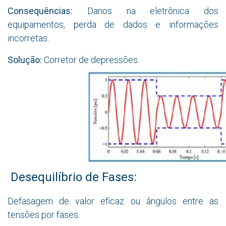
Consequências:
Danos na eletrônica dos
equipamentos, perda de dados e informações
incorretas.
.
Solução:
Corretor de depressões.
.
Desequilíbrio de Fases:
Defasagem de valor eficaz ou ângulos entre as
tensões por fases.