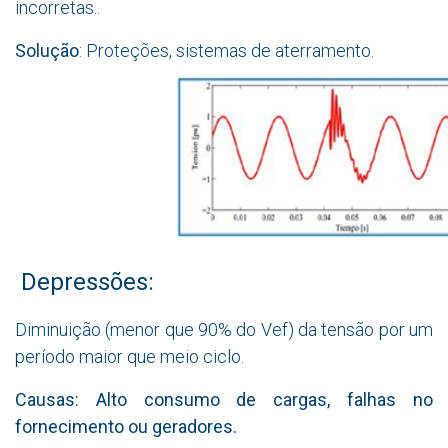
incorretas.
.
Solução
: Proteções, sistemas de aterramento.
Depressões:
Diminuição (menor que 90% do Vef) da tensão por um
período maior que meio ciclo.
Causas:
Alto consumo de cargas, falhas no
fornecimento ou geradores.