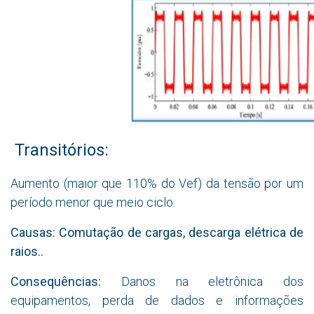
Transitórios:
Aumento (maior que 110% do Vef) da tensão por um
período menor que meio ciclo.
Causas:
Comutação de cargas, descarga elétrica de
raios..
Consequências:
Danos na eletrônica dos
equipamentos, perda de dados e informações