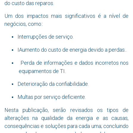
do custo das reparos.
Um dos impactos mais significativos é a nível de
negócios, como::
Interrupções de serviço.
•
IAumento do custo de energia devido a perdas..
•
Perda de informações e dados incorretos nos
•
equipamentos de TI.
Deterioração da confiabilidade.
•
Multas por serviço deficiente.
•
Nesta publicação, serão revisados os tipos de
alterações na qualidade da energia e as causas,
consequências e soluções para cada uma; concluindo