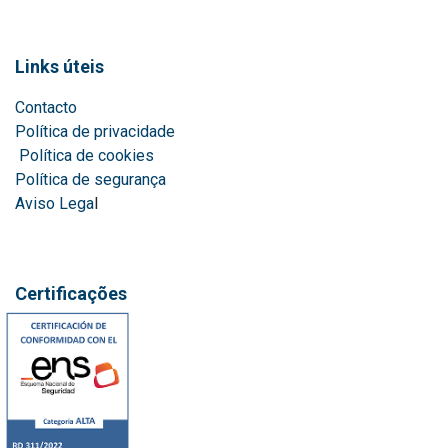
Links úteis
Contacto
Política de privacidade
Política de cookies
Política de segurança
Aviso Lega
l
Certificações