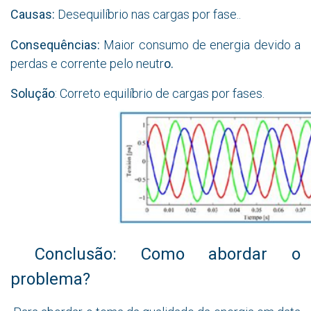
Causas:
Desequilíbrio nas cargas por fase..
Consequências:
Maior consumo de energia devido a
perdas e corrente pelo neutr
o.
Solução
: Correto equilíbrio de cargas por fases.
Conclusão: Como abordar o
problema?