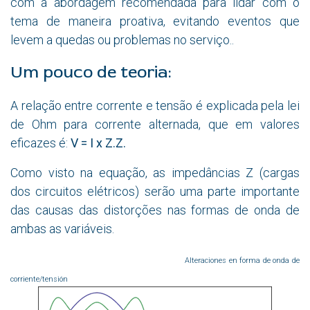
com a abordagem recomendada para lidar com o
tema de maneira proativa, evitando eventos que
levem a quedas ou problemas no serviço..
Um pouco de teoria:
A relação entre corrente e tensão é explicada pela lei
de Ohm para corrente alternada, que em valores
eficazes é:
V = I x Z.Z
.
Como visto na equação, as impedâncias Z (cargas
dos circuitos elétricos) serão uma parte importante
das causas das distorções nas formas de onda de
ambas as variáveis.
Alteraciones en forma de onda de
corriente/tensión