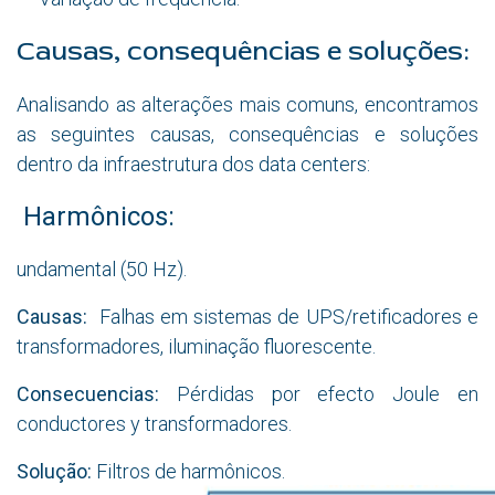
Causas, consequências e soluções:
Analisando as alterações mais comuns, encontramos
as seguintes causas, consequências e soluções
dentro da infraestrutura dos data centers:
Harmônicos:
undamental (50 Hz).
Causas:
Falhas em sistemas de UPS/retificadores e
transformadores, iluminação fluorescente.
Consecuencias:
Pérdidas por efecto Joule en
conductores y transformadores
.
Solução:
Filtros de harmônicos.