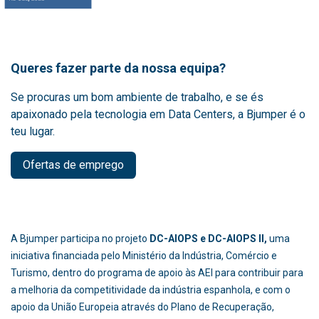
Queres fazer parte da nossa equipa?
Se procuras um bom ambiente de trabalho, e se és
apaixonado pela tecnologia em Data Centers, a Bjumper é o
teu lugar.
Ofertas de emprego
A Bjumper participa no projeto
DC-AIOPS e DC-AIOPS II,
uma
iniciativa financiada pelo Ministério da Indústria, Comércio e
Turismo, dentro do programa de apoio às AEI para contribuir para