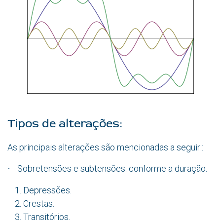
Tipos de alterações:
As principais alterações são mencionadas a seguir::
Sobretensões e subtensões: conforme a duração.
·
Depressões.
Crestas.
Transitórios.