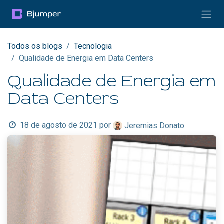
Pular para o conteúdo
Todos os blogs
Tecnologia
Qualidade de Energia em Data Centers
Qualidade de Energia em
Data Centers
18 de agosto de 2021
por
Jeremias Donato