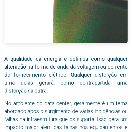
A qualidade da energia é definida como qualquer
alteração na forma de onda da voltagem ou corrente
do fornecimento elétrico. Qualquer distorção em
uma delas gerará, como contrapartida, uma
distorção na outra.
No ambiente do data center, geralmente é um tema
abordado após o surgimento de várias incidências ou
falhas na infraestrutura que os suporta. Isso gera um
impacto maior além das falhas nos equipamentos e