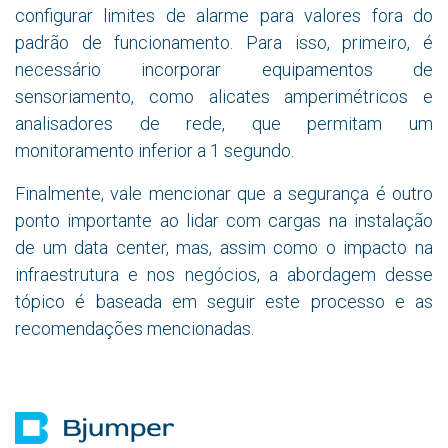
configurar limites de alarme para valores fora do
padrão de funcionamento. Para isso, primeiro, é
necessário incorporar equipamentos de
sensoriamento, como alicates amperimétricos e
analisadores de rede, que permitam um
monitoramento inferior a 1 segundo.
Finalmente, vale mencionar que a segurança é outro
ponto importante ao lidar com cargas na instalação
de um data center, mas, assim como o impacto na
infraestrutura e nos negócios, a abordagem desse
tópico é baseada em seguir este processo e as
recomendações mencionadas.