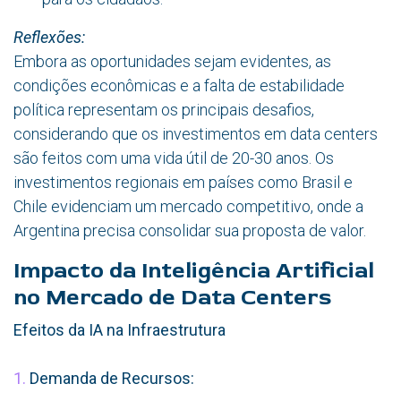
Reflexões:
Embora as oportunidades sejam evidentes, as
condições econômicas e a falta de estabilidade
política representam os principais desafios,
considerando que os investimentos em data centers
são feitos com uma vida útil de 20-30 anos. Os
investimentos regionais em países como Brasil e
Chile evidenciam um mercado competitivo, onde a
Argentina precisa consolidar sua proposta de valor.
Impacto da Inteligência Artificial
no Mercado de Data Centers
Efeitos da IA na Infraestrutura
1.
Demanda de Recursos: