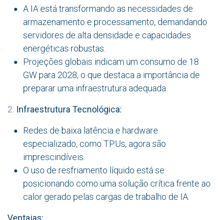
A IA está transformando as necessidades de
armazenamento e processamento, demandando
servidores de alta densidade e capacidades
energéticas robustas.
Projeções globais indicam um consumo de 18
GW para 2028, o que destaca a importância de
preparar uma infraestrutura adequada.
2.
Infraestrutura Tecnológica:
Redes de baixa latência e hardware
especializado, como TPUs, agora são
imprescindíveis.
O uso de resfriamento líquido está se
posicionando como uma solução crítica frente ao
calor gerado pelas cargas de trabalho de IA.
Ventajas: