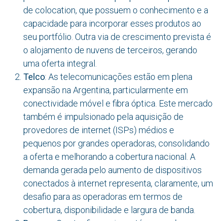
de colocation, que possuem o conhecimento e a
capacidade para incorporar esses produtos ao
seu portfólio. Outra via de crescimento prevista é
o alojamento de nuvens de terceiros, gerando
uma oferta integral.
Telco
: As telecomunicações estão em plena
expansão na Argentina, particularmente em
conectividade móvel e fibra óptica. Este mercado
também é impulsionado pela aquisição de
provedores de internet (ISPs) médios e
pequenos por grandes operadoras, consolidando
a oferta e melhorando a cobertura nacional. A
demanda gerada pelo aumento de dispositivos
conectados à internet representa, claramente, um
desafio para as operadoras em termos de
cobertura, disponibilidade e largura de banda.