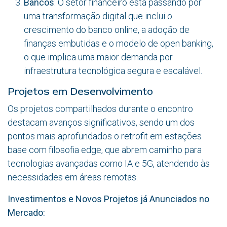
Bancos
: O setor financeiro está passando por
uma transformação digital que inclui o
crescimento do banco online, a adoção de
finanças embutidas e o modelo de open banking,
o que implica uma maior demanda por
infraestrutura tecnológica segura e escalável.
Projetos em Desenvolvimento​
Os projetos compartilhados durante o encontro
destacam avanços significativos, sendo um dos
pontos mais aprofundados o retrofit em estações
base com filosofia edge, que abrem caminho para
tecnologias avançadas como IA e 5G, atendendo às
necessidades em áreas remotas.
Investimentos e Novos Projetos já Anunciados no
Mercado: