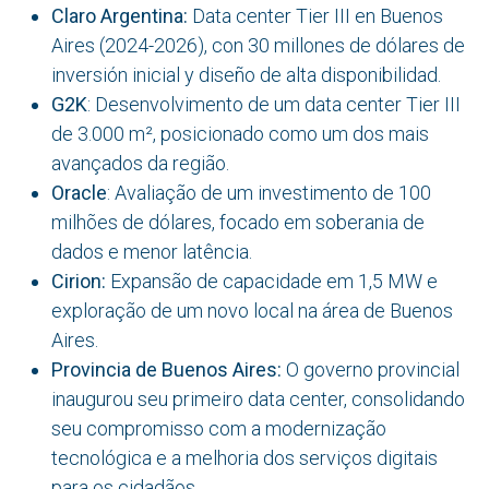
Claro Argentina:
Data center Tier III en Buenos
Aires (2024-2026), con 30 millones de dólares de
inversión inicial y diseño de alta disponibilidad.
G2K
: Desenvolvimento de um data center Tier III
de 3.000 m², posicionado como um dos mais
avançados da região.
Oracle
: Avaliação de um investimento de 100
milhões de dólares, focado em soberania de
dados e menor latência.
Cirion:
Expansão de capacidade em 1,5 MW e
exploração de um novo local na área de Buenos
Aires.
Provincia de Buenos Aires:
O governo provincial
inaugurou seu primeiro data center, consolidando
seu compromisso com a modernização
tecnológica e a melhoria dos serviços digitais
para os cidadãos.