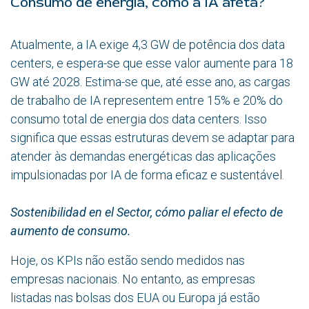
Consumo de energia, como a IA afeta?
Atualmente, a IA exige 4,3 GW de potência dos data
centers, e espera-se que esse valor aumente para 18
GW até 2028. Estima-se que, até esse ano, as cargas
de trabalho de IA representem entre 15% e 20% do
consumo total de energia dos data centers. Isso
significa que essas estruturas devem se adaptar para
atender às demandas energéticas das aplicações
impulsionadas por IA de forma eficaz e sustentável.
Sostenibilidad en el Sector, cómo paliar el efecto de
aumento de consumo.
Hoje, os KPIs não estão sendo medidos nas
empresas nacionais. No entanto, as empresas
listadas nas bolsas dos EUA ou Europa já estão