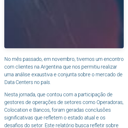
No mês passado, em novembro, tivemos um encontro
com clientes na Argentina que nos permitiu realizar
uma análise exaustiva e conjunta sobre o mercado de
Data Centers no país.
Nesta jornada, que contou com a participação de
gestores de operações de setores como Operadoras,
Colocation e Bancos, foram geradas conclusões
significativas que refletem o estado atual e os
desafios do setor. Este relatório busca refletir sobre