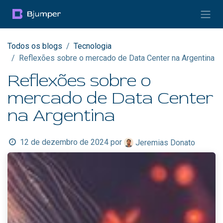
Pular para o conteúdo
Todos os blogs
Tecnologia
Reflexões sobre o mercado de Data Center na Argentina
Reflexões sobre o
mercado de Data Center
na Argentina
12 de dezembro de 2024
por
Jeremias Donato