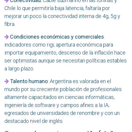
Conectividad:
Cable submarino en las toninas y
Chile lo que permitiría baja latencia, faltaría por
mejorar un poco la conectividad interna de 4g, 5g y
fibra.
Condiciones económicas y comerciales
:
indicadores como rigi, apertura económica para
importar equipamiento, descenso de la inflación hace
ser optimistas aunque se necesitan políticas estables
a largo plazo.
Talento humano
: Argentina es valorada en el
mundo por su creciente población de profesionales
altamente capacitados en ciencias informáticas,
ingeniería de software y campos afines a la IA;
egresados de universidades de renombre y con un
destacado nivel de inglés.