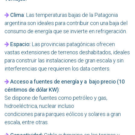
Clima
: Las temperaturas bajas de la Patagonia
argentina son ideales para contribuir con una baja del
consumo de energía que se invierte en refrigeración.
Espacio:
Las provincias patagónicas ofrecen
vastas extensiones de terrenos deshabitados, ideales
para construir las instalaciones de gran escala y sin
interferencias que requieren los data centers.
Acceso a fuentes de energía y a bajo precio (10
céntimos de dólar KW)
:
Se dispone de fuentes como petróleo y gas,
hidroeléctrica, nuclear incluso
condiciones para parques eólicos y solares a gran
escala, entre otras.