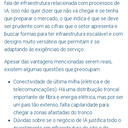
fala de infraestrutura relacionada com processos de
IA. Isso não quer dizer que não vá chegar e se tenha
que preparar o mercado, o que indica é que se deve
ser prudente com as cifras que o setor apresenta e
buscar formas para ter infraestrutura escalável e com
designs muito versáteis que permitam ir se
adaptando às exigências do serviço.
Apesar das vantagens mencionadas serem reais,
existem algumas questões que preocupam:
Conectividade de última milha (elétrica e de
telecomunicações): Há uma distribuição troncal
importante de fibra e energia elétrica, mas por ser
um país tão extenso, falta capilaridade para
chegar a zonas afastadas do tronco.
Dúvidas sobre se o negócio de IA justifica todo o
investimento em infraestrutura de site e de