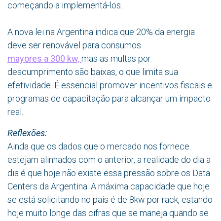
começando a implementá-los.
A nova lei na Argentina indica que 20% da energia
deve ser renovável para consumos
mayores a 300 kw,
mas as multas por
descumprimento são baixas, o que limita sua
efetividade. É essencial promover incentivos fiscais e
programas de capacitação para alcançar um impacto
real.
Reflexões:
Ainda que os dados que o mercado nos fornece
estejam alinhados com o anterior, a realidade do dia a
dia é que hoje não existe essa pressão sobre os Data
Centers da Argentina. A máxima capacidade que hoje
se está solicitando no país é de 8kw por rack, estando
hoje muito longe das cifras que se maneja quando se