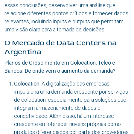
essas conclusões, desenvolver uma análise que
relacione diferentes pontos críticos e fornecer dados
relevantes, incluindo inputs e outputs que permitam
uma visão clara para a tomada de decisões.
O Mercado de Data Centers na
Argentina
Planos de Crescimento em Colocation, Telco e
Bancos: De onde vem o aumento da demanda?
Colocation
: A digitalização das empresas
impulsiona uma demanda crescente por serviços
de colocation, especialmente para soluções que
integram armazenamento de dados e
conectividade. Além disso, há um interesse
crescente em oferecer nuvens próprias como
produtos diferenciados por parte dos provedores