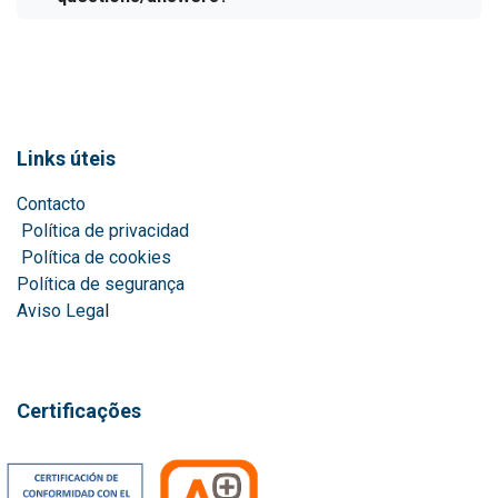
Links úteis
Contacto
Política de privacidad
Política de cookies
Política de segurança
Aviso Lega
l
Certificações