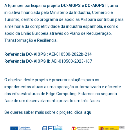
A Bjumper participa no projeto
DC-AIOPS e DC-AIOPS II,
uma
iniciativa financiada pelo Ministério da Indústria, Comércio e
Turismo, dentro do programa de apoio às AEI para contribuir para
a melhoria da competitividade da indústria espanhola, e com o
apoio da União Europeia através do Plano de Recuperação,
Transformação e Resiliência..
Referência DC-AIOPS
: AEI-010500-2022b-214
Referência DC-AIOPS II:
AEI-010500-2023-167
O objetivo deste projeto é procurar soluções para os
impedimentos atuais a uma operação automatizada e eficiente
das infraestruturas de Edge Computing. Estamos na segunda
fase de um desenvolvimento previsto em três fases
Se queres saber mais sobre o projeto, clica
aqui