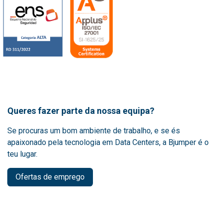
Queres fazer parte da nossa equipa?
Se procuras um bom ambiente de trabalho, e se és
apaixonado pela tecnologia em Data Centers, a Bjumper é o
teu lugar.
Ofertas de emprego