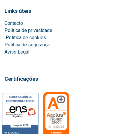
Links úteis
Contacto
Política de privacidade
Política de cookies
Política de segurança
Aviso Lega
l
Certificações