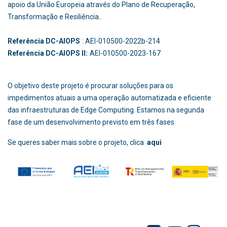
apoio da União Europeia através do Plano de Recuperação,
Transformação e Resiliência..
Referência DC-AIOPS
: AEI-010500-2022b-214
Referência DC-AIOPS II:
AEI-010500-2023-167
O objetivo deste projeto é procurar soluções para os
impedimentos atuais a uma operação automatizada e eficiente
das infraestruturas de Edge Computing. Estamos na segunda
fase de um desenvolvimento previsto em três fases
Se queres saber mais sobre o projeto, clica
aqui