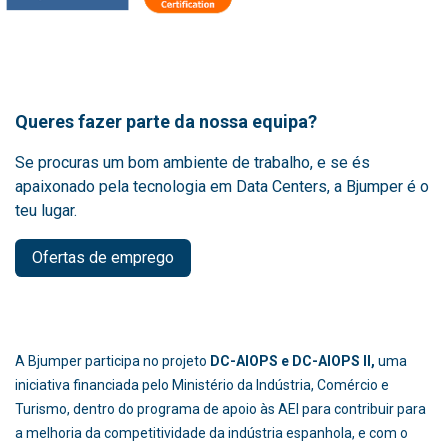
Queres fazer parte da nossa equipa?
Se procuras um bom ambiente de trabalho, e se és
apaixonado pela tecnologia em Data Centers, a Bjumper é o
teu lugar.
Ofertas de emprego
A Bjumper participa no projeto
DC-AIOPS e DC-AIOPS II,
uma
iniciativa financiada pelo Ministério da Indústria, Comércio e
Turismo, dentro do programa de apoio às AEI para contribuir para
a melhoria da competitividade da indústria espanhola, e com o