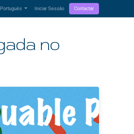
Português
Iniciar Sessão
Contactar
ogada no