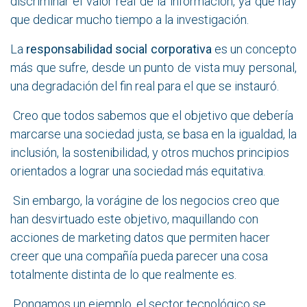
discriminar el valor real de la información, ya que hay
que dedicar mucho tiempo a la investigación.
La
responsabilidad social corporativa
es un concepto
más que sufre, desde un punto de vista muy personal,
una degradación del fin real para el que se instauró.
Creo que todos sabemos que el objetivo que debería
marcarse una sociedad justa, se basa en la igualdad, la
inclusión, la sostenibilidad, y otros muchos principios
orientados a lograr una sociedad más equitativa.
Sin embargo, la vorágine de los negocios creo que
han desvirtuado este objetivo, maquillando con
acciones de marketing datos que permiten hacer
creer que una compañía pueda parecer una cosa
totalmente distinta de lo que realmente es.
Pongamos un ejemplo, el sector tecnológico se