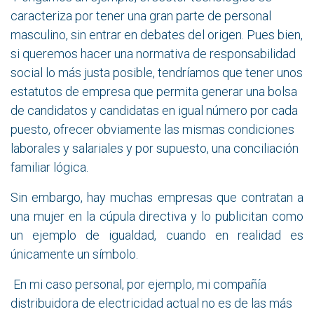
caracteriza por tener una gran parte de personal
masculino, sin entrar en debates del origen. Pues bien,
si queremos hacer una normativa de responsabilidad
social lo más justa posible, tendríamos que tener unos
estatutos de empresa que permita generar una bolsa
de candidatos y candidatas en igual número por cada
puesto, ofrecer obviamente las mismas condiciones
laborales y salariales y por supuesto, una conciliación
familiar lógica.
Sin embargo, hay muchas empresas que contratan a
una mujer en la cúpula directiva y lo publicitan como
un ejemplo de igualdad, cuando en realidad es
únicamente un símbolo.
En mi caso personal, por ejemplo, mi compañía
distribuidora de electricidad actual no es de las más