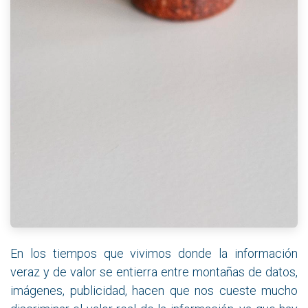
En los tiempos que vivimos donde la información
veraz y de valor se entierra entre montañas de datos,
imágenes, publicidad, hacen que nos cueste mucho