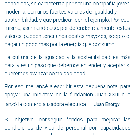
conocidas, se caracteriza por ser una compañía joven,
moderna, con unos fuertes valores de igualdad y
sostenibilidad, y que predican con el ejemplo. Por eso
mismo, asumiendo que, por defender realmente estos
valores, pueden tener unos costes mayores, acepto el
pagar un poco más por la energía que consumo.
La cultura de la igualdad y la sostenibilidad es más
cara, y es un paso que debemos entender y aceptar si
queremos avanzar como sociedad.
Por eso, me lancé a escribir esta pequeña nota, para
apoyar una iniciativa de la fundación Juan XXIII que
lanzó la comercializadora eléctrica
Juan Energy
Su objetivo, conseguir fondos para mejorar las
condiciones de vida de personal con capacidades