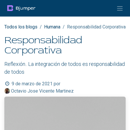
Ir al contenido
Todos los blogs
Humana
Responsabilidad Corporativa
Responsabilidad
Corporativa
Reflexión.. La integración de todos es responsabilidad
de todos
9 de marzo de 2021
por
Octavio Jose Vicente Martinez