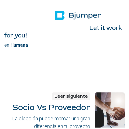
Let it work
for you!
en
Humana
Leer siguiente
Socio Vs Proveedor
La elección puede marcar una gran
diferencia en tu proyecto