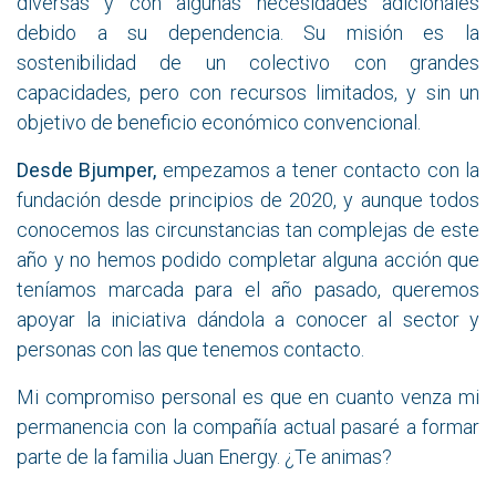
diversas y con algunas necesidades adicionales
debido a su dependencia. Su misión es la
sostenibilidad de un colectivo con grandes
capacidades, pero con recursos limitados, y sin un
objetivo de beneficio económico convencional.
Desde Bjumper,
empezamos a tener contacto con la
fundación desde principios de 2020, y aunque todos
conocemos las circunstancias tan complejas de este
año y no hemos podido completar alguna acción que
teníamos marcada para el año pasado, queremos
apoyar la iniciativa dándola a conocer al sector y
personas con las que tenemos contacto.
Mi compromiso personal es que en cuanto venza mi
permanencia con la compañía actual pasaré a formar
parte de la familia Juan Energy. ¿Te animas?