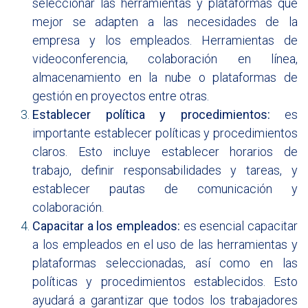
seleccionar las herramientas y plataformas que
mejor se adapten a las necesidades de la
empresa y los empleados. Herramientas de
videoconferencia, colaboración en línea,
almacenamiento en la nube o plataformas de
gestión en proyectos entre otras.
Establecer política y procedimientos:
es
importante establecer políticas y procedimientos
claros. Esto incluye establecer horarios de
trabajo, definir responsabilidades y tareas, y
establecer pautas de comunicación y
colaboración.
Capacitar a los empleados:
es esencial capacitar
a los empleados en el uso de las herramientas y
plataformas seleccionadas, así como en las
políticas y procedimientos establecidos. Esto
ayudará a garantizar que todos los trabajadores