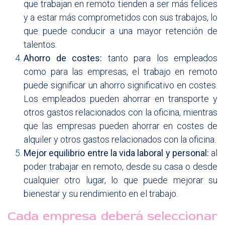
que trabajan en remoto tienden a ser más felices
y a estar más comprometidos con sus trabajos, lo
que puede conducir a una mayor retención de
talentos.
Ahorro de costes:
tanto para los empleados
como para las empresas, el trabajo en remoto
puede significar un ahorro significativo en costes.
Los empleados pueden ahorrar en transporte y
otros gastos relacionados con la oficina, mientras
que las empresas pueden ahorrar en costes de
alquiler y otros gastos relacionados con la oficina.
Mejor equilibrio entre la vida laboral y personal:
al
poder trabajar en remoto, desde su casa o desde
cualquier otro lugar, lo que puede mejorar su
bienestar y su rendimiento en el trabajo.
Cada empresa deberá seleccionar