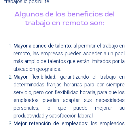
trabajos lo posibilite.
Algunos de los beneficios del
trabajo en remoto son:​
Mayor alcance de talento:
al permitir el trabajo en
remoto, las empresas pueden acceder a un pool
más amplio de talentos que están limitados por la
ubicación geográfica.
Mayor flexibilidad:
garantizando el trabajo en
determinadas franjas horarias para dar siempre
servicio, pero con flexibilidad horaria, para que los
empleados puedan adaptar sus necesidades
personales, lo que puede mejorar su
productividad y satisfacción laboral.
Mejor retención de empleados:
los empleados