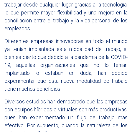
trabajar desde cualquier lugar gracias a la tecnología,
lo que permite mayor flexibilidad y una mejora en la
conciliación entre el trabajo y la vida personal de los
empleados.
Diferentes empresas innovadoras en todo el mundo
ya tenían implantada esta modalidad de trabajo, si
bien es cierto que debido a la pandemia de la COVID-
19, aquellas organizaciones que no lo tenían
implantado, o estaban en duda; han podido
experimentar que esta nueva modalidad de trabajo
tiene muchos beneficios.
Diversos estudios han demostrado que las empresas
con equipos híbridos o virtuales son más productivas,
pues han experimentado un flujo de trabajo más
efectivo. Por supuesto, cuando la naturaleza de los