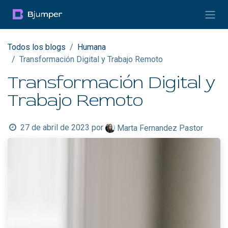
Ir al contenido
Todos los blogs
Humana
Transformación Digital y Trabajo Remoto
Transformación Digital y
Trabajo Remoto
27 de abril de 2023
por
Marta Fernandez Pastor