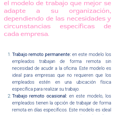
el modelo de trabajo que mejor se
adapte a su organización,
dependiendo de las necesidades y
circunstancias específicas de
cada empresa.
Trabajo remoto permanente:
en este modelo los
empleados trabajan de forma remota sin
necesidad de acudir a la oficina. Este modelo es
ideal para empresas que no requieren que los
empleados estén en una ubicación física
específica para realizar su trabajo.
Trabajo remoto ocasional:
en este modelo, los
empleados tienen la opción de trabajar de forma
remota en días específicos. Este modelo es ideal