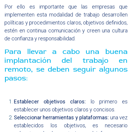
Por ello es importante que las empresas que
implementen esta modalidad de trabajo desarrollen
políticas y procedimientos claros, objetivos definidos,
estén en continua comunicación y creen una cultura
de confianza y responsabilidad.
Para llevar a cabo una buena
implantación ​del trabajo en
remoto, se deben seguir algunos
pasos:
Establecer objetivos claros:
lo primero es
establecer unos objetivos claros y concisos.
Seleccionar herramientas y plataformas:
una vez
establecidos los objetivos, es necesario