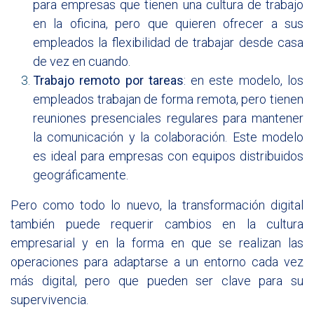
para empresas que tienen una cultura de trabajo
en la oficina, pero que quieren ofrecer a sus
empleados la flexibilidad de trabajar desde casa
de vez en cuando.
Trabajo remoto por tareas
: en este modelo, los
empleados trabajan de forma remota, pero tienen
reuniones presenciales regulares para mantener
la comunicación y la colaboración. Este modelo
es ideal para empresas con equipos distribuidos
geográficamente.
Pero como todo lo nuevo, la transformación digital
también puede requerir cambios en la cultura
empresarial y en la forma en que se realizan las
operaciones para adaptarse a un entorno cada vez
más digital, pero que pueden ser clave para su
supervivencia.