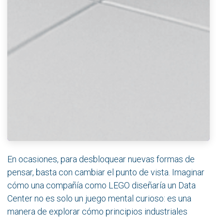
En ocasiones, para desbloquear nuevas formas de
pensar, basta con cambiar el punto de vista. Imaginar
cómo una compañía como LEGO diseñaría un Data
Center no es solo un juego mental curioso: es una
manera de explorar cómo principios industriales