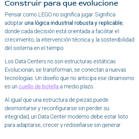
Construir para que evolucione
Pensar como LEGO no significa jugar. Significa
adoptar
una lógica industrial robusta y replicable
,
donde cada decisión está orientada a facilitar el
crecimiento, la intervención técnica y la sostenibilidad
del sistema en el tiempo.
Los Data Centers no son estructuras estáticas.
Evolucionan, se transforman, se conectan a nuevas
tecnologías. Un diseño que no anticipa ese dinamismo
es un
cuello de botella
a medio plazo.
Al igual que una estructura de piezas puede
desmontarse y reconfigurarse sin perder su
integridad, un Data Center moderno debe estar listo
para adaptarse, crecer y rediseñarse sin generar
fricción ni comprometer su operación.