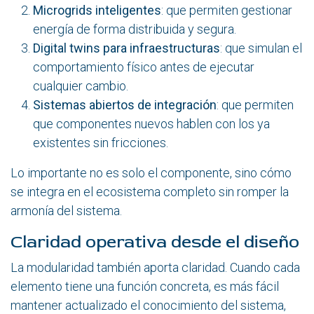
Microgrids inteligentes
: que permiten gestionar
energía de forma distribuida y segura.
Digital twins para infraestructuras
: que simulan el
comportamiento físico antes de ejecutar
cualquier cambio.
Sistemas abiertos de integración
: que permiten
que componentes nuevos hablen con los ya
existentes sin fricciones.
Lo importante no es solo el componente, sino cómo
se integra en el ecosistema completo sin romper la
armonía del sistema.
Claridad operativa desde el diseño
La modularidad también aporta claridad. Cuando cada
elemento tiene una función concreta, es más fácil
mantener actualizado el conocimiento del sistema,