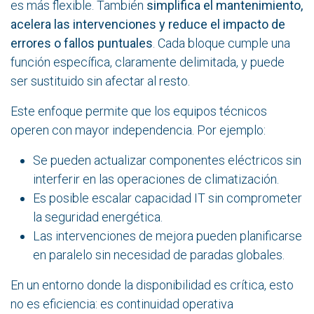
es más flexible. También
simplifica el mantenimiento,
acelera las intervenciones y reduce el impacto de
errores o fallos puntuales
. Cada bloque cumple una
función específica, claramente delimitada, y puede
ser sustituido sin afectar al resto.
Este enfoque permite que los equipos técnicos
operen con mayor independencia. Por ejemplo:
Se pueden actualizar componentes eléctricos sin
interferir en las operaciones de climatización.
Es posible escalar capacidad IT sin comprometer
la seguridad energética.
Las intervenciones de mejora pueden planificarse
en paralelo sin necesidad de paradas globales.
En un entorno donde la disponibilidad es crítica, esto
no es eficiencia: es continuidad operativa