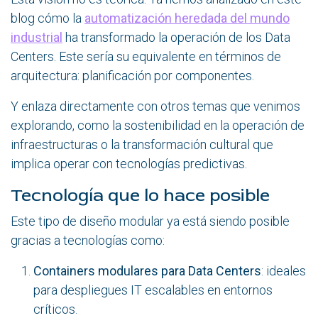
blog cómo la
automatización heredada del mundo
industrial
ha transformado la operación de los Data
Centers. Este sería su equivalente en términos de
arquitectura: planificación por componentes.
Y enlaza directamente con otros temas que venimos
explorando, como la sostenibilidad en la operación de
infraestructuras o la transformación cultural que
implica operar con tecnologías predictivas.
Tecnología que lo hace posible
Este tipo de diseño modular ya está siendo posible
gracias a tecnologías como:
Containers modulares para Data Centers
: ideales
para despliegues IT escalables en entornos
críticos.