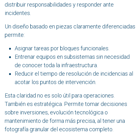
distribuir responsabilidades y responder ante
incidentes.
Un diseño basado en piezas claramente diferenciadas
permite:
Asignar tareas por bloques funcionales.
Entrenar equipos en subsistemas sin necesidad
de conocer toda la infraestructura.
Reducir el tiempo de resolución de incidencias al
acotar los puntos de intervención.
Esta claridad no es solo útil para operaciones.
También es estratégica. Permite tomar decisiones
sobre inversiones, evolución tecnológica o
mantenimiento de forma más precisa, al tener una
fotografía granular del ecosistema completo.