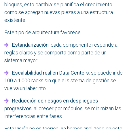
bloques, esto cambia: se planifica el crecimiento
como se agregan nuevas piezas a una estructura
existente.
Este tipo de arquitectura favorece:
Estandarización
: cada componente responde a
reglas claras y se comporta como parte de un
sistema mayor.
Escalabilidad real en Data Centers
: se puede ir de
100 a 1.000 racks sin que el sistema de gestión se
vuelva un laberinto.
Reducción de riesgos en despliegues
progresivos
: al crecer por módulos, se minimizan las
interferencias entre fases.
Esta visión no es teórica. Ya hemos analizado en este