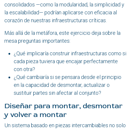
consolidados —como la modularidad, la simplicidad y
la escalabilidad— podrían aplicarse con eficacia al
corazón de nuestras infraestructuras críticas.
Más allá de la metáfora, este ejercicio deja sobre la
mesa preguntas importantes:
¿Qué implicaría construir infraestructuras como si
cada pieza tuviera que encajar perfectamente
con otra?
¿Qué cambiaría si se pensara desde el principio
en la capacidad de desmontar, actualizar o
sustituir partes sin afectar al conjunto?
Diseñar para montar, desmontar
y volver a montar
Un sistema basado en piezas intercambiables no solo