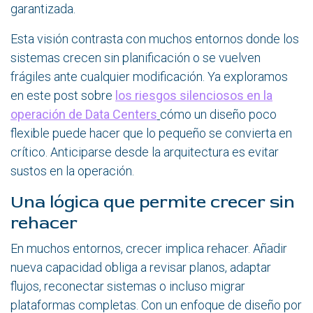
garantizada.
Esta visión contrasta con muchos entornos donde los
sistemas crecen sin planificación o se vuelven
frágiles ante cualquier modificación. Ya exploramos
en este post sobre
los riesgos silenciosos en la
operación de Data Centers
cómo un diseño poco
flexible puede hacer que lo pequeño se convierta en
crítico. Anticiparse desde la arquitectura es evitar
sustos en la operación.
Una lógica que permite crecer sin
rehacer
En muchos entornos, crecer implica rehacer. Añadir
nueva capacidad obliga a revisar planos, adaptar
flujos, reconectar sistemas o incluso migrar
plataformas completas. Con un enfoque de diseño por