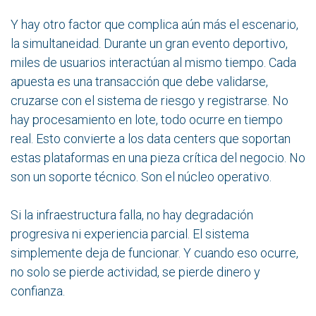
Y hay otro factor que complica aún más el escenario,
la simultaneidad. Durante un gran evento deportivo,
miles de usuarios interactúan al mismo tiempo. Cada
apuesta es una transacción que debe validarse,
cruzarse con el sistema de riesgo y registrarse. No
hay procesamiento en lote, todo ocurre en tiempo
real. Esto convierte a los data centers que soportan
estas plataformas en una pieza crítica del negocio. No
son un soporte técnico. Son el núcleo operativo.
Si la infraestructura falla, no hay degradación
progresiva ni experiencia parcial. El sistema
simplemente deja de funcionar. Y cuando eso ocurre,
no solo se pierde actividad, se pierde dinero y
confianza.