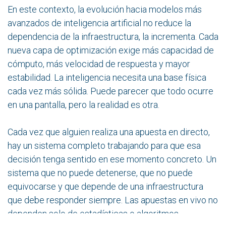
En este contexto, la evolución hacia modelos más
avanzados de inteligencia artificial no reduce la
dependencia de la infraestructura, la incrementa. Cada
nueva capa de optimización exige más capacidad de
cómputo, más velocidad de respuesta y mayor
estabilidad. La inteligencia necesita una base física
cada vez más sólida. Puede parecer que todo ocurre
en una pantalla, pero la realidad es otra.
Cada vez que alguien realiza una apuesta en directo,
hay un sistema completo trabajando para que esa
decisión tenga sentido en ese momento concreto. Un
sistema que no puede detenerse, que no puede
equivocarse y que depende de una infraestructura
que debe responder siempre. Las apuestas en vivo no
dependen solo de estadísticas o algoritmos.