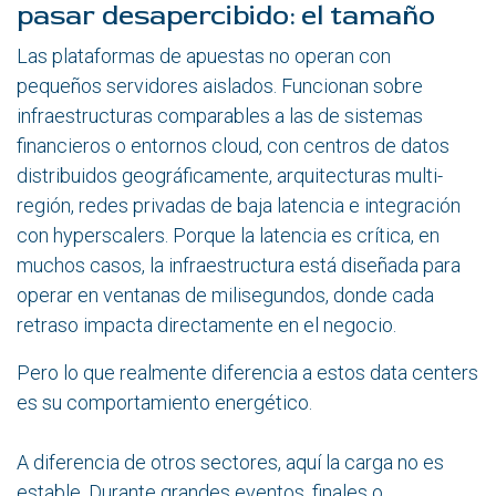
pasar desapercibido: el tamaño
Las plataformas de apuestas no operan con
pequeños servidores aislados. Funcionan sobre
infraestructuras comparables a las de sistemas
financieros o entornos cloud, con centros de datos
distribuidos geográficamente, arquitecturas multi-
región, redes privadas de baja latencia e integración
con hyperscalers. Porque la latencia es crítica, en
muchos casos, la infraestructura está diseñada para
operar en ventanas de milisegundos, donde cada
retraso impacta directamente en el negocio.
Pero lo que realmente diferencia a estos data centers
es su comportamiento energético.
A diferencia de otros sectores, aquí la carga no es
estable. Durante grandes eventos, finales o