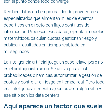
son el punto donde todo converge.
Reciben datos en tiempo real desde proveedores
especializados que alimentan miles de eventos
deportivos en directo con flujos continuos de
información. Procesan esos datos, ejecutan modelos
matemáticos, calculan cuotas, gestionan riesgo y
publican resultados en tiempo real, todo en
milisegundos.
La inteligencia artificial juega un papel clave, pero no
es el protagonista único. Se utiliza para ajustar
probabilidades dinámicas, automatizar la gestión de
cuotas y controlar el riesgo en tiempo real. Pero toda
esa inteligencia necesita ejecutarse en algún sitio y
ese sitio son los data centers.
Aquí aparece un factor que suele