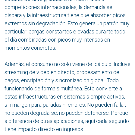
competiciones internacionales, la demanda se
dispara y la infraestructura tiene que absorber picos
extremos sin degradación. Esto genera un patrón muy
particular: cargas constantes elevadas durante todo
el día combinadas con picos muy intensos en
momentos concretos.
Además, el consumo no solo viene del cálculo. Incluye
streaming de vídeo en directo, procesamiento de
pagos, encriptación y sincronización global. Todo
funcionando de forma simultánea. Esto convierte a
estas infraestructuras en sistemas siempre activos,
sin margen para paradas ni errores. No pueden fallar,
no pueden degradarse, no pueden detenerse. Porque
a diferencia de otras aplicaciones, aquí cada segundo
tiene impacto directo en ingresos.