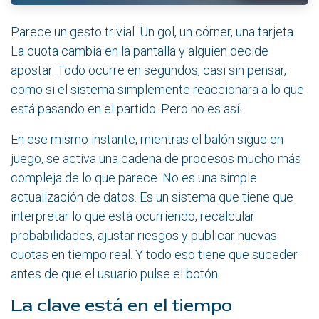
Parece un gesto trivial. Un gol, un córner, una tarjeta.
La cuota cambia en la pantalla y alguien decide
apostar. Todo ocurre en segundos, casi sin pensar,
como si el sistema simplemente reaccionara a lo que
está pasando en el partido. Pero no es así.
En ese mismo instante, mientras el balón sigue en
juego, se activa una cadena de procesos mucho más
compleja de lo que parece. No es una simple
actualización de datos. Es un sistema que tiene que
interpretar lo que está ocurriendo, recalcular
probabilidades, ajustar riesgos y publicar nuevas
cuotas en tiempo real. Y todo eso tiene que suceder
antes de que el usuario pulse el botón.
La clave está en el tiempo