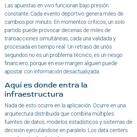
Las apuestas en vivo funcionan bajo presión
constante. Cada evento deportivo genera miles de
cambios por minuto. En momentos críticos, un solo
partido puede provocar decenas de miles de
transacciones simultáneas, cada una validada y
procesada en tiempo real. Un retraso de unos
segundos no es un problema técnico, es un riesgo
financiero, porque en ese margen alguien puede
apostar con información desactualizada.
Aquí es donde entra la
infraestructura
Nada de esto ocurre en la aplicación. Ocurre en una
arquitectura distribuida que combina múltiples
fuentes de datos, modelos estadísticos y sistemas de
decisión ejecutándose en paralelo. Los data centers