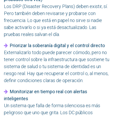
Los DRP (Disaster Recovery Plans) deben existir, sí.
Pero también deben revisarse y probarse con
frecuencia. Lo que está en papel no sirve si nadie
sabe activarlo o si ya está desactualizado. Las
pruebas reales salvan el día.
Priorizar la soberanía digital y el control directo
Externalizarlo todo puede parecer cómodo, pero no
tener control sobre la infraestructura que sostiene tu
sistema de salud o tu sistema de identidad es un
riesgo real. Hay que recuperar el control o, al menos,
definir condiciones claras de operación.
Monitorizar en tiempo real con alertas
inteligentes
Un sistema que falla de forma silenciosa es más
peligroso que uno que grita. Los DC públicos