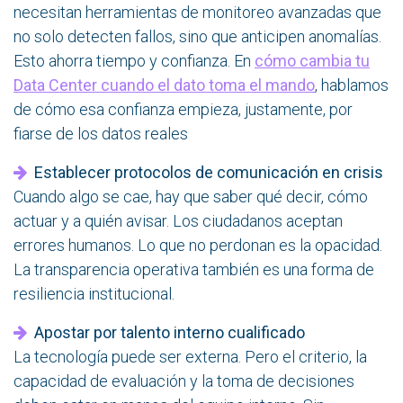
necesitan herramientas de monitoreo avanzadas que
no solo detecten fallos, sino que anticipen anomalías.
Esto ahorra tiempo y confianza. En
cómo cambia tu
Data Center cuando el dato toma el mando
, hablamos
de cómo esa confianza empieza, justamente, por
fiarse de los datos reales
Establecer protocolos de comunicación en crisis
Cuando algo se cae, hay que saber qué decir, cómo
actuar y a quién avisar. Los ciudadanos aceptan
errores humanos. Lo que no perdonan es la opacidad.
La transparencia operativa también es una forma de
resiliencia institucional.
Apostar por talento interno cualificado
La tecnología puede ser externa. Pero el criterio, la
capacidad de evaluación y la toma de decisiones