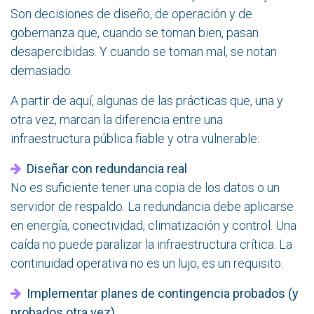
Son decisiones de diseño, de operación y de
gobernanza que, cuando se toman bien, pasan
desapercibidas. Y cuando se toman mal, se notan
demasiado.
A partir de aquí, algunas de las prácticas que, una y
otra vez, marcan la diferencia entre una
infraestructura pública fiable y otra vulnerable:
Diseñar con redundancia real
No es suficiente tener una copia de los datos o un
servidor de respaldo. La redundancia debe aplicarse
en energía, conectividad, climatización y control. Una
caída no puede paralizar la infraestructura crítica. La
continuidad operativa no es un lujo, es un requisito.
Implementar planes de contingencia probados (y
probados otra vez)