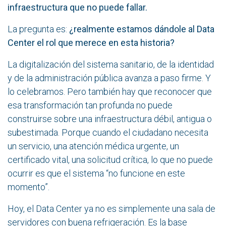
infraestructura que no puede fallar.
La pregunta es:
¿realmente estamos dándole al Data
Center el rol que merece en esta historia?
La digitalización del sistema sanitario, de la identidad
y de la administración pública avanza a paso firme. Y
lo celebramos. Pero también hay que reconocer que
esa transformación tan profunda no puede
construirse sobre una infraestructura débil, antigua o
subestimada. Porque cuando el ciudadano necesita
un servicio, una atención médica urgente, un
certificado vital, una solicitud crítica, lo que no puede
ocurrir es que el sistema “no funcione en este
momento”.
Hoy, el Data Center ya no es simplemente una sala de
servidores con buena refrigeración. Es la base