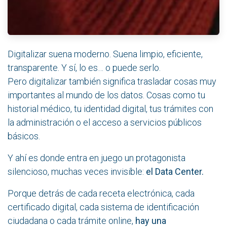
Digitalizar suena moderno. Suena limpio, eficiente,
transparente. Y sí, lo es… o puede serlo.
Pero digitalizar también significa trasladar cosas muy
importantes al mundo de los datos. Cosas como tu
historial médico, tu identidad digital, tus trámites con
la administración o el acceso a servicios públicos
básicos.
Y ahí es donde entra en juego un protagonista
silencioso, muchas veces invisible:
el Data Center.
Porque detrás de cada receta electrónica, cada
certificado digital, cada sistema de identificación
ciudadana o cada trámite online,
hay una