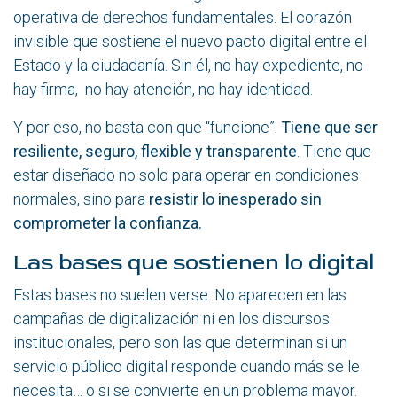
operativa de derechos fundamentales. El corazón
invisible que sostiene el nuevo pacto digital entre el
Estado y la ciudadanía. Sin él, no hay expediente, no
hay firma, no hay atención, no hay identidad.
Y por eso, no basta con que “funcione”.
Tiene que ser
resiliente, seguro, flexible y transparente
. Tiene que
estar diseñado no solo para operar en condiciones
normales, sino para
resistir lo inesperado sin
comprometer la confianza.
Las bases que sostienen lo digital
Estas bases no suelen verse. No aparecen en las
campañas de digitalización ni en los discursos
institucionales, pero son las que determinan si un
servicio público digital responde cuando más se le
necesita… o si se convierte en un problema mayor.