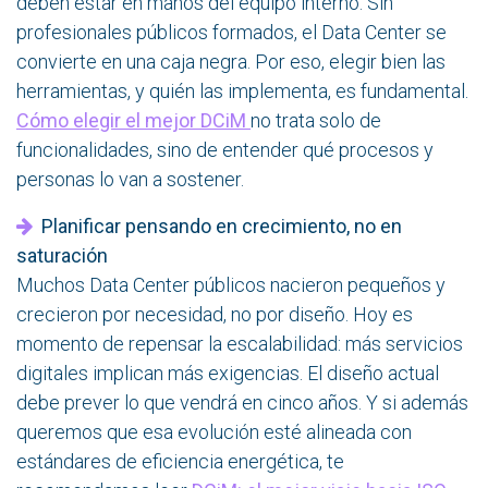
deben estar en manos del equipo interno. Sin
profesionales públicos formados, el Data Center se
convierte en una caja negra. Por eso, elegir bien las
herramientas, y quién las implementa, es fundamental.
Cómo elegir el mejor DCiM
no trata solo de
funcionalidades, sino de entender qué procesos y
personas lo van a sostener.
Planificar pensando en crecimiento, no en
saturación
Muchos Data Center públicos nacieron pequeños y
crecieron por necesidad, no por diseño. Hoy es
momento de repensar la escalabilidad: más servicios
digitales implican más exigencias. El diseño actual
debe prever lo que vendrá en cinco años. Y si además
queremos que esa evolución esté alineada con
estándares de eficiencia energética, te