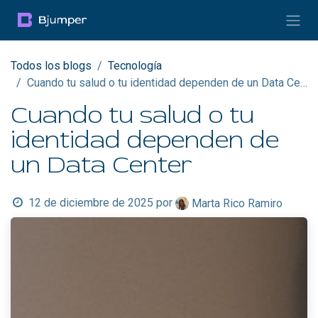
Ir al contenido
Todos los blogs
Tecnología
Cuando tu salud o tu identidad dependen de un Data Center
Cuando tu salud o tu
identidad dependen de
un Data Center
12 de diciembre de 2025
por
Marta Rico Ramiro