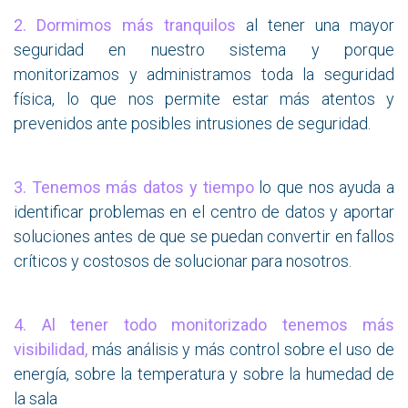
2.
Dormimos más tranquilos
al tener una mayor
seguridad en nuestro sistema y porque
monitorizamos y administramos toda la seguridad
física, lo que nos permite estar más atentos y
prevenidos ante posibles intrusiones de seguridad.
3.
Tenemos más datos y tiempo
lo que nos ayuda a
identificar problemas en el centro de datos y aportar
soluciones antes de que se puedan convertir en fallos
críticos y costosos de solucionar para nosotros.
4. Al tener todo monitorizado tenemos más
visibilidad,
más análisis y más control sobre el uso de
energía, sobre la temperatura y sobre la humedad de
la sala