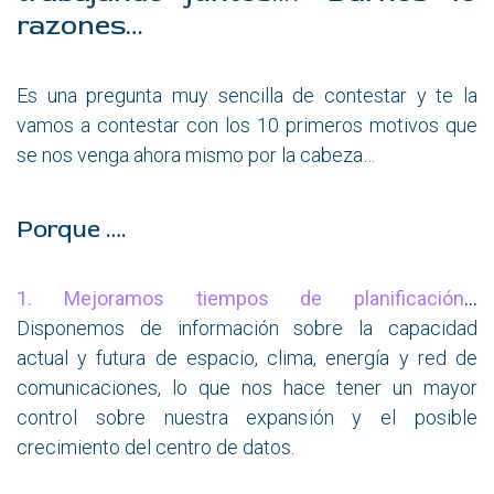
razones…
Es una pregunta muy sencilla de contestar y te la
vamos a contestar con los 10 primeros motivos que
se nos venga ahora mismo por la cabeza…
Porque ….
1.
Mejoramos tiempos de planificación
…
Disponemos de información sobre la capacidad
actual y futura de espacio, clima, energía y red de
comunicaciones, lo que nos hace tener un mayor
control sobre nuestra expansión y el posible
crecimiento del centro de datos.