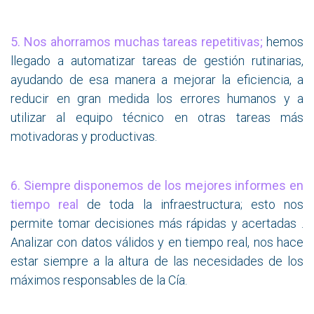
5. Nos ahorramos muchas tareas repetitivas;
hemos
llegado a automatizar tareas de gestión rutinarias,
ayudando de esa manera a mejorar la eficiencia, a
reducir en gran medida los errores humanos y a
utilizar al equipo técnico en otras tareas más
motivadoras y productivas.
6. Siempre disponemos de los mejores informes en
tiempo real
de toda la infraestructura; esto nos
permite tomar decisiones más rápidas y acertadas .
Analizar con datos válidos y en tiempo real, nos hace
estar siempre a la altura de las necesidades de los
máximos responsables de la Cía.