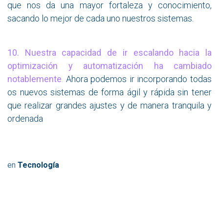
que nos da una mayor fortaleza y conocimiento,
sacando lo mejor de cada uno nuestros sistemas.
10. Nuestra capacidad de ir escalando hacia la
optimización y automatización ha cambiado
notablemente
.
Ahora podemos ir incorporando todas
os nuevos sistemas de forma ágil y rápida sin tener
que realizar grandes ajustes y de manera tranquila y
ordenada
en
Tecnología