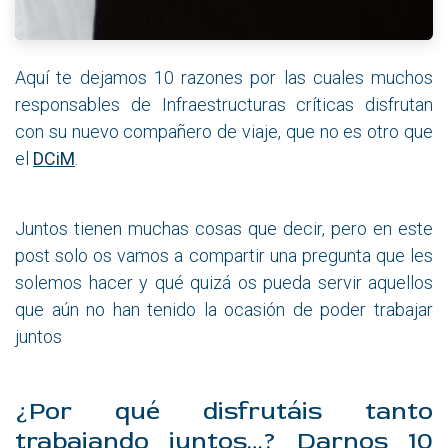
Aquí te dejamos 10 razones por las cuales muchos
responsables de Infraestructuras críticas disfrutan
con su nuevo compañero de viaje, que no es otro que
el
DCiM
.
Juntos tienen muchas cosas que decir, pero en este
post solo os vamos a compartir una pregunta que les
solemos hacer y qué quizá os pueda servir aquellos
que aún no han tenido la ocasión de poder trabajar
juntos
¿Por qué disfrutáis tanto
trabajando juntos…? Darnos 10