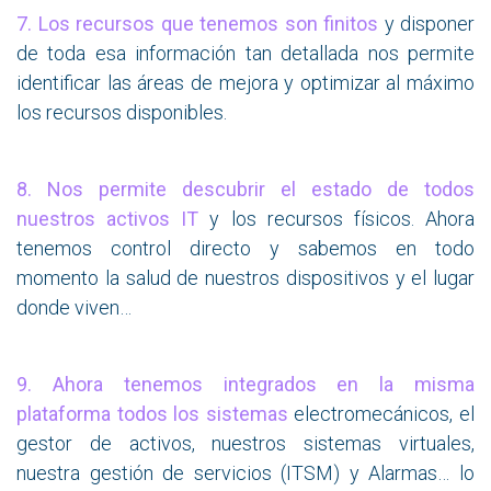
7. Los recursos que tenemos son finitos
y disponer
de toda esa información tan detallada nos permite
identificar las áreas de mejora y optimizar al máximo
los recursos disponibles.
8. Nos permite descubrir el estado de todos
nuestros activos IT
y los recursos físicos. Ahora
tenemos control directo y sabemos en todo
momento la salud de nuestros dispositivos y el lugar
donde viven…
9.
Ahora tenemos integrados en la misma
plataforma todos los
sistema
s
electromecánicos, el
gestor de activos, nuestros sistemas virtuales,
nuestra gestión de servicios (ITSM) y Alarmas… lo