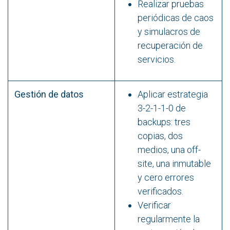
Realizar pruebas
periódicas de caos
y simulacros de
recuperación de
servicios.
Gestión de datos
Aplicar estrategia
3-2-1-1-0 de
backups: tres
copias, dos
medios, una off-
site, una inmutable
y cero errores
verificados.
Verificar
regularmente la