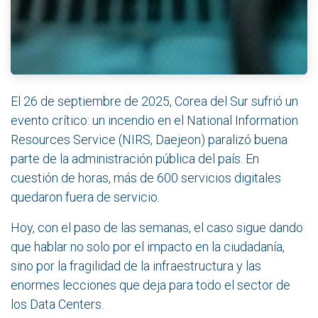
El 26 de septiembre de 2025, Corea del Sur sufrió un
evento crítico: un incendio en el National Information
Resources Service (NIRS, Daejeon) paralizó buena
parte de la administración pública del país. En
cuestión de horas, más de 600 servicios digitales
quedaron fuera de servicio.
Hoy, con el paso de las semanas, el caso sigue dando
que hablar no solo por el impacto en la ciudadanía,
sino por la fragilidad de la infraestructura y las
enormes lecciones que deja para todo el sector de
los Data Centers.