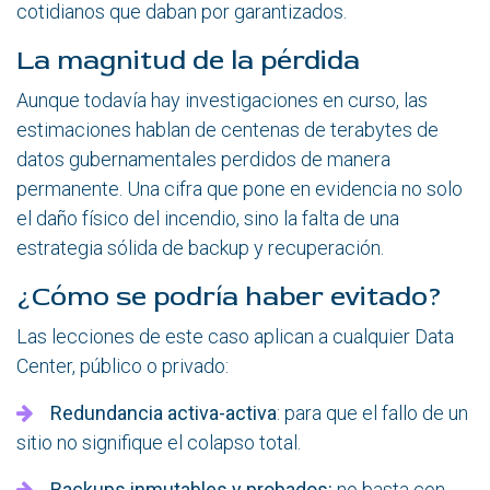
cotidianos que daban por garantizados.
La magnitud de la pérdida
Aunque todavía hay investigaciones en curso, las
estimaciones hablan de centenas de terabytes de
datos gubernamentales perdidos de manera
permanente. Una cifra que pone en evidencia no solo
el daño físico del incendio, sino la falta de una
estrategia sólida de backup y recuperación.
¿Cómo se podría haber evitado?
Las lecciones de este caso aplican a cualquier Data
Center, público o privado:
Redundancia activa-activa
: para que el fallo de un
sitio no signifique el colapso total.
Backups inmutables y probados:
no basta con