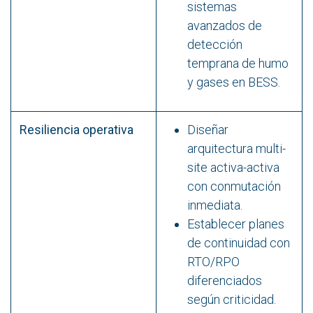
sistemas
avanzados de
detección
temprana de humo
y gases en BESS.
Resiliencia operativa
Diseñar
arquitectura multi-
site activa-activa
con conmutación
inmediata.
Establecer planes
de continuidad con
RTO/RPO
diferenciados
según criticidad.