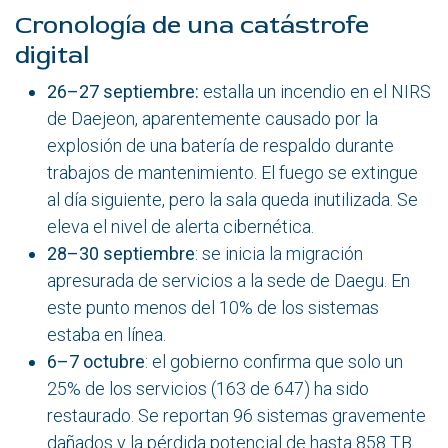
Cronología de una catástrofe
digital
26–27 septiembre:
estalla un incendio en el NIRS
de Daejeon, aparentemente causado por la
explosión de una batería de respaldo durante
trabajos de mantenimiento. El fuego se extingue
al día siguiente, pero la sala queda inutilizada. Se
eleva el nivel de alerta cibernética.
28–30 septiembre
: se inicia la migración
apresurada de servicios a la sede de Daegu. En
este punto menos del 10% de los sistemas
estaba en línea.
6–7 octubre
: el gobierno confirma que solo un
25% de los servicios (163 de 647) ha sido
restaurado. Se reportan 96 sistemas gravemente
dañados y la pérdida potencial de hasta 858 TB