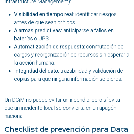
Infrastructure Management):
Visibilidad en tiempo real
: identificar riesgos
antes de que sean críticos.
Alarmas predictivas:
anticiparse a fallos en
baterías o UPS.
Automatización de respuesta
: conmutación de
cargas y reorganización de recursos sin esperar a
la acción humana.
Integridad del dato:
trazabilidad y validación de
copias para que ninguna información se pierda.
Un DCiM no puede evitar un incendio, pero sí evita
que un incidente local se convierta en un apagón
nacional.
Checklist de prevención para Data