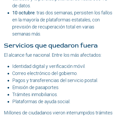
de datos.
10 octubre
: tras dos semanas, persisten los fallos
en la mayoría de plataformas estatales, con
previsión de recuperación total en varias
semanas más.
Servicios que quedaron fuera
El alcance fue nacional. Entre los más afectados:
Identidad digital y verificación móvil.
Correo electrónico del gobierno.
Pagos y transferencias del servicio postal.
Emisión de pasaportes.
Trámites inmobiliarios.
Plataformas de ayuda social.
Millones de ciudadanos vieron interrumpidos trámites