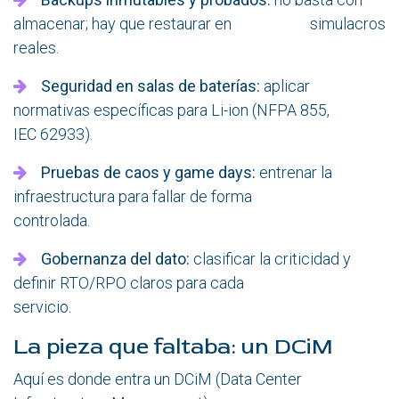
almacenar; hay que restaurar en simulacros
reales.
Seguridad en salas de baterías:
aplicar
normativas específicas para Li-ion (NFPA 855,
IEC 62933).
Pruebas de caos y game days:
entrenar la
infraestructura para fallar de forma
controlada.
Gobernanza del dato:
clasificar la criticidad y
definir RTO/RPO claros para cada
servicio.
La pieza que faltaba: un DCiM
Aquí es donde entra un DCiM (Data Center