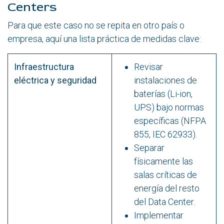
Centers
Para que este caso no se repita en otro país o
empresa, aquí una lista práctica de medidas clave:
Infraestructura
Revisar
eléctrica y seguridad
instalaciones de
baterías (Li-ion,
UPS) bajo normas
específicas (NFPA
855, IEC 62933).
Separar
físicamente las
salas críticas de
energía del resto
del Data Center.
Implementar