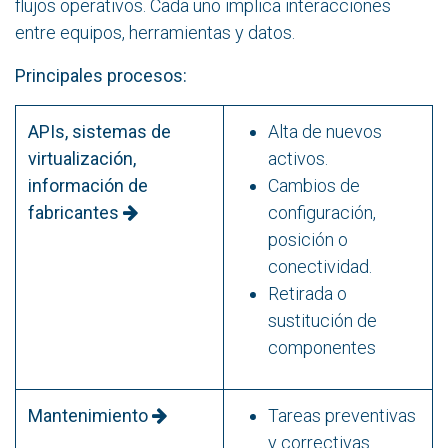
flujos operativos. Cada uno implica interacciones
entre equipos, herramientas y datos.
Principales procesos:
APIs, sistemas de
Alta de nuevos
virtualización,
activos.
información de
Cambios de
fabricantes
configuración,
posición o
conectividad.
Retirada o
sustitución de
componentes
Mantenimiento
Tareas preventivas
y correctivas