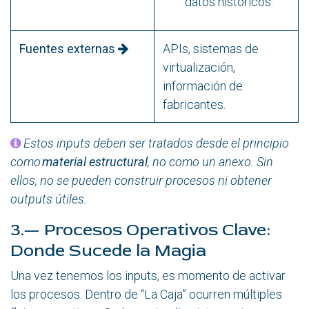
datos históricos.
Fuentes externas
APIs, sistemas de
virtualización,
información de
fabricantes.
Estos inputs deben ser tratados desde el principio
como
material estructural
, no como un anexo. Sin
ellos, no se pueden construir procesos ni obtener
outputs útiles.
3.— Procesos Operativos Clave:
Donde Sucede la Magia
Una vez tenemos los inputs, es momento de activar
los procesos. Dentro de “La Caja” ocurren múltiples