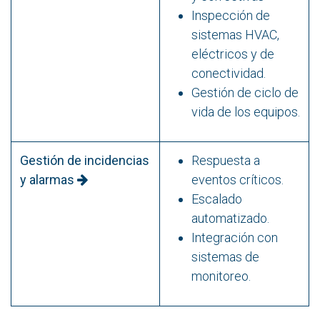
Inspección de
sistemas HVAC,
eléctricos y de
conectividad.
Gestión de ciclo de
vida de los equipos.
Gestión de incidencias
Respuesta a
y alarmas
eventos críticos.
Escalado
automatizado.
Integración con
sistemas de
monitoreo.