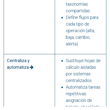
taxonomías
compartidas.
Define flujos para
cada tipo de
operación (alta,
baja, cambio,
alerta).
Centraliza y
Sustituye hojas de
automatiza
cálculo aisladas
por sistemas
centralizados.
Automatiza tareas
repetitivas:
asignación de
tickets, checklists