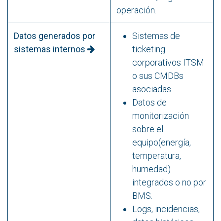
operación.
Datos generados por
Sistemas de
sistemas internos
ticketing
corporativos ITSM
o sus CMDBs
asociadas
Datos de
monitorización
sobre el
equipo(energía,
temperatura,
humedad)
integrados o no por
BMS.
Logs, incidencias,