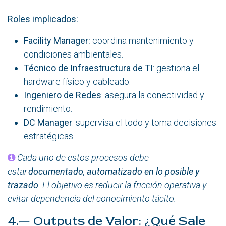
Roles implicados:
Facility Manager:
coordina mantenimiento y
condiciones ambientales.
Técnico de Infraestructura de TI
: gestiona el
hardware físico y cableado.
Ingeniero de Redes
: asegura la conectividad y
rendimiento.
DC Manager
: supervisa el todo y toma decisiones
estratégicas.
Cada uno de estos procesos debe
estar
documentado, automatizado en lo posible y
trazado
. El objetivo es reducir la fricción operativa y
evitar dependencia del conocimiento tácito.
4.— Outputs de Valor: ¿Qué Sale