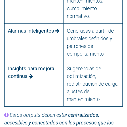
mantenimientos,
cumplimiento
normativo.
Alarmas inteligentes
Generadas a partir de
umbrales definidos y
patrones de
comportamiento.
Insights para mejora
Sugerencias de
continua
optimización,
redistribución de carga,
ajustes de
mantenimiento.
Estos outputs deben estar
centralizados,
accesibles y conectados con los procesos que los