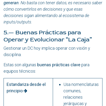
generan
. No basta con tener datos; es necesario saber
cómo convertirlos en decisiones y que esas
decisiones sigan alimentando al ecosistema de
inputs/outputs.
5.— Buenas Prácticas para
Operar y Evolucionar “La Caja”
Gestionar un DC hoy implica operar con visión y
disciplina.
Estas son algunas
buenas prácticas clave
para
equipos técnicos:
Estandariza desde el
Usa nomenclaturas
principio
comunes,
relaciones
jerárquicas y