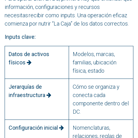
información, configuraciones y recursos
necesitas recibir como inputs. Una operación eficaz
comienza por nutrir “La Caja” de los datos correctos.
Inputs clave:
Datos de activos
Modelos, marcas,
físicos
familias, ubicación
física, estado
Jerarquías de
Cómo se organiza y
infraestructura
conecta cada
componente dentro del
DC.
Configuración inicial
Nomenclaturas,
relaciones, reglas de