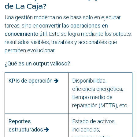
de La Caja?
Una gestión moderna no se basa solo en ejecutar
tareas, sino en
convertir las operaciones en
conocimiento útil
. Esto se logra mediante los outputs:
resultados visibles, trazables y accionables que
permiten evolucionar.
¿Qué es un output valioso?
KPIs de operación
Disponibilidad,
eficiencia energética,
tiempo medio de
reparación (MTTR), etc.
Reportes
Estado de activos,
estructurados
incidencias,