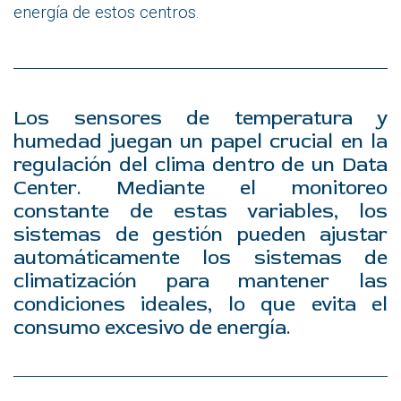
energía de estos centros.
Los sensores de temperatura y
humedad juegan un papel crucial en la
regulación del clima dentro de un Data
Center. Mediante el monitoreo
constante de estas variables, los
sistemas de gestión pueden ajustar
automáticamente los sistemas de
climatización para mantener las
condiciones ideales, lo que evita el
consumo excesivo de energía.