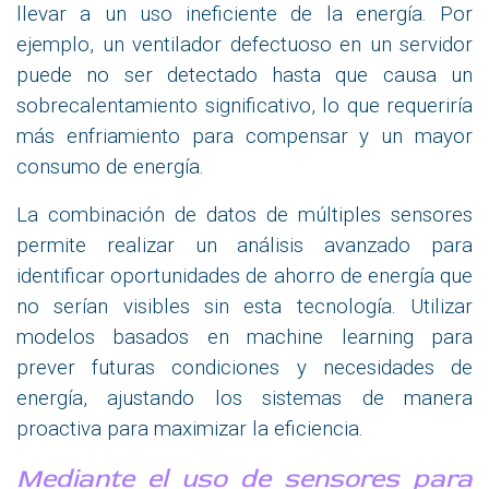
llevar a un uso ineficiente de la energía. Por
ejemplo, un ventilador defectuoso en un servidor
puede no ser detectado hasta que causa un
sobrecalentamiento significativo, lo que requeriría
más enfriamiento para compensar y un mayor
consumo de energía.
La combinación de datos de múltiples sensores
permite realizar un análisis avanzado para
identificar oportunidades de ahorro de energía que
no serían visibles sin esta tecnología. Utilizar
modelos basados en machine learning para
prever futuras condiciones y necesidades de
energía, ajustando los sistemas de manera
proactiva para maximizar la eficiencia.
Mediante el uso de sensores para