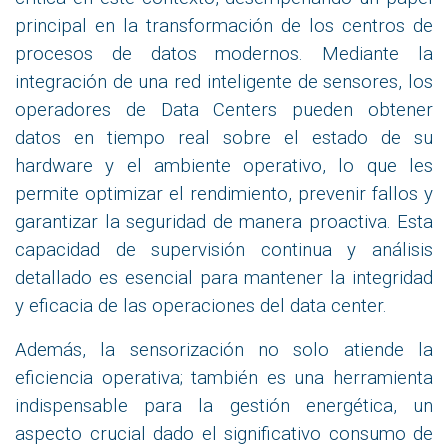
principal en la transformación de los centros de
procesos de datos modernos. Mediante la
integración de una red inteligente de sensores, los
operadores de Data Centers pueden obtener
datos en tiempo real sobre el estado de su
hardware y el ambiente operativo, lo que les
permite optimizar el rendimiento, prevenir fallos y
garantizar la seguridad de manera proactiva. Esta
capacidad de supervisión continua y análisis
detallado es esencial para mantener la integridad
y eficacia de las operaciones del data center.
Además, la sensorización no solo atiende la
eficiencia operativa; también es una herramienta
indispensable para la gestión energética, un
aspecto crucial dado el significativo consumo de