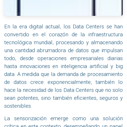
En la era digital actual, los Data Centers se han
convertido en el corazón de la infraestructura
tecnológica mundial, procesando y almacenando
una cantidad abrumadora de datos que impulsan
todo, desde operaciones empresariales diarias
hasta innovaciones en inteligencia artificial y big
data. A medida que la demanda de procesamiento
de datos crece exponencialmente, también lo
hace la necesidad de los Data Centers que no solo
sean potentes, sino también eficientes, seguros y
sostenibles.
La sensorización emerge como una solución
crítica en este contexto, desempeñando un papel