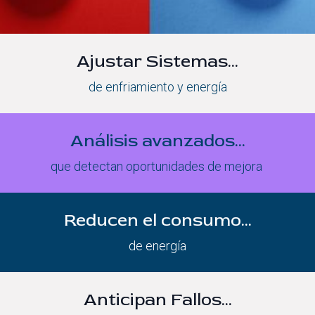
Ajustar Sistemas...
de enfriamiento y energía
Análisis avanzados...
que detectan oportunidades de mejora
Reducen el consumo...
de energía
Anticipan Fallos...