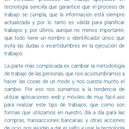
tecnología sencilla que garantice que el proceso de
trabajo se cumpla, que la información está siempre
actualizada y por lo tanto es válida para planificar
trabajos y, por último, aunque no menos importante,
que todo tiene un nombre o identificador único que
evita las dudas o incertidumbres en la ejecución de
trabajos.
La parte más complicada es cambiar la metodología
de trabajo de las personas, que nos acostumbramos a
hacer las cosas de un modo y nos cuesta mucho el
cambio. Por eso nos sumamos a la tendencia de
utilizar aplicaciones web y móviles de muy fácil uso
para realizar este tipo de trabajos, que como son
formas que utilizamos en nuestro día a día para las
compras, transacciones bancarias y otras acciones
de ocio, nos ayudan a dar el salto a usar la tecnología