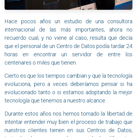
Hace pocos años un estudio de una consultora
internacional de las más importantes, ahora no
recuerdo cual, y no viene al caso, resulta que decía
que el personal de un Centro de Datos podía tardar 24
horas en encontrar un servidor de entre los
centenares o miles que tienen.
Cierto es que los tiempos cambian y que la tecnología
evoluciona, pero a veces deberíamos pensar si ha
evolucionado tanto o si estamos adoptando la mejor
tecnología que tenemos a nuestro alcance.
Durante estos años nos hemos tomado la libertad de
intentar entender muy bien el proceso de trabajo que
nuestros clientes tienen en sus Centros de Datos,