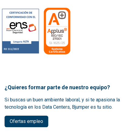
¿Quieres formar parte de nuestro equipo?
Si buscas un buen ambiente laboral, y si te apasiona la
tecnología en los Data Centers, Bjumper es tu sitio.
Ofertas empleo