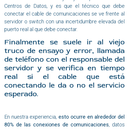
Centros de Datos, y es que el técnico que debe
conectar el cable de comunicaciones se ve frente al
servidor o switch con una incertidumbre elevada del
puerto real al que debe conectar.
Finalmente se suele ir al viejo
truco de ensayo y error, llamada
de teléfono con el responsable del
servidor y se verifica en tiempo
real si el cable que está
conectando le da o no el servicio
esperado.
En nuestra experiencia,
esto ocurre en alrededor del
80% de las conexiones de comunicaciones
,
da
tos