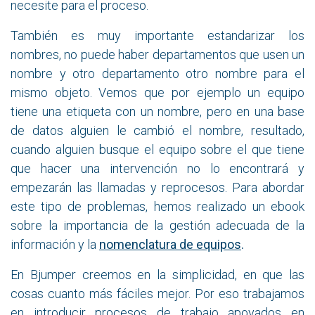
necesite para el proceso.
También es muy importante estandarizar los
nombres, no puede haber departamentos que usen un
nombre y otro departamento otro nombre para el
mismo objeto. Vemos que por ejemplo un equipo
tiene una etiqueta con un nombre, pero en una base
de datos alguien le cambió el nombre, resultado,
cuando alguien busque el equipo sobre el que tiene
que hacer una intervención no lo encontrará y
empezarán las llamadas y reprocesos. Para abordar
este tipo de problemas, hemos realizado un ebook
sobre la importancia de la gestión adecuada de la
información y la
nomenclatura de equipos
.
En Bjumper creemos en la simplicidad, en que las
cosas cuanto más fáciles mejor. Por eso trabajamos
en introducir procesos de trabajo apoyados en