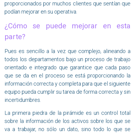
proporcionados por muchos clientes que sentían que
podían mejorar en su operativa.
¿Cómo se puede mejorar en esta
parte?
Pues es sencillo a la vez que complejo, alineando a
todos los departamentos bajo un proceso de trabajo
orientado e integrado que garantice que cada paso
que se da en el proceso se está proporcionando la
información correcta y completa para que el siguiente
equipo pueda cumplir su tarea de forma correcta y sin
incertidumbres.
La primera piedra de la pirámide es un control total
sobre la información de los activos sobre los que se
va a trabajar, no sólo un dato, sino todo lo que se