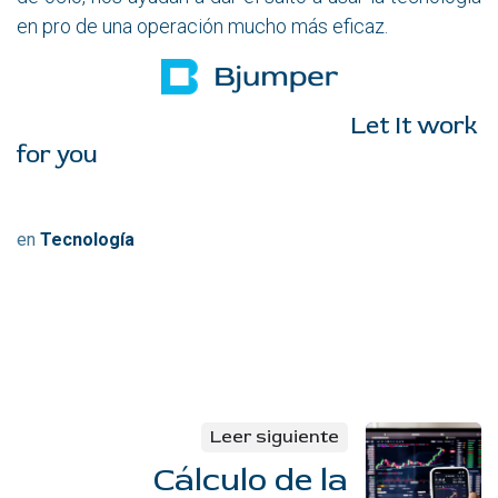
en pro de una operación mucho más eficaz.
Let It work
for you
en
Tecnología
Leer siguiente
Cálculo de la