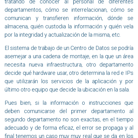
tratando de conocer al personal de diferentes
departamentos, cómo se interrelacionan, cómo se
comunican y transfieren información, dónde se
almacena, quién custodia la información y quién vela
por la integridad y actualización de la misma, etc.
El sistema de trabajo de un Centro de Datos se podría
asemejar a una cadena de montaje, en la que un área
necesita nueva infraestructura, otro departamento
decide qué hardware usar, otro determina la red e IPs
que utilizarán los servicios de la aplicación y por
último otro equipo que decide la ubicación en la sala.
Pues bien, si la información o instrucciones que
deben comunicarse del primer departamento al
segundo departamento no son exactas, en el tiempo
adecuado y de forma eficaz, el error se propaga y al
final tenemos un caso muy muy real que se da en los