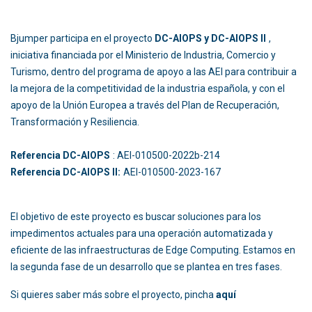
Bjumper participa en el proyecto
DC-AIOPS y DC-AIOPS II
,
iniciativa financiada por el Ministerio de Industria, Comercio y
Turismo, dentro del programa de apoyo a las AEI para contribuir a
la mejora de la competitividad de la industria española, y con el
apoyo de la Unión Europea a través del Plan de Recuperación,
Transformación y Resiliencia.
Referencia DC-AIOPS
: AEI-010500-2022b-214
Referencia DC-AIOPS II:
AEI-010500-2023-167
El objetivo de este proyecto es buscar soluciones para los
impedimentos actuales para una operación automatizada y
eficiente de las infraestructuras de Edge Computing. Estamos en
la segunda fase de un desarrollo que se plantea en tres fases.
Si quieres saber más sobre el proyecto, pincha
aquí