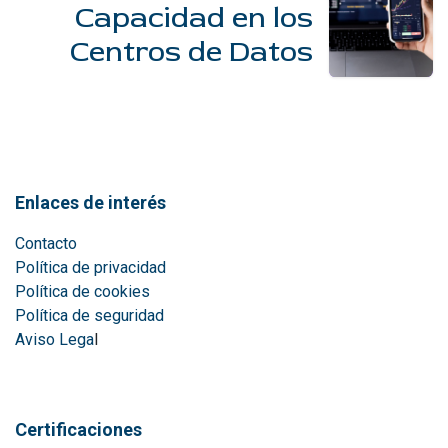
Capacidad en los
Centros de Datos
Enlaces de interés
Contacto
Política de privacidad
Política de cookies
Política de seguridad
Aviso Lega
l
Certificaciones