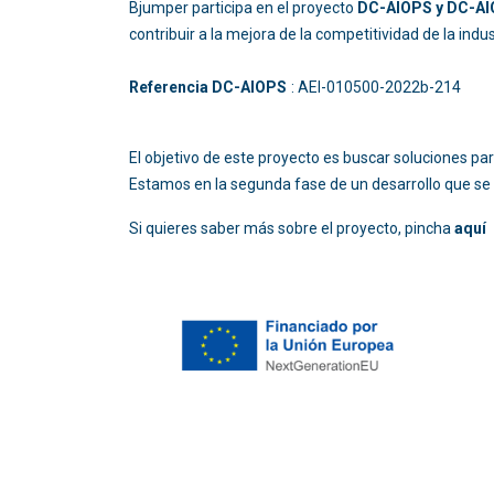
Bjumper participa en el proyecto
DC-AIOPS y DC-AIO
contribuir a la mejora de la competitividad de la ind
Referencia DC-AIOPS
: AEI-010500-2022b
El objetivo de este proyecto es buscar soluciones p
Estamos en la segunda fase de un desarrollo que se 
Si quieres saber más sobre el proyecto, pincha
aquí