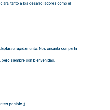
clara, tanto a los desarrolladores como al
daptarse rápidamente. Nos encanta compartir
, pero siempre son bienvenidas.
ntes posible ;)