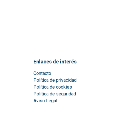
Enlaces de interés
Contacto
Política de privacidad
Política de cookies
Política de seguridad
Aviso Lega
l