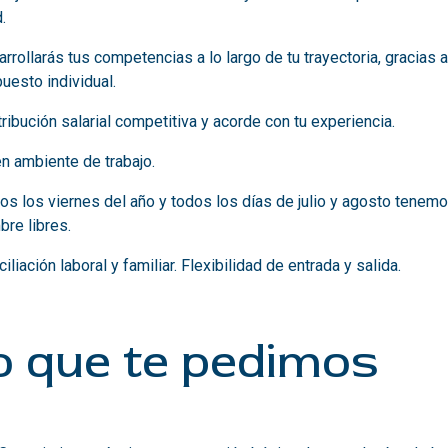
.
rrollarás tus competencias a lo largo de tu trayectoria, gracias 
uesto individual.
ribución salarial competitiva y acorde con tu experiencia.
n ambiente de trabajo.
s los viernes del año y todos los días de julio y agosto tenemo
bre libres.
iliación laboral y familiar. Flexibilidad de entrada y salida.
o que te pedimos