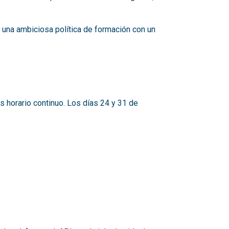
a una ambiciosa política de formación con un
s horario continuo. Los días 24 y 31 de