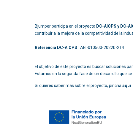
Bjumper participa en el proyecto
DC-AIOPS y DC-AIO
contribuir a la mejora de la competitividad de la ind
Referencia DC-AIOPS
: AEI-010500-2022b
El objetivo de este proyecto es buscar soluciones p
Estamos en la segunda fase de un desarrollo que se 
Si quieres saber más sobre el proyecto, pincha
aquí