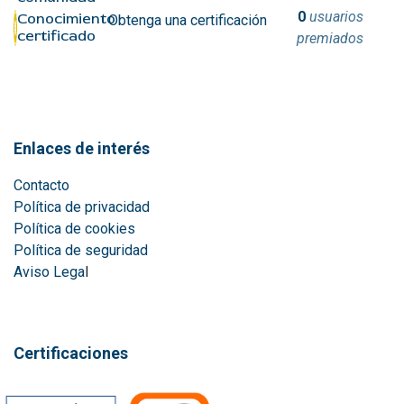
0
usuarios
Conocimiento
Obtenga una certificación
certificado
premiados
Enlaces de interés
Contacto
Política de privacidad
Política de cookies
Política de seguridad
Aviso Lega
l
Certificaciones