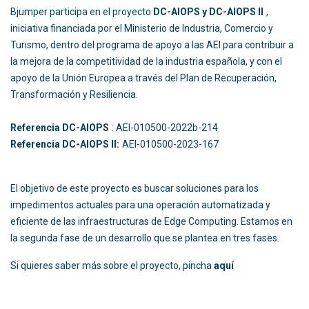
Bjumper participa en el proyecto
DC-AIOPS y DC-AIOPS II
,
iniciativa financiada por el Ministerio de Industria, Comercio y
Turismo, dentro del programa de apoyo a las AEI para contribuir a
la mejora de la competitividad de la industria española, y con el
apoyo de la Unión Europea a través del Plan de Recuperación,
Transformación y Resiliencia.
Referencia DC-AIOPS
: AEI-010500-2022b-214
Referencia DC-AIOPS II:
AEI-010500-2023-167
El objetivo de este proyecto es buscar soluciones para los
impedimentos actuales para una operación automatizada y
eficiente de las infraestructuras de Edge Computing. Estamos en
la segunda fase de un desarrollo que se plantea en tres fases.
Si quieres saber más sobre el proyecto, pincha
aquí