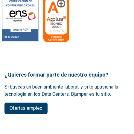
¿Quieres formar parte de nuestro equipo?
Si buscas un buen ambiente laboral, y si te apasiona la
tecnología en los Data Centers, Bjumper es tu sitio.
Ofertas empleo