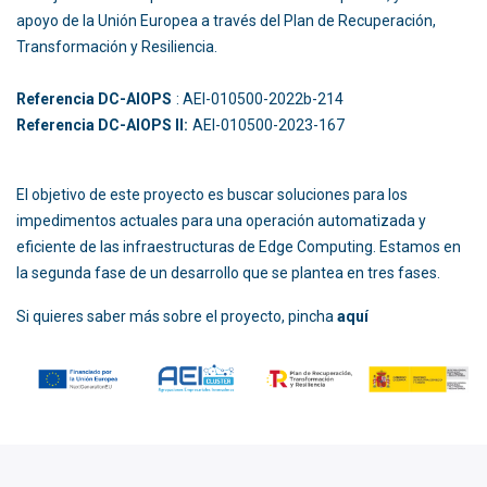
apoyo de la Unión Europea a través del Plan de Recuperación,
Transformación y Resiliencia.
Referencia DC-AIOPS
: AEI-010500-2022b-214
Referencia DC-AIOPS II:
AEI-010500-2023-167
El objetivo de este proyecto es buscar soluciones para los
impedimentos actuales para una operación automatizada y
eficiente de las infraestructuras de Edge Computing. Estamos en
la segunda fase de un desarrollo que se plantea en tres fases.
Si quieres saber más sobre el proyecto, pincha
aquí