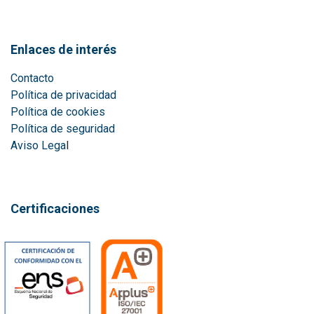
Enlaces de interés
Contacto
Política de privacidad
Política de cookies
Política de seguridad
Aviso Lega
l
Certificaciones