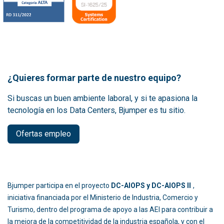
¿Quieres formar parte de nuestro equipo?
Si buscas un buen ambiente laboral, y si te apasiona la
tecnología en los Data Centers, Bjumper es tu sitio.
Ofertas empleo
Bjumper participa en el proyecto
DC-AIOPS y DC-AIOPS II
,
iniciativa financiada por el Ministerio de Industria, Comercio y
Turismo, dentro del programa de apoyo a las AEI para contribuir a
la mejora de la competitividad de la industria española, y con el