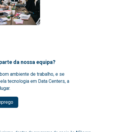
parte da nossa equipa?
bom ambiente de trabalho, e se
ela tecnologia em Data Centers, a
lugar.
mprego