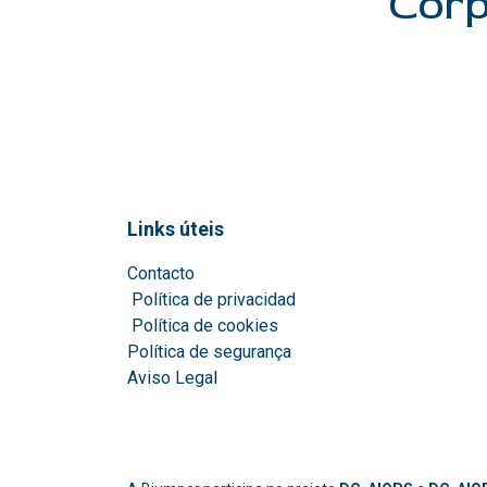
Corp
Links úteis
Contacto
Política de privacidad
Política de cookies
Política de segurança
Aviso Lega
l