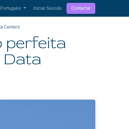
Português
Iniciar Sessão
Contactar
a Centers.
perfeita
s Data