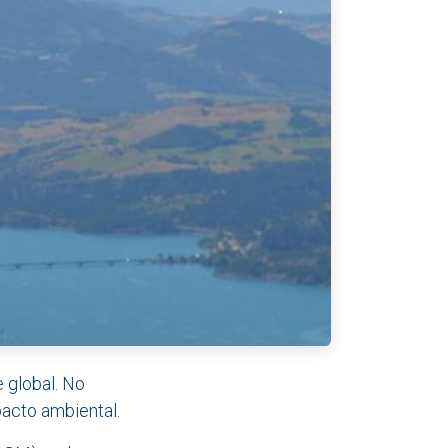
 global. No
acto ambiental.