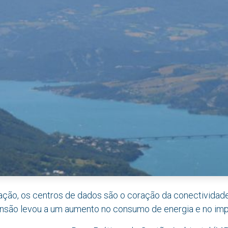
ação, os centros de dados são o coração da conectividade
ansão levou a um aumento no consumo de energia e no imp